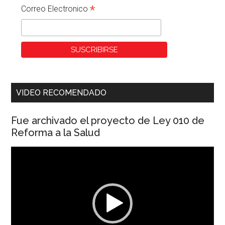
*
Correo Electronico
VIDEO RECOMENDADO
Fue archivado el proyecto de Ley 010 de
Reforma a la Salud
Reproductor
de
vídeo