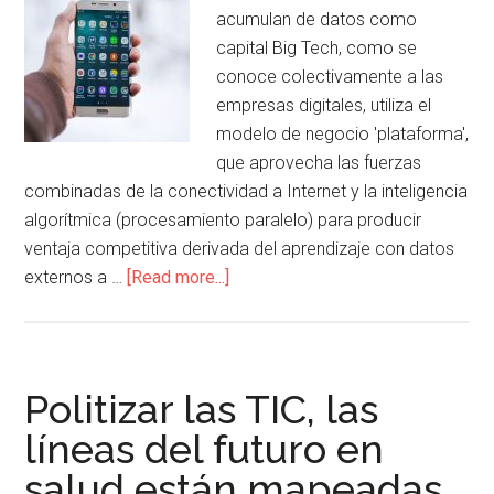
acumulan de datos como
capital Big Tech, como se
conoce colectivamente a las
empresas digitales, utiliza el
modelo de negocio 'plataforma',
que aprovecha las fuerzas
combinadas de la conectividad a Internet y la inteligencia
algorítmica (procesamiento paralelo) para producir
ventaja competitiva derivada del aprendizaje con datos
externos a …
[Read more...]
Politizar las TIC, las
líneas del futuro en
salud están mapeadas