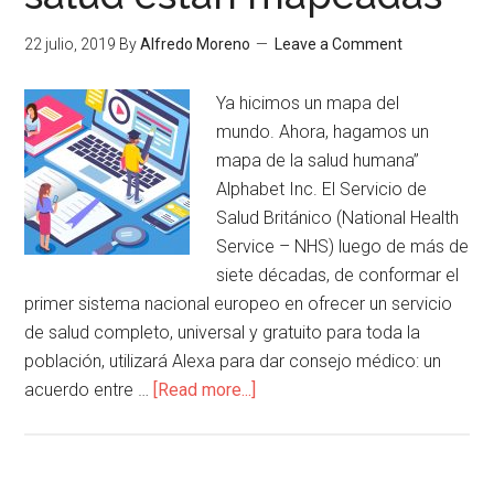
22 julio, 2019
By
Alfredo Moreno
Leave a Comment
Ya hicimos un mapa del
mundo. Ahora, hagamos un
mapa de la salud humana”
Alphabet Inc. El Servicio de
Salud Británico (National Health
Service – NHS) luego de más de
siete décadas, de conformar el
primer sistema nacional europeo en ofrecer un servicio
de salud completo, universal y gratuito para toda la
población, utilizará Alexa para dar consejo médico: un
acuerdo entre …
[Read more...]