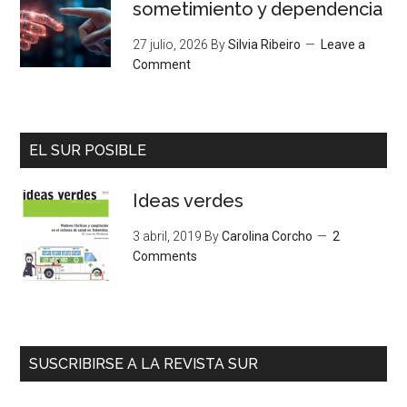
sometimiento y dependencia
27 julio, 2026
By
Silvia Ribeiro
Leave a
Comment
EL SUR POSIBLE
Ideas verdes
3 abril, 2019
By
Carolina Corcho
2
Comments
SUSCRIBIRSE A LA REVISTA SUR