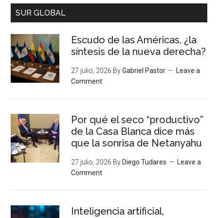
SUR GLOBAL
Escudo de las Américas, ¿la
síntesis de la nueva derecha?
27 julio, 2026
By
Gabriel Pastor
Leave a
Comment
Por qué el seco “productivo”
de la Casa Blanca dice más
que la sonrisa de Netanyahu
27 julio, 2026
By
Diego Tudares
Leave a
Comment
Inteligencia artificial,