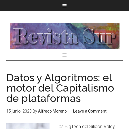
Datos y Algoritmos: el
motor del Capitalismo
de plataformas
15 junio, 2020
By
Alfredo Moreno
Leave a Comment
Las BigTech del Silicon Valey,