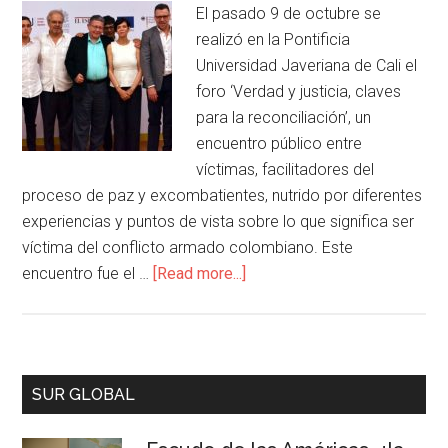
El pasado 9 de octubre se
realizó en la Pontificia
Universidad Javeriana de Cali el
foro ‘Verdad y justicia, claves
para la reconciliación’, un
encuentro público entre
víctimas, facilitadores del
proceso de paz y excombatientes, nutrido por diferentes
experiencias y puntos de vista sobre lo que significa ser
víctima del conflicto armado colombiano. Este
encuentro fue el …
[Read more...]
SUR GLOBAL