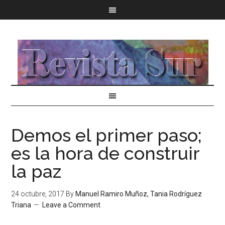
Demos el primer paso;
es la hora de construir
la paz
24 octubre, 2017
By
Manuel Ramiro Muñoz, Tania Rodríguez
Triana
Leave a Comment