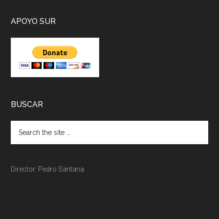
APOYO SUR
BUSCAR
Director: Pedro Santana