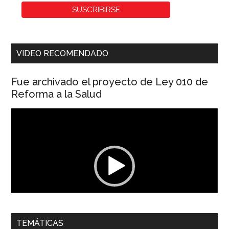
VIDEO RECOMENDADO
Fue archivado el proyecto de Ley 010 de
Reforma a la Salud
Reproductor
de
vídeo
00:00
01:04
TEMÁTICAS