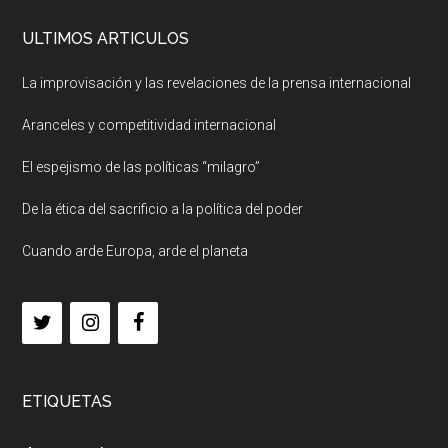
ULTIMOS ARTICULOS
La improvisación y las revelaciones de la prensa internacional
Aranceles y competitividad internacional
El espejismo de las políticas “milagro”
De la ética del sacrificio a la política del poder
Cuando arde Europa, arde el planeta
ETIQUETAS