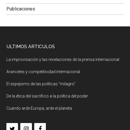
Publicaciones
ULTIMOS ARTICULOS
La improvisación y las revelaciones de la prensa internacional
Aranceles y competitividad internacional
El espejismo de las políticas “milagro”
De la ética del sacrificio a la política del poder
Cuando arde Europa, arde el planeta