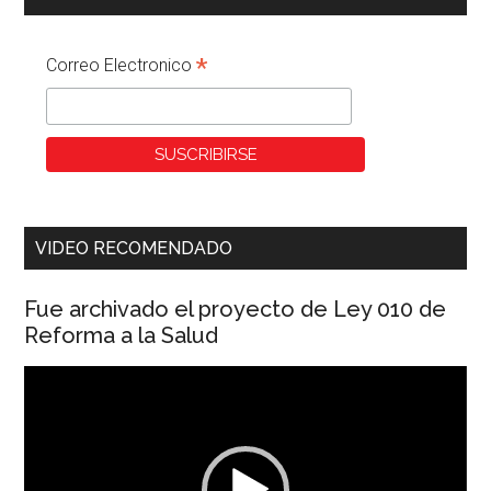
*
Correo Electronico
VIDEO RECOMENDADO
Fue archivado el proyecto de Ley 010 de
Reforma a la Salud
Reproductor
de
vídeo