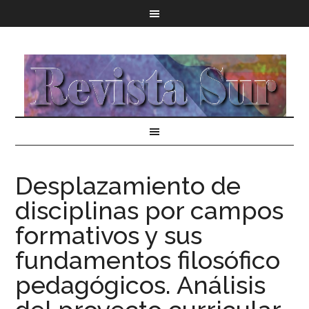
Desplazamiento de
disciplinas por campos
formativos y sus
fundamentos filosófico
pedagógicos. Análisis