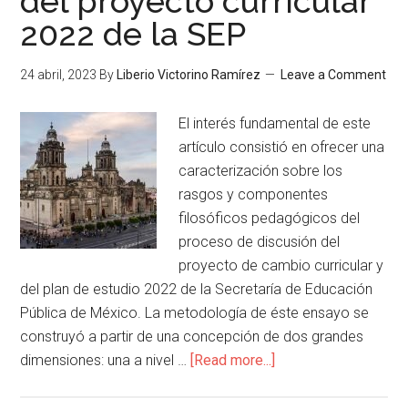
del proyecto curricular
2022 de la SEP
24 abril, 2023
By
Liberio Victorino Ramírez
Leave a Comment
El interés fundamental de este
artículo consistió en ofrecer una
caracterización sobre los
rasgos y componentes
filosóficos pedagógicos del
proceso de discusión del
proyecto de cambio curricular y
del plan de estudio 2022 de la Secretaría de Educación
Pública de México. La metodología de éste ensayo se
construyó a partir de una concepción de dos grandes
dimensiones: una a nivel …
[Read more...]