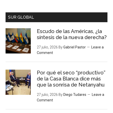
SUR GLOBAL
Escudo de las Américas, ¿la
síntesis de la nueva derecha?
27 julio, 2026
By
Gabriel Pastor
Leave a
Comment
Por qué el seco “productivo”
de la Casa Blanca dice más
que la sonrisa de Netanyahu
27 julio, 2026
By
Diego Tudares
Leave a
Comment