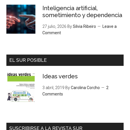
Inteligencia artificial,
sometimiento y dependencia
27 julio, 2026
By
Silvia Ribeiro
Leave a
Comment
EL SUR POSIBLE
Ideas verdes
3 abril, 2019
By
Carolina Corcho
2
Comments
SUSCRIBIRSE A LA REVISTA SUR