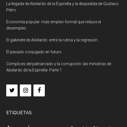
La llegada de Abelardo de la Espriella y la despedida de Gustavo
Petro
Economía popular: más empleo formal que reduce el
desempleo
El gabinete de Abelardo: entre la rutina y la regresión
El pasado conjugado en futuro
Cómplices del patriarcado y la corrupción: las ministras de
Abelardo de la Espriella- Parte 1
ETIQUETAS