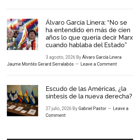
Álvaro García Linera: “No se
ha entendido en más de cien
años lo que quería decir Marx
cuando hablaba del Estado”
3 agosto, 2026
By
Álvaro García Linera
Jaume Montés Gerard Serralabós
Leave a Comment
Escudo de las Américas, ¿la
síntesis de la nueva derecha?
27 julio, 2026
By
Gabriel Pastor
Leave a
Comment