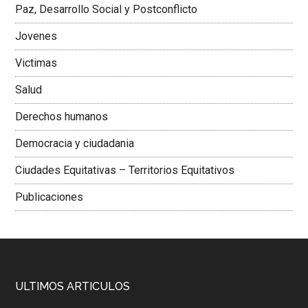
Paz, Desarrollo Social y Postconflicto
Jovenes
Victimas
Salud
Derechos humanos
Democracia y ciudadania
Ciudades Equitativas – Territorios Equitativos
Publicaciones
ULTIMOS ARTICULOS