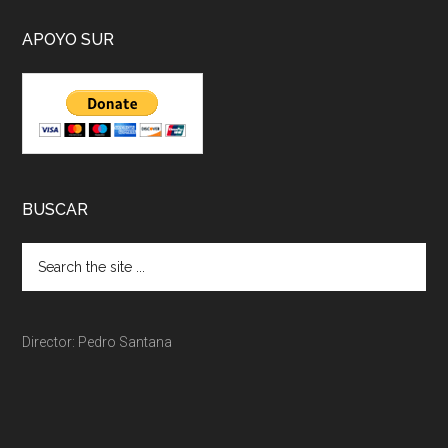
APOYO SUR
BUSCAR
Director: Pedro Santana