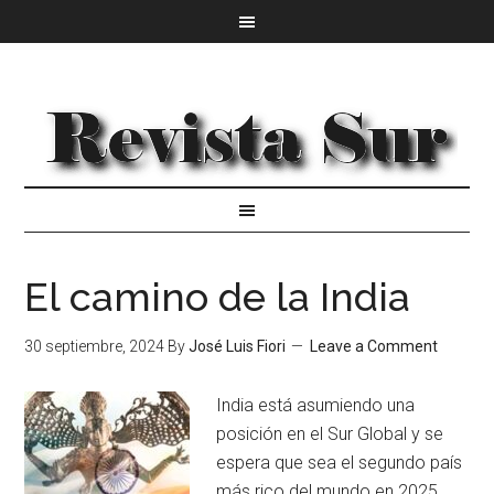
El camino de la India
30 septiembre, 2024
By
José Luis Fiori
Leave a Comment
India está asumiendo una
posición en el Sur Global y se
espera que sea el segundo país
más rico del mundo en 2025.