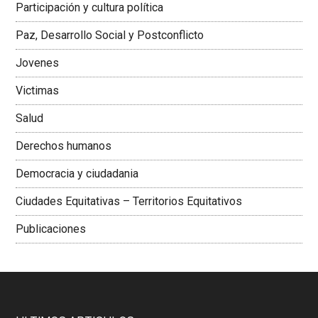
Participación y cultura política
Colombiana
Paz, Desarrollo Social y Postconflicto
Jovenes
Victimas
Salud
Derechos humanos
Democracia y ciudadania
Ciudades Equitativas – Territorios Equitativos
Publicaciones