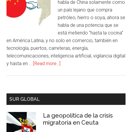
habla de China solamente como
un país lejano que compra
petróleo, hierro o soya, ahora se
habla de una potencia que se
está metiendo “hasta la cocina”
en América Latina, y no solo en comercio, también en
tecnología, puertos, carreteras, energía,
telecomunicaciones, inteligencia artificial, vigilancia digital
y hasta en …
[Read more...]
SUR GLOBAL
La geopolítica de la crisis
migratoria en Ceuta