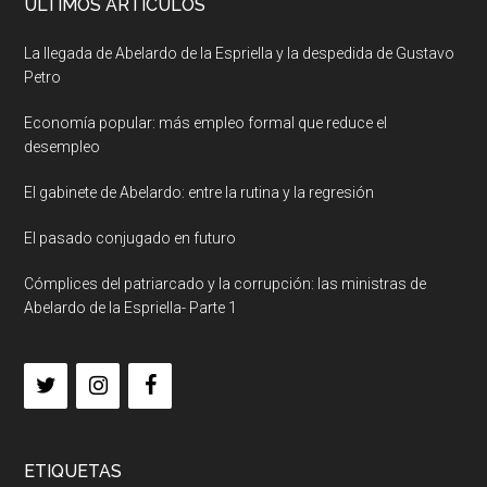
ULTIMOS ARTICULOS
La llegada de Abelardo de la Espriella y la despedida de Gustavo
Petro
Economía popular: más empleo formal que reduce el
desempleo
El gabinete de Abelardo: entre la rutina y la regresión
El pasado conjugado en futuro
Cómplices del patriarcado y la corrupción: las ministras de
Abelardo de la Espriella- Parte 1
ETIQUETAS