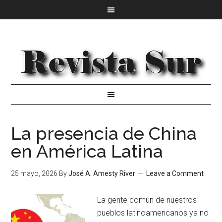
La presencia de China
en América Latina
25 mayo, 2026
By
José A. Amesty River
Leave a Comment
La gente común de nuestros
pueblos latinoamericanos ya no