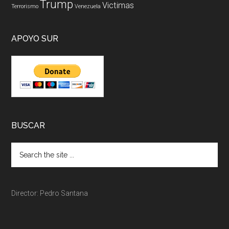
Trump
Victimas
Terrorismo
Venezuela
APOYO SUR
BUSCAR
Director: Pedro Santana