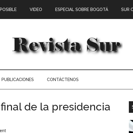
 POSIBLE
VIDEO
ESPECIAL SOBRE BOGOTÁ
SUR 
PUBLICACIONES
CONTÁCTENOS
final de la presidencia
ent