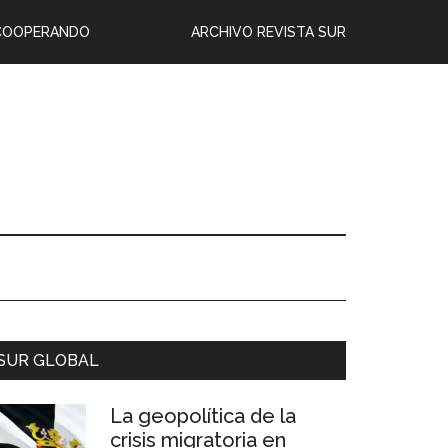
COOPERANDO
ARCHIVO REVISTA SUR
SUR GLOBAL
La geopolítica de la
crisis migratoria en