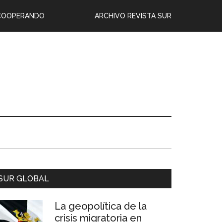
COOPERANDO
ARCHIVO REVISTA SUR
SUR GLOBAL
La geopolítica de la
crisis migratoria en