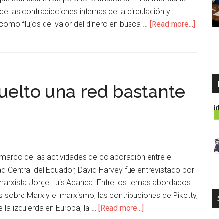
 de las contradicciones internas de la circulación y
como flujos del valor del dinero en busca …
[Read more...]
vuelto una red bastante
 marco de las actividades de colaboración entre el
d Central del Ecuador, David Harvey fue entrevistado por
o marxista Jorge Luis Acanda. Entre los temas abordados
s sobre Marx y el marxismo, las contribuciones de Piketty,
e la izquierda en Europa, la …
[Read more...]