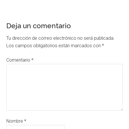
Deja un comentario
Tu dirección de correo electrónico no será publicada.
Los campos obligatorios están marcados con
*
Comentario
*
Nombre
*