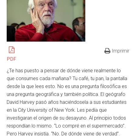
Imprimir
PDF
¿Te has puesto a pensar de dónde viene realmente lo
que consumes cada mañana? Tu café, tu pan, la pantalla
desde la que lees esto. No es una pregunta filosófica es
una pregunta geográfica y también política. El geógrafo
David Harvey pasó años haciéndosela a sus estudiantes
en la City University of New York. Les pedía que
investigaran el origen de su desayuno. Al principio todos
respondían lo mismo. “Lo compré en el supermercado”.
Pero Harvey insistía. “No. De dónde viene de verdad”.