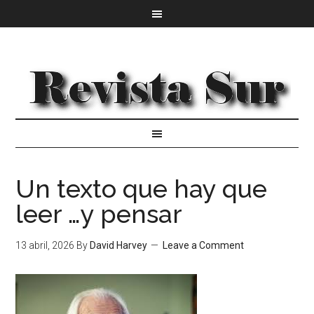
Un texto que hay que
leer …y pensar
13 abril, 2026
By
David Harvey
Leave a Comment