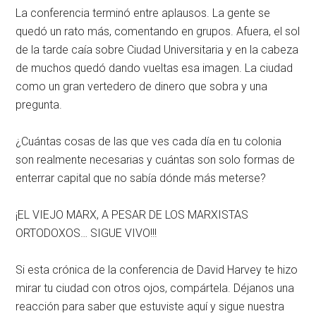
La conferencia terminó entre aplausos. La gente se
quedó un rato más, comentando en grupos. Afuera, el sol
de la tarde caía sobre Ciudad Universitaria y en la cabeza
de muchos quedó dando vueltas esa imagen. La ciudad
como un gran vertedero de dinero que sobra y una
pregunta.
¿Cuántas cosas de las que ves cada día en tu colonia
son realmente necesarias y cuántas son solo formas de
enterrar capital que no sabía dónde más meterse?
¡EL VIEJO MARX, A PESAR DE LOS MARXISTAS
ORTODOXOS… SIGUE VIVO!!!
Si esta crónica de la conferencia de David Harvey te hizo
mirar tu ciudad con otros ojos, compártela. Déjanos una
reacción para saber que estuviste aquí y sigue nuestra