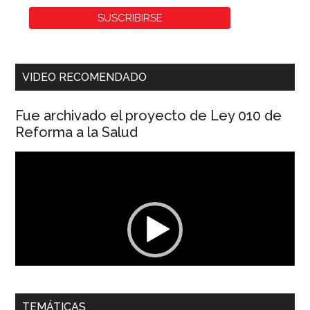
VIDEO RECOMENDADO
Fue archivado el proyecto de Ley 010 de
Reforma a la Salud
Reproductor
de
vídeo
00:00
01:04
TEMÁTICAS