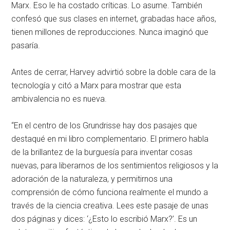
Marx. Eso le ha costado críticas. Lo asume. También
confesó que sus clases en internet, grabadas hace años,
tienen millones de reproducciones. Nunca imaginó que
pasaría.
Antes de cerrar, Harvey advirtió sobre la doble cara de la
tecnología y citó a Marx para mostrar que esta
ambivalencia no es nueva.
“En el centro de los Grundrisse hay dos pasajes que
destaqué en mi libro complementario. El primero habla
de la brillantez de la burguesía para inventar cosas
nuevas, para liberarnos de los sentimientos religiosos y la
adoración de la naturaleza, y permitirnos una
comprensión de cómo funciona realmente el mundo a
través de la ciencia creativa. Lees este pasaje de unas
dos páginas y dices: ‘¿Esto lo escribió Marx?’. Es un