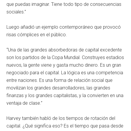
que puedas imaginar. Tiene todo tipo de consecuencias
sociales.”
Luego añadió un ejemplo contemporáneo que provocó
risas cómplices en el público.
“Una de las grandes absorbedoras de capital excedente
son los partidos de la Copa Mundial. Construyes estadios
nuevos, la gente viene y gasta mucho dinero. Es un gran
negociado para el capital. La lógica es una competencia
entre naciones. Es una forma de relación social que
movilizan los grandes desarrolladores, las grandes
finanzas y los grandes capitalistas, y la convierten en una
ventaja de clase.”
Harvey también habló de los tiempos de rotación del
capital. ¿Qué significa eso? Es el tiempo que pasa desde