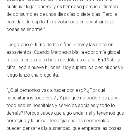
cualquier lugar, parece y es hermoso porque el tiempo
de consumo es de unos diez días o siete días. Pero la
cantidad de capital fijo involucrado en construir esas
cosas es enorme.”
Luego vino el turno de las cifras. Harvey las soltó sin
aspavientos. Cuando Marx escribía, la economía global
movía menos de un billón de dólares al año. En 1950, la
cifra llegó a nueve billones. Hoy supera los cien billones y
luego lanzó una pregunta.
“¿Qué demonios vas a hacer con eso? ¿Por qué
necesitamos todo eso? ¿Y por qué no podemos poner
todo eso en hospitales y servicios sociales y todo lo
demás? Porque sabes que algo anda mal y tenemos que
corregirlo y la única ideología que los neoliberales
pueden pensar es la austeridad, que empeora las cosas.