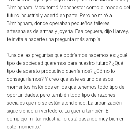
Birmingham. Marx tomó Manchester como el modelo del
futuro industrial y acertó en parte. Pero no miró a
Birmingham, donde operaban pequeños talleres
artesanales de armas y joyería. Esa ceguera, dijo Harvey,
te invita a hacerte una pregunta más amplia.
“Una de las preguntas que podríamos hacernos es: ¿qué
tipo de sociedad queremos para nuestro futuro? ¿Qué
tipo de aparato productivo querríamos? ¿Cómo lo
conseguiríamos? Y creo que este es uno de esos
momentos históricos en los que tenemos todo tipo de
oportunidades, pero también todo tipo de razones
sociales que no se están atendiendo. La urbanización
sigue siendo un vertedero. La guerra también. El
complejo militar-industrial lo está pasando muy bien en
este momento.”