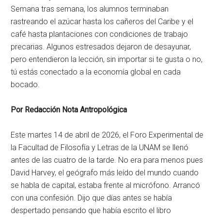
Semana tras semana, los alumnos terminaban
rastreando el azúcar hasta los cañeros del Caribe y el
café hasta plantaciones con condiciones de trabajo
precarias. Algunos estresados dejaron de desayunar,
pero entendieron la lección, sin importar si te gusta o no,
tú estás conectado a la economía global en cada
bocado.
Por Redacción Nota Antropológica
Este martes 14 de abril de 2026, el Foro Experimental de
la Facultad de Filosofía y Letras de la UNAM se llenó
antes de las cuatro de la tarde. No era para menos pues
David Harvey, el geógrafo más leído del mundo cuando
se habla de capital, estaba frente al micrófono. Arrancó
con una confesión. Dijo que días antes se había
despertado pensando que había escrito el libro