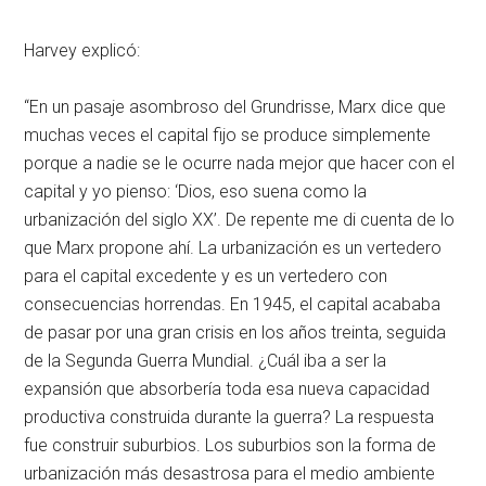
Harvey explicó:
“En un pasaje asombroso del Grundrisse, Marx dice que
muchas veces el capital fijo se produce simplemente
porque a nadie se le ocurre nada mejor que hacer con el
capital y yo pienso: ‘Dios, eso suena como la
urbanización del siglo XX’. De repente me di cuenta de lo
que Marx propone ahí. La urbanización es un vertedero
para el capital excedente y es un vertedero con
consecuencias horrendas. En 1945, el capital acababa
de pasar por una gran crisis en los años treinta, seguida
de la Segunda Guerra Mundial. ¿Cuál iba a ser la
expansión que absorbería toda esa nueva capacidad
productiva construida durante la guerra? La respuesta
fue construir suburbios. Los suburbios son la forma de
urbanización más desastrosa para el medio ambiente