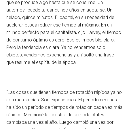
que se produce algo hasta que se consume. Un
automóvil puede tardar quince años en agotarse. Un
helado, quince minutos. El capital, en su necesidad de
acelerar, busca reducir ese tiempo al máximo. En un
mundo perfecto para el capitalista, dijo Harvey, el tiempo
de consumo óptimo es cero. Eso es imposible, claro.
Pero la tendencia es clara. Ya no vendemos solo
objetos, vendemos experiencias y ahí soltó una frase
que resume el espíritu de la época.
“Las cosas que tienen tiempos de rotación rápidos ya no
son mercancías. Son experiencias. El período neoliberal
ha sido un período de tiempos de rotación cada vez más
rápidos. Mencioné la industria de la moda. Antes
cambiaba una vez al año. Luego cambió una vez por