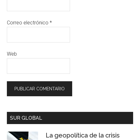
Correo electrónico
*
Web
SUR GLOBAL
La geopolítica de la crisis