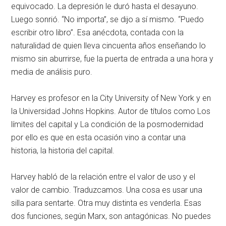
equivocado. La depresión le duró hasta el desayuno.
Luego sonrió. “No importa”, se dijo a sí mismo. “Puedo
escribir otro libro”. Esa anécdota, contada con la
naturalidad de quien lleva cincuenta años enseñando lo
mismo sin aburrirse, fue la puerta de entrada a una hora y
media de análisis puro.
Harvey es profesor en la City University of New York y en
la Universidad Johns Hopkins. Autor de títulos como Los
límites del capital y La condición de la posmodernidad
por ello es que en esta ocasión vino a contar una
historia, la historia del capital.
Harvey habló de la relación entre el valor de uso y el
valor de cambio. Traduzcamos. Una cosa es usar una
silla para sentarte. Otra muy distinta es venderla. Esas
dos funciones, según Marx, son antagónicas. No puedes