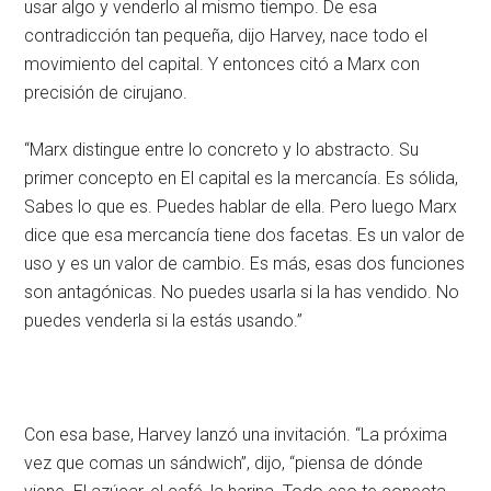
usar algo y venderlo al mismo tiempo. De esa
contradicción tan pequeña, dijo Harvey, nace todo el
movimiento del capital. Y entonces citó a Marx con
precisión de cirujano.
“Marx distingue entre lo concreto y lo abstracto. Su
primer concepto en El capital es la mercancía. Es sólida,
Sabes lo que es. Puedes hablar de ella. Pero luego Marx
dice que esa mercancía tiene dos facetas. Es un valor de
uso y es un valor de cambio. Es más, esas dos funciones
son antagónicas. No puedes usarla si la has vendido. No
puedes venderla si la estás usando.”
Con esa base, Harvey lanzó una invitación. “La próxima
vez que comas un sándwich”, dijo, “piensa de dónde