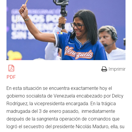
Imprimir
PDF
En esta situación se encuentra exactamente hoy el
gobierno socialista de Venezuela encabezado por Delcy
Rodríguez, la vicepresidenta encargada. En la trágica
madrugada del 3 de enero pasado, inmediatamente
después de la sangrienta operación de comandos que
logró el secuestro del presidente Nicolás Maduro, ella, su