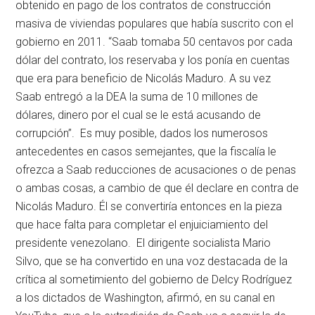
obtenido en pago de los contratos de construcción
masiva de viviendas populares que había suscrito con el
gobierno en 2011. “Saab tomaba 50 centavos por cada
dólar del contrato, los reservaba y los ponía en cuentas
que era para beneficio de Nicolás Maduro. A su vez
Saab entregó a la DEA la suma de 10 millones de
dólares, dinero por el cual se le está acusando de
corrupción”. Es muy posible, dados los numerosos
antecedentes en casos semejantes, que la fiscalía le
ofrezca a Saab reducciones de acusaciones o de penas
o ambas cosas, a cambio de que él declare en contra de
Nicolás Maduro. Él se convertiría entonces en la pieza
que hace falta para completar el enjuiciamiento del
presidente venezolano. El dirigente socialista Mario
Silvo, que se ha convertido en una voz destacada de la
crítica al sometimiento del gobierno de Delcy Rodríguez
a los dictados de Washington, afirmó, en su canal en