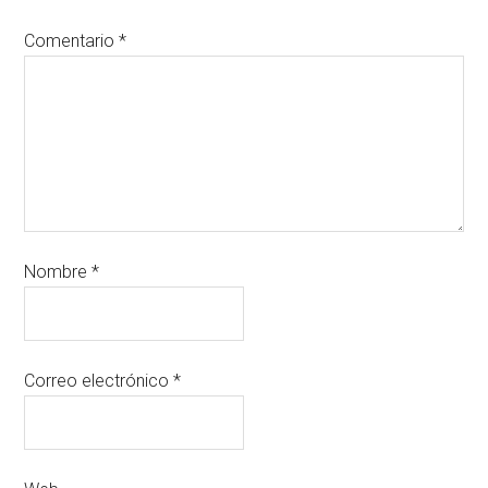
Comentario
*
Nombre
*
Correo electrónico
*