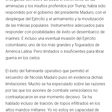
amenazas y los insultos proferidos por Trump, había sido
respondido por el gobierno del presidente Maduro, con el
despliegue del Ejército y el armamento y la movilización
de las milicias populares. Instrumentos adecuados para
responder con posibilidades de éxito un desembarco de
marines. E incluso una eventual invasión del Ejército
colombiano, uno de los más grandes y fogueados de
América Latina. Pero limitados o insuficientes para librar
guerra en los cielos.
El éxito del fulminante operativo que permitió el
secuestro de Nicolás Maduro puso en evidencia dichas
limitaciones. Mucho se ha especulado sobre las razones
por las que los aviones de combate venezolanos no
contraatacaron en ese momento decisivo. Se ha
hablado incluso de traición, de topos infiltrados en los
altos mandos militares. Yo no estoy en capacidad de