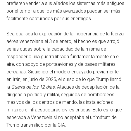
prefieren vender a sus aliados los sistemas más antiguos
por el temor a que los más avanzados puedan ser más
fácilmente capturados por sus enemigos.
Sea cual sea la explicación de la inoperancia de la fuerza
aérea venezolana el 3 de enero, el hecho es que arrojó
serias dudas sobre la capacidad de la misma de
responder a una guerra librada fundamentalmente en el
aire, con apoyo de portaaviones y de bases militares
cercanas. Siguiendo el modelo ensayado previamente
en Irán, en junio de 2025, el curso de lo que Trump llamó
la
Guerra de los 12 días
. Ataques de decapitación de la
dirigencia político y militar, seguidos de bombardeos
masivos de los centros de mando, las instalaciones
militares e infraestructuras civiles críticas. Esto es lo que
esperaba a Venezuela si no aceptaba el ultimátum de
Trump transmitido por la CIA.