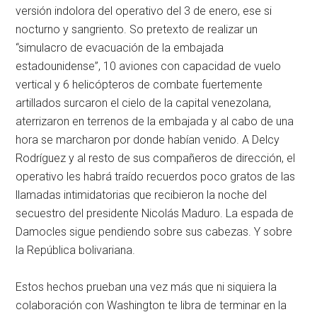
versión indolora del operativo del 3 de enero, ese si
nocturno y sangriento. So pretexto de realizar un
“simulacro de evacuación de la embajada
estadounidense”, 10 aviones con capacidad de vuelo
vertical y 6 helicópteros de combate fuertemente
artillados surcaron el cielo de la capital venezolana,
aterrizaron en terrenos de la embajada y al cabo de una
hora se marcharon por donde habían venido. A Delcy
Rodríguez y al resto de sus compañeros de dirección, el
operativo les habrá traído recuerdos poco gratos de las
llamadas intimidatorias que recibieron la noche del
secuestro del presidente Nicolás Maduro. La espada de
Damocles sigue pendiendo sobre sus cabezas. Y sobre
la República bolivariana.
Estos hechos prueban una vez más que ni siquiera la
colaboración con Washington te libra de terminar en la