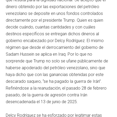
dinero obtenido por las exportaciones del petróleo
venezolano se deposite en unos fondos controlados
directamente por el presidente Trump. Quien es quien
decide cuándo, cuantas cantidades y con cuáles
destinos específicos se entregan dichos dineros al
gobierno encabezado por Delcy Rodríguez. El mismo
régimen que desde el derrocamiento del gobierno de
Sadam Hussein se aplica en Iraq. Por lo que no
sorprende que Trump no solo se ufane públicamente de
haberse apoderado del petróleo venezolano, sino que
haya dicho que con las ganancias obtenidas por este
descarado saqueo, “se ha pagado la guerra de Irán”.
Refiriéndose a la reanudación, el pasado 28 de febrero
pasado, de la guerra de agresión contra Irán
desencadenada el 13 de junio de 2025.
Delcy Rodríguez se ha esforzado por legitimar estas