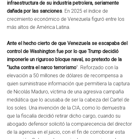
infraestructura de su industria petrolera, seriamente
dañada por las sanciones
. En 2025 el índice de
crecimiento económico de Venezuela figuró entre los
más altos de América Latina.
Ante el hecho cierto de que Venezuela se escapaba del
control de Washington fue por lo que Trump decidió
imponerle un riguroso bloque naval, so pretexto de la
“lucha contra el narco terrorismo
”. Reforzado con la
elevación a 50 millones de dólares de recompensa a
quien suministrase información que permitiera la captura
de Nicolás Maduro, víctima de una agresiva campaña
mediática que lo acusaba de ser la cabeza del Cartel de
los soles. Una invención de la CIA, como lo demuestra
que la fiscalía decidió retirar dicho cargo, cuando su
abogado defensor solicitó la comparecencia del director
de la agencia en el juicio, con el fin de corroborar esta