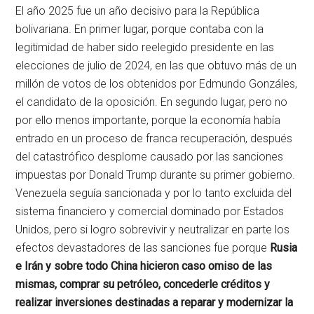
El año 2025 fue un año decisivo para la República
bolivariana. En primer lugar, porque contaba con la
legitimidad de haber sido reelegido presidente en las
elecciones de julio de 2024, en las que obtuvo más de un
millón de votos de los obtenidos por Edmundo Gonzáles,
el candidato de la oposición. En segundo lugar, pero no
por ello menos importante, porque la economía había
entrado en un proceso de franca recuperación, después
del catastrófico desplome causado por las sanciones
impuestas por Donald Trump durante su primer gobierno.
Venezuela seguía sancionada y por lo tanto excluida del
sistema financiero y comercial dominado por Estados
Unidos, pero si logro sobrevivir y neutralizar en parte los
efectos devastadores de las sanciones fue porque
Rusia
e Irán y sobre todo China hicieron caso omiso de las
mismas, comprar su petróleo, concederle créditos y
realizar inversiones destinadas a reparar y modernizar la