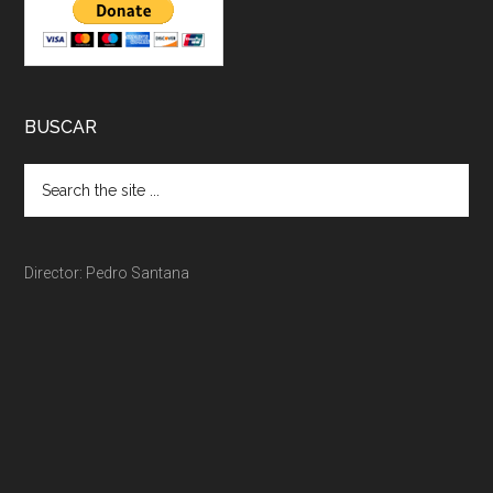
BUSCAR
Director: Pedro Santana