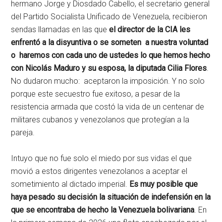
hermano Jorge y Diosdado Cabello, el secretario general
del Partido Socialista Unificado de Venezuela, recibieron
sendas llamadas en las que
el director de la CIA les
enfrentó a la disyuntiva o se someten a nuestra voluntad
o haremos con cada uno de ustedes lo que hemos hecho
con Nicolás Maduro y su esposa, la diputada Cilia Flores
.
No dudaron mucho: aceptaron la imposición. Y no solo
porque este secuestro fue exitoso, a pesar de la
resistencia armada que costó la vida de un centenar de
militares cubanos y venezolanos que protegían a la
pareja.
Intuyo que no fue solo el miedo por sus vidas el que
movió a estos dirigentes venezolanos a aceptar el
sometimiento al dictado imperial.
Es muy posible que
haya pesado su decisión la situación de indefensión en la
que se encontraba de hecho la Venezuela bolivariana
. En