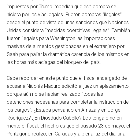
impuestas por Trump impedían que esa compra se
hiciera por las vías legales. Fueron compras “ilegales”
desde el punto de vista de unas sanciones que Naciones
Unidas considera “medidas coercitivas ilegales”. También
fueron ilegales para Washington las importaciones
masivas de alimentos gestionadas en el extranjero por
Saab para paliar la dramática carencia de los mismos en
las horas más aciagas del bloqueo del país.
Cabe recordar en este punto que el fiscal encargado de
acusar a Nicolás Maduro solicitó al juez un aplazamiento,
porque aún no se habían realizado “todas las
detenciones necesarias para completar la instrucción de
los cargos”. ¿Estaba pensando en Arriaza y en Jorge
Rodríguez? ¿En Diosdado Cabello? Los tenga o no en
mente el fiscal, el hecho es que el pasado 23 de mayo, el
Pentágono realizó, en Caracas y a plena luz del día, una