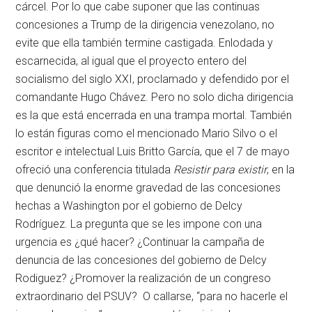
cárcel. Por lo que cabe suponer que las continuas
concesiones a Trump de la dirigencia venezolano, no
evite que ella también termine castigada. Enlodada y
escarnecida, al igual que el proyecto entero del
socialismo del siglo XXI, proclamado y defendido por el
comandante Hugo Chávez. Pero no solo dicha dirigencia
es la que está encerrada en una trampa mortal. También
lo están figuras como el mencionado Mario Silvo o el
escritor e intelectual Luis Britto García, que el 7 de mayo
ofreció una conferencia titulada
Resistir para existir
, en la
que denunció la enorme gravedad de las concesiones
hechas a Washington por el gobierno de Delcy
Rodríguez. La pregunta que se les impone con una
urgencia es ¿qué hacer? ¿Continuar la campaña de
denuncia de las concesiones del gobierno de Delcy
Rodiguez? ¿Promover la realización de un congreso
extraordinario del PSUV? O callarse, “para no hacerle el