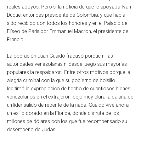
reales apoyos. Pero si la noticia de que le apoyaba Iván
Duque, entonces presidente de Colombia, y que había
sido recibido con todos los honores y en el Palacio del
Elíseo de París por Emmanuel Macron, el presidente de
Francia.
La operación Juan Guaidó fracasó porque ni las
autoridades venezolanas ni desde luego sus mayorías
populares la respaldaron. Entre otros motivos porque la
alegría criminal con la que su gobierno de bolsillo
legitimó la expropiación de hecho de cuantiosos bienes
venezolanos en el extrajeron, dejó muy clara la calaña de
un líder salido de repente de la nada. Guaidó vive ahora
un exilio dorado en la Florida, donde disfruta de los
millones de dólares con los que fue recompensado su
desempeño de Judas.