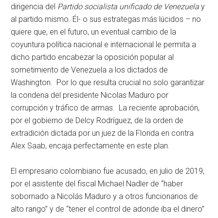
dirigencia del
Partido socialista unificado de Venezuela
y
al partido mismo. Él- o sus estrategas más lúcidos – no
quiere que, en el futuro, un eventual cambio de la
coyuntura política nacional e internacional le permita a
dicho partido encabezar la oposición popular al
sometimiento de Venezuela a los dictados de
Washington. Por lo que resulta crucial no solo garantizar
la condena del presidente Nicolas Maduro por
corrupción y tráfico de armas. La reciente aprobación,
por el gobierno de Delcy Rodríguez, de la orden de
extradición dictada por un juez de la Florida en contra
Alex Saab, encaja perfectamente en este plan.
El empresario colombiano fue acusado, en julio de 2019,
por el asistente del fiscal Michael Nadler de “haber
sobornado a Nicolás Maduro y a otros funcionarios de
alto rango” y de “tener el control de adonde iba el dinero”