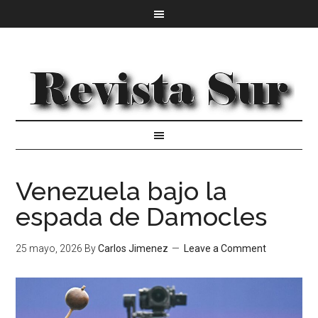
Venezuela bajo la
espada de Damocles
25 mayo, 2026
By
Carlos Jimenez
Leave a Comment