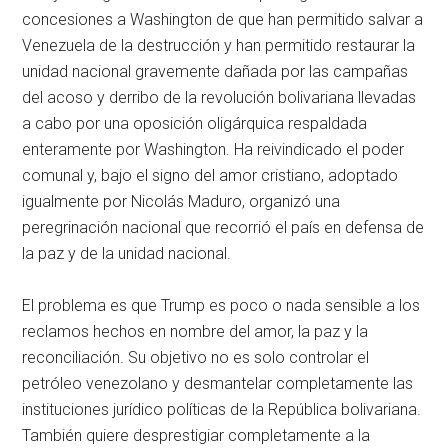
concesiones a Washington de que han permitido salvar a
Venezuela de la destrucción y han permitido restaurar la
unidad nacional gravemente dañada por las campañas
del acoso y derribo de la revolución bolivariana llevadas
a cabo por una oposición oligárquica respaldada
enteramente por Washington. Ha reivindicado el poder
comunal y, bajo el signo del amor cristiano, adoptado
igualmente por Nicolás Maduro, organizó una
peregrinación nacional que recorrió el país en defensa de
la paz y de la unidad nacional.
El problema es que Trump es poco o nada sensible a los
reclamos hechos en nombre del amor, la paz y la
reconciliación. Su objetivo no es solo controlar el
petróleo venezolano y desmantelar completamente las
instituciones jurídico políticas de la República bolivariana.
También quiere desprestigiar completamente a la