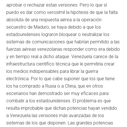
aprobar o rechazar estas versiones. Pero lo que sí
puedo es dar como verosímil la hipótesis de que la falta
absoluta de una respuesta aérea a la operación
secuestro de Maduro, se haya debido a que los
estadounidenses lograron bloquear o neutralizar los
sistemas de comunicaciones que habrían permitido a las
fuerzas aéreas venezolanas responder como era debido
y en tiempo real a dicho ataque. Venezuela carece de la
infraestructura científico técnica que le permitiría crear
los medios indispensables para librar la guerra
electrónica. Por lo que cabe suponer que los que tiene
los ha comprado a Rusia o a China, que en otros
escenarios han demostrado ser muy eficaces para
combatir a los estadounidenses. El problema es que
resulta improbable que dichas potencias hayan vendido
a Venezuela las versiones más avanzadas de los
sistemas de los que disponen. Las grandes potencias