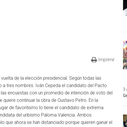
Imprimir
vuelta de la elección presidencial. Según todas las
o a tres nombres. Iván Cepeda el candidato del Pacto
3 
s las encuestas con un promedio de intención de voto del
Ge
quiere continuar la obra de Gustavo Petro. En la
ar de favoritismo lo tiene el candidato de extrema
candidata del uribismo Paloma Valencia. Ambos
o que ahora se han distanciado porque quieren ganar el