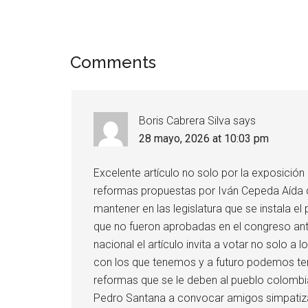
Comments
Boris Cabrera Silva
says
28 mayo, 2026 at 10:03 pm
Excelente artículo no solo por la exposición
reformas propuestas por Iván Cepeda Aída qu
mantener en las legislatura que se instala e
que no fueron aprobadas en el congreso ante
nacional el artículo invita a votar no solo a
con los que tenemos y a futuro podemos te
reformas que se le deben al pueblo colombiano
Pedro Santana a convocar amigos simpatizan