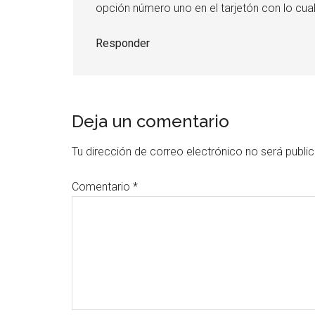
opción número uno en el tarjetón con lo cu
Responder
Deja un comentario
Tu dirección de correo electrónico no será publi
Comentario
*