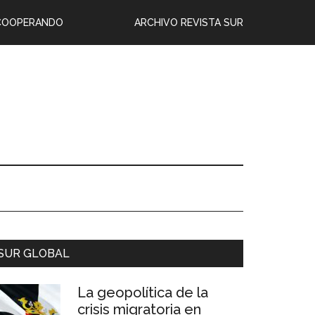
COOPERANDO
ARCHIVO REVISTA SUR
SUR GLOBAL
La geopolítica de la
crisis migratoria en