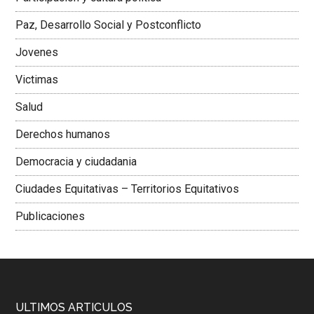
Colombiana
Paz, Desarrollo Social y Postconflicto
Jovenes
Victimas
Salud
Derechos humanos
Democracia y ciudadania
Ciudades Equitativas – Territorios Equitativos
Publicaciones
ULTIMOS ARTICULOS