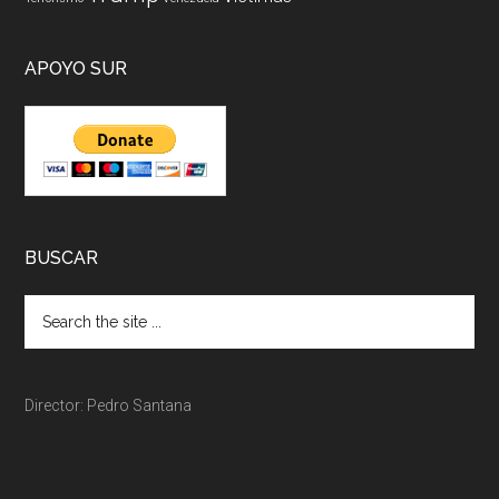
APOYO SUR
BUSCAR
Director: Pedro Santana