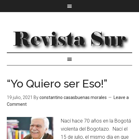
“Yo Quiero ser Eso!”
19 julio, 2021
By
constantino casasbuenas morales
Leave a
Comment
Nací hace 70 años en la Bogotá
violenta del Bogotazo. Nací el
15 de julio, el mismo día en que