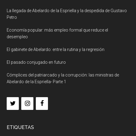
La llegada de Abelardo de la Espriella y la despedida de Gustavo
Petro
Economía popular: más empleo formal que reduce el
desempleo
El gabinete de Abelardo: entre la rutina y la regresión
El pasado conjugado en futuro
Cómplices del patriarcado y la corrupción: las ministras de
Abelardo de la Espriella- Parte 1
ETIQUETAS