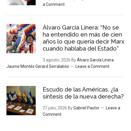
a Comment
Álvaro García Linera: “No se
ha entendido en más de cien
años lo que quería decir Marx
cuando hablaba del Estado”
3 agosto, 2026
By
Álvaro García Linera
Jaume Montés Gerard Serralabós
Leave a Comment
Escudo de las Américas, ¿la
síntesis de la nueva derecha?
27 julio, 2026
By
Gabriel Pastor
Leave a
Comment