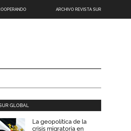
COOPERANDO
ARCHIVO REVISTA SUR
SUR GLOBAL
La geopolítica de la
crisis migratoria en