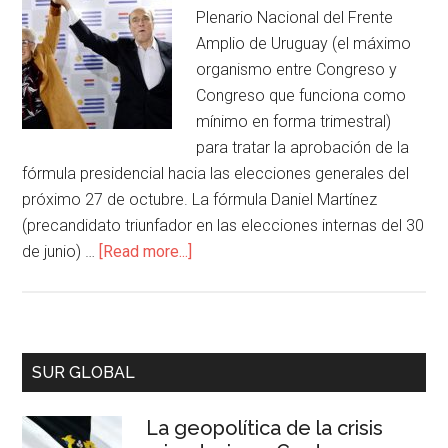
Plenario Nacional del Frente
Amplio de Uruguay (el máximo
organismo entre Congreso y
Congreso que funciona como
mínimo en forma trimestral)
para tratar la aprobación de la
fórmula presidencial hacia las elecciones generales del
próximo 27 de octubre. La fórmula Daniel Martínez
(precandidato triunfador en las elecciones internas del 30
de junio) …
[Read more...]
SUR GLOBAL
La geopolítica de la crisis