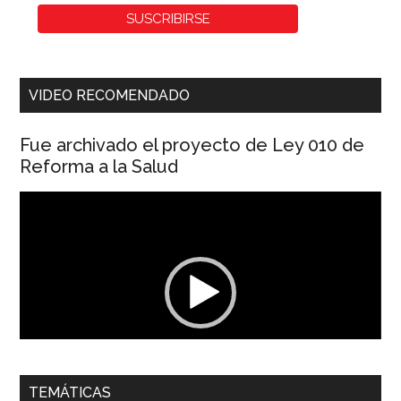
VIDEO RECOMENDADO
Fue archivado el proyecto de Ley 010 de
Reforma a la Salud
Reproductor
de
vídeo
00:00
01:04
TEMÁTICAS