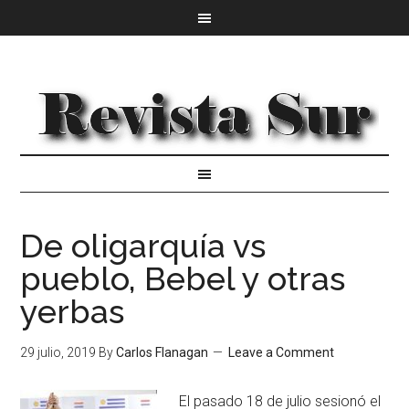
De oligarquía vs
pueblo, Bebel y otras
yerbas
29 julio, 2019
By
Carlos Flanagan
Leave a Comment
El pasado 18 de julio sesionó el