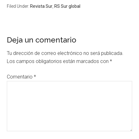
Filed Under:
Revista Sur
,
RS Sur global
Deja un comentario
Tu dirección de correo electrónico no será publicada.
Los campos obligatorios están marcados con
*
Comentario
*