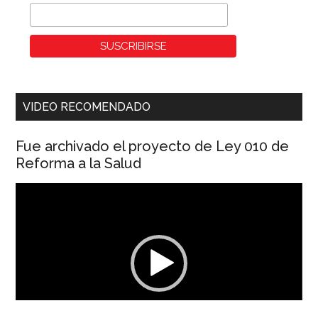
VIDEO RECOMENDADO
Fue archivado el proyecto de Ley 010 de
Reforma a la Salud
Reproductor
de
vídeo