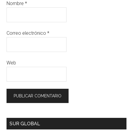
Nombre
*
Correo electrónico
*
Web
SUR GLOBAL