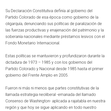
Su Declaración Constitutiva definía al gobierno del
Partido Colorado de esa época como gobierno de la
oligarquía, denunciando sus políticas de paralización de
las fuerzas productivas y enajenación del patrimonio y la
soberanía nacionales mediante préstamos lesivos con el
Fondo Monetario Internacional.
Estas políticas se mantuvieron y profundizaron durante la
dictadura de 1973 – 1985 y con los gobiernos del
Partido Colorado y Nacional desde 1985 hasta el primer
gobierno del Frente Amplio en 2005.
Fueron ni más ni menos que partes constitutivas de la
llamada estrategia neoliberal -emanada del llamado
Consenso de Washington- aplicada a rajatabla en nuestra
región y que hoy se sigue aplicando en todo nuestro