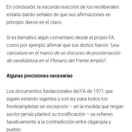
En conclusión, la iracunda reacción de los neoliberales
estaría dando señales de que sus afirmaciones en
principio dieron en el clavo.
Sí es llamativo algún comentario desde el propio FA
como por ejemplo afirmar que sus dichos fueron
“una
caricatura en el marco de un discurso de proclamación
de candidatura en el Plenario del Frente Amplio”.
Algunas precisiones necesarias
Los documentos fundacionales del FA de 1971 que
siguen estando vigentes y son ley para todos los
frenteamplistas sin excepción – en la medida que ningún
sector jamás planteó su modificación – se refieren
taxativamente a la contradicción entre oligarquía y
pueblo.