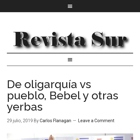
De oligarquía vs
pueblo, Bebel y otras
yerbas
29 julio, 2019
By
Carlos Flanagan
Leave a Comment