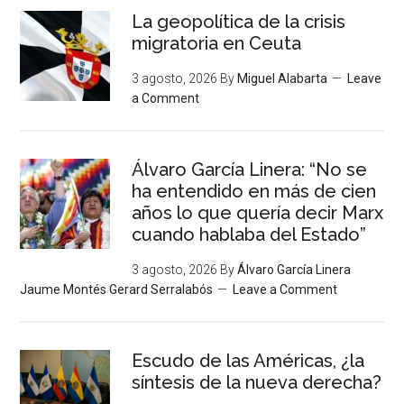
La geopolítica de la crisis
migratoria en Ceuta
3 agosto, 2026
By
Miguel Alabarta
Leave
a Comment
Álvaro García Linera: “No se
ha entendido en más de cien
años lo que quería decir Marx
cuando hablaba del Estado”
3 agosto, 2026
By
Álvaro García Linera
Jaume Montés Gerard Serralabós
Leave a Comment
Escudo de las Américas, ¿la
síntesis de la nueva derecha?