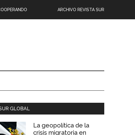
COOPERANDO
ARCHIVO REVISTA SUR
SUR GLOBAL
La geopolítica de la
crisis migratoria en