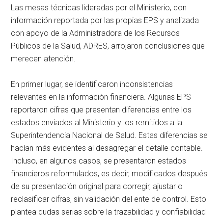
Las mesas técnicas lideradas por el Ministerio, con
información reportada por las propias EPS y analizada
con apoyo de la Administradora de los Recursos
Públicos de la Salud, ADRES, arrojaron conclusiones que
merecen atención.
En primer lugar, se identificaron inconsistencias
relevantes en la información financiera. Algunas EPS
reportaron cifras que presentan diferencias entre los
estados enviados al Ministerio y los remitidos a la
Superintendencia Nacional de Salud. Estas diferencias se
hacían más evidentes al desagregar el detalle contable.
Incluso, en algunos casos, se presentaron estados
financieros reformulados, es decir, modificados después
de su presentación original para corregir, ajustar o
reclasificar cifras, sin validación del ente de control. Esto
plantea dudas serias sobre la trazabilidad y confiabilidad