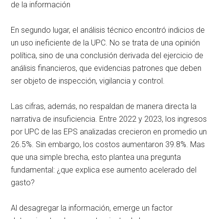
de la información
En segundo lugar, el análisis técnico encontró indicios de
un uso ineficiente de la UPC. No se trata de una opinión
política, sino de una conclusión derivada del ejercicio de
análisis financieros, que evidencias patrones que deben
ser objeto de inspección, vigilancia y control.
Las cifras, además, no respaldan de manera directa la
narrativa de insuficiencia. Entre 2022 y 2023, los ingresos
por UPC de las EPS analizadas crecieron en promedio un
26.5%. Sin embargo, los costos aumentaron 39.8%. Mas
que una simple brecha, esto plantea una pregunta
fundamental: ¿que explica ese aumento acelerado del
gasto?
Al desagregar la información, emerge un factor