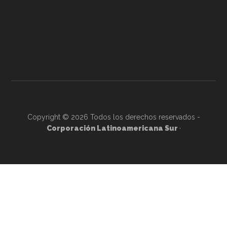
Copyright © 2026 Todos los derechos reservados -
Corporación Latinoamericana Sur
·