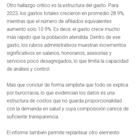
Otro hallazgo critico es la estructura del gasto. Para
2023, los gastos totales crecieron en promedio 28.9%,
mientras que el número de afiliados equivalentes
aumento solo 10.9%. Es decir, el gasto crece mucho
más rápido que la población atendida. Dentro de ese
gasto, los rubros administrativos muestran incrementos
significativos en salarios, honorarios, asesorías y
servicios poco desagregados, lo que limita la capacidad
de análisis y control.
Mas que concluir de forma simplista que todo se explica
por burocracia, lo que evidencian los datos es una
estructura de costos que no guarda proporcionalidad
con la demanda en salud y cuya composición carece de
suficiente transparencia.
El informe también permite replantear otro elemento