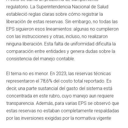
regulatorio. La Superintendencia Nacional de Salud
estableció reglas claras sobre cómo registrar la
liberación de estas reservas. Sin embargo, no todas las
EPS siguieron esos lineamientos: algunas no cumplieron
con las instrucciones y otras, incluso, no realizaron
ninguna liberación. Esta falta de uniformidad dificulta la
comparación entre entidades y genera dudas sobre la
consistencia del manejo contable.
El tema no es menor. En 2023, las reservas técnicas
representaron el 78,6% del costo total reportado. Es
decir, una parte sustancial del gasto del sistema está
concentrada en este rubro, cuyo manejo aun requiere
transparencia. Además, para varias EPS se observó que
estas reservas no estaban completamente respaldadas
por las inversiones exigidas por la normativa vigente