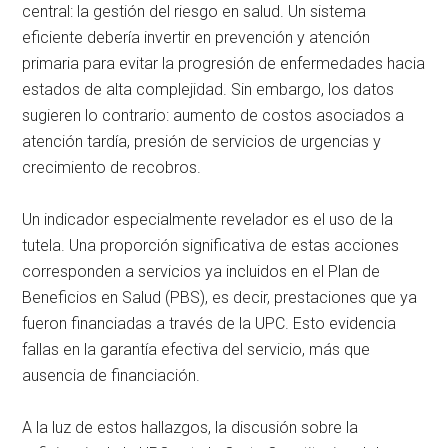
central: la gestión del riesgo en salud. Un sistema
eficiente debería invertir en prevención y atención
primaria para evitar la progresión de enfermedades hacia
estados de alta complejidad. Sin embargo, los datos
sugieren lo contrario: aumento de costos asociados a
atención tardía, presión de servicios de urgencias y
crecimiento de recobros.
Un indicador especialmente revelador es el uso de la
tutela. Una proporción significativa de estas acciones
corresponden a servicios ya incluidos en el Plan de
Beneficios en Salud (PBS), es decir, prestaciones que ya
fueron financiadas a través de la UPC. Esto evidencia
fallas en la garantía efectiva del servicio, más que
ausencia de financiación.
A la luz de estos hallazgos, la discusión sobre la