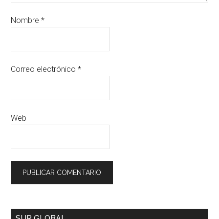
Nombre
*
Correo electrónico
*
Web
SUR GLOBAL