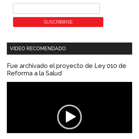
VIDEO RECOMENDADO
Fue archivado el proyecto de Ley 010 de
Reforma a la Salud
Reproductor
de
vídeo