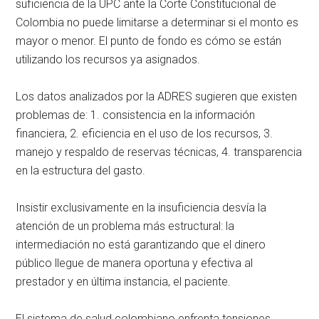
suficiencia de la UPC ante la Corte Constitucional de
Colombia no puede limitarse a determinar si el monto es
mayor o menor. El punto de fondo es cómo se están
utilizando los recursos ya asignados.
Los datos analizados por la ADRES sugieren que existen
problemas de: 1. consistencia en la información
financiera, 2. eficiencia en el uso de los recursos, 3.
manejo y respaldo de reservas técnicas, 4. transparencia
en la estructura del gasto.
Insistir exclusivamente en la insuficiencia desvía la
atención de un problema más estructural: la
intermediación no está garantizando que el dinero
público llegue de manera oportuna y efectiva al
prestador y en última instancia, el paciente.
El sistema de salud colombiano enfrenta tensiones