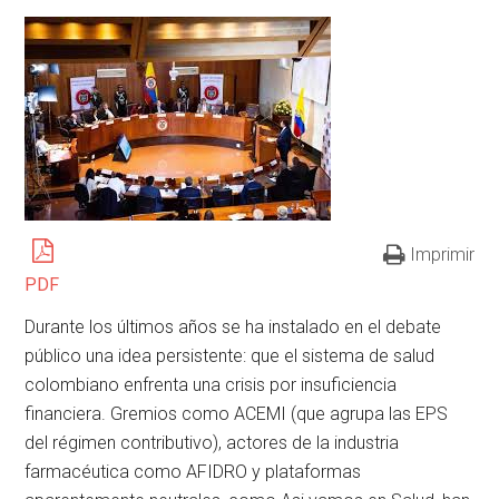
Imprimir
PDF
Durante los últimos años se ha instalado en el debate
público una idea persistente: que el sistema de salud
colombiano enfrenta una crisis por insuficiencia
financiera. Gremios como ACEMI (que agrupa las EPS
del régimen contributivo), actores de la industria
farmacéutica como AFIDRO y plataformas