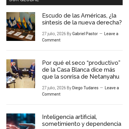
Escudo de las Américas, ¿la
síntesis de la nueva derecha?
27 julio, 2026
By
Gabriel Pastor
Leave a
Comment
Por qué el seco “productivo”
de la Casa Blanca dice más
que la sonrisa de Netanyahu
27 julio, 2026
By
Diego Tudares
Leave a
Comment
Inteligencia artificial,
sometimiento y dependencia