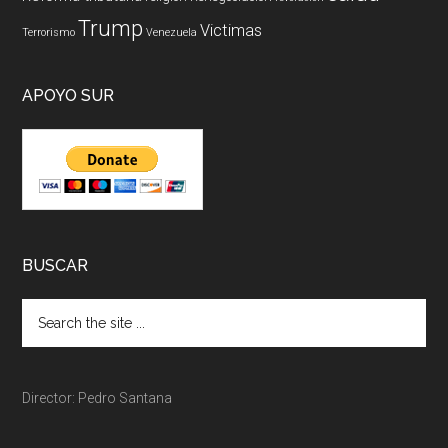
Trump
Victimas
Terrorismo
Venezuela
APOYO SUR
BUSCAR
Director: Pedro Santana