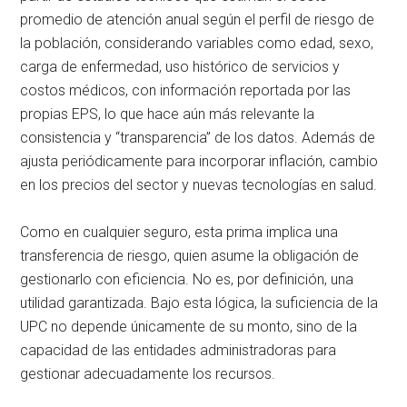
promedio de atención anual según el perfil de riesgo de
la población, considerando variables como edad, sexo,
carga de enfermedad, uso histórico de servicios y
costos médicos, con información reportada por las
propias EPS, lo que hace aún más relevante la
consistencia y “transparencia” de los datos. Además de
ajusta periódicamente para incorporar inflación, cambio
en los precios del sector y nuevas tecnologías en salud.
Como en cualquier seguro, esta prima implica una
transferencia de riesgo, quien asume la obligación de
gestionarlo con eficiencia. No es, por definición, una
utilidad garantizada. Bajo esta lógica, la suficiencia de la
UPC no depende únicamente de su monto, sino de la
capacidad de las entidades administradoras para
gestionar adecuadamente los recursos.