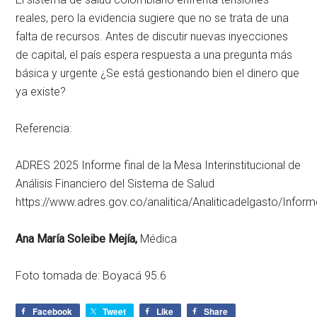
reales, pero la evidencia sugiere que no se trata de una
falta de recursos. Antes de discutir nuevas inyecciones
de capital, el país espera respuesta a una pregunta más
básica y urgente ¿Se está gestionando bien el dinero que
ya existe?
Referencia:
ADRES 2025 Informe final de la Mesa Interinstitucional de
Análisis Financiero del Sistema de Salud
https://www.adres.gov.co/analitica/Analiticadelgasto/Infor
Ana María Soleibe Mejía,
Médica
Foto tomada de: Boyacá 95.6
Facebook
Tweet
Like
Share