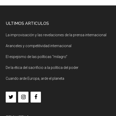
ULTIMOS ARTICULOS
La improvisación y las revelaciones de la prensa internacional
Aranceles y competitividad internacional
El espejismo de las políticas “milagro”
De la ética del sacrificio a la política del poder
Cuando arde Europa, arde el planeta