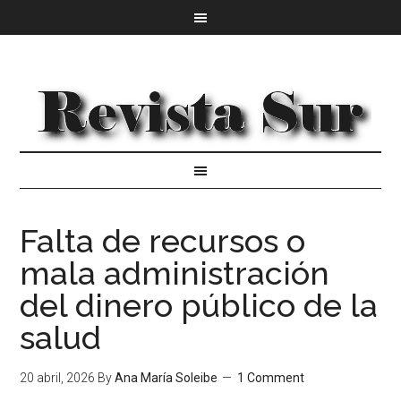
Falta de recursos o
mala administración
del dinero público de la
salud
20 abril, 2026
By
Ana María Soleibe
1 Comment