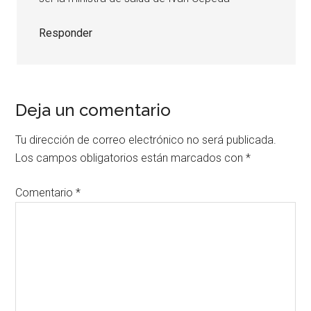
Responder
Deja un comentario
Tu dirección de correo electrónico no será publicada.
Los campos obligatorios están marcados con
*
Comentario
*