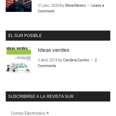
27 julio, 2026
By
Silvia Ribeiro
Leave a
Comment
EL SUR POSIBLE
Ideas verdes
3 abril, 2019
By
Carolina Corcho
2
Comments
SUSCRIBIRSE A LA REVISTA SUR
*
Correo Electronico