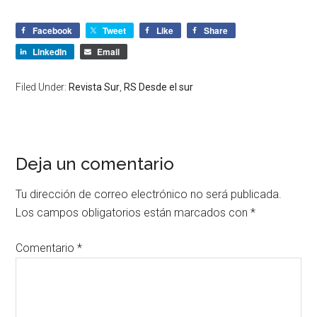
Facebook
Tweet
Like
Share
LinkedIn
Email
Filed Under:
Revista Sur
,
RS Desde el sur
Deja un comentario
Tu dirección de correo electrónico no será publicada.
Los campos obligatorios están marcados con
*
Comentario
*