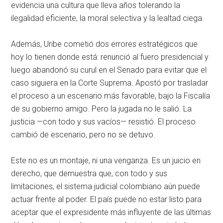
evidencia una cultura que lleva años tolerando la
ilegalidad eficiente, la moral selectiva y la lealtad ciega.
Además, Uribe cometió dos errores estratégicos que
hoy lo tienen donde está: renunció al fuero presidencial y
luego abandonó su curul en el Senado para evitar que el
caso siguiera en la Corte Suprema. Apostó por trasladar
el proceso a un escenario más favorable, bajo la Fiscalía
de su gobierno amigo. Pero la jugada no le salió. La
justicia —con todo y sus vacíos— resistió. El proceso
cambió de escenario, pero no se detuvo.
Este no es un montaje, ni una venganza. Es un juicio en
derecho, que demuestra que, con todo y sus
limitaciones, el sistema judicial colombiano aún puede
actuar frente al poder. El país puede no estar listo para
aceptar que el expresidente más influyente de las últimas