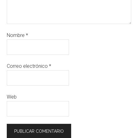
Nombre
*
Correo electrónico
*
Web