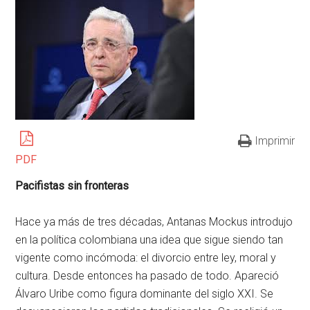
Imprimir
PDF
Pacifistas sin fronteras
Hace ya más de tres décadas, Antanas Mockus introdujo
en la política colombiana una idea que sigue siendo tan
vigente como incómoda: el divorcio entre ley, moral y
cultura. Desde entonces ha pasado de todo. Apareció
Álvaro Uribe como figura dominante del siglo XXI. Se