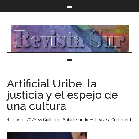
Artificial Uribe, la
justicia y el espejo de
una cultura
4 agosto, 2025
By
Guillermo Solarte Lindo
Leave a Comment