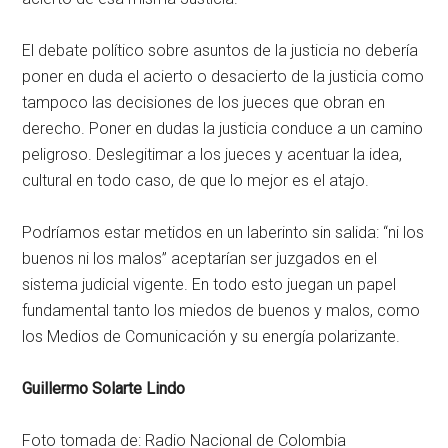
El debate político sobre asuntos de la justicia no debería
poner en duda el acierto o desacierto de la justicia como
tampoco las decisiones de los jueces que obran en
derecho. Poner en dudas la justicia conduce a un camino
peligroso. Deslegitimar a los jueces y acentuar la idea,
cultural en todo caso, de que lo mejor es el atajo.
Podríamos estar metidos en un laberinto sin salida: “ni los
buenos ni los malos” aceptarían ser juzgados en el
sistema judicial vigente. En todo esto juegan un papel
fundamental tanto los miedos de buenos y malos, como
los Medios de Comunicación y su energía polarizante.
Guillermo Solarte Lindo
Foto tomada de: Radio Nacional de Colombia