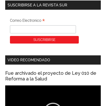
SUSCRIBIRSE A LA REVISTA SUR
*
Correo Electronico
VIDEO RECOMENDADO
Fue archivado el proyecto de Ley 010 de
Reforma a la Salud
Reproductor
de
vídeo