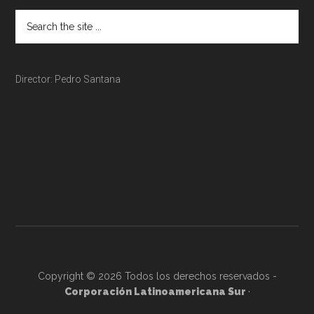
Director: Pedro Santana
Copyright © 2026 Todos los derechos reservados -
Corporación Latinoamericana Sur
·