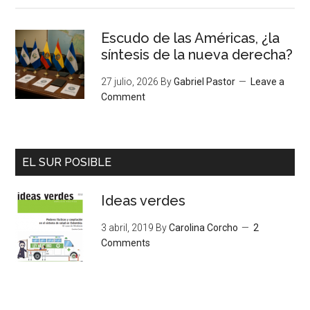
Escudo de las Américas, ¿la
síntesis de la nueva derecha?
27 julio, 2026
By
Gabriel Pastor
Leave a
Comment
EL SUR POSIBLE
Ideas verdes
3 abril, 2019
By
Carolina Corcho
2
Comments