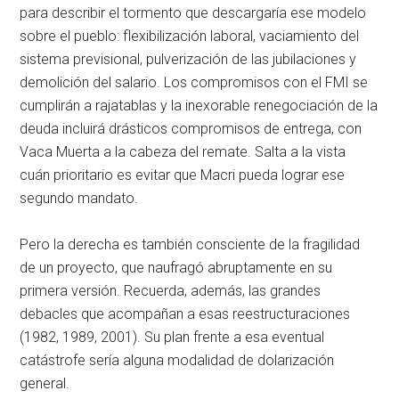
para describir el tormento que descargaría ese modelo
sobre el pueblo: flexibilización laboral, vaciamiento del
sistema previsional, pulverización de las jubilaciones y
demolición del salario. Los compromisos con el FMI se
cumplirán a rajatablas y la inexorable renegociación de la
deuda incluirá drásticos compromisos de entrega, con
Vaca Muerta a la cabeza del remate. Salta a la vista
cuán prioritario es evitar que Macri pueda lograr ese
segundo mandato.
Pero la derecha es también consciente de la fragilidad
de un proyecto, que naufragó abruptamente en su
primera versión. Recuerda, además, las grandes
debacles que acompañan a esas reestructuraciones
(1982, 1989, 2001). Su plan frente a esa eventual
catástrofe sería alguna modalidad de dolarización
general.