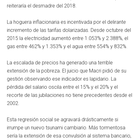
reiteraría el desmadre del 2018.
La hoguera inflacionaria es incentivada por el delirante
incremento de las tarifas dolarizadas. Desde octubre del
2015 la electricidad aumentó entre 1.053% y 2.388%, el
gas entre 462% y 1.353% y el agua entre 554% y 832%.
La escalada de precios ha generado una terrible
extensión de la pobreza. El juicio que Macri pidió de su
gestión observando ese indicador es lapidario. La
pérdida del salario oscila entre el 15% y el 20% y el
recorte de las jubilaciones no tiene precedentes desde el
2002.
Esta regresión social se agravará drásticamente si
irrumpe un nuevo tsunami cambiario. Más tormentosa
sería la extensión de esa convulsión al sistema bancario,