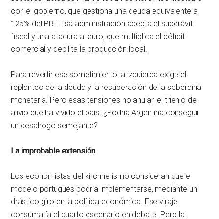
con el gobierno, que gestiona una deuda equivalente al
125% del PBI. Esa administración acepta el superávit
fiscal y una atadura al euro, que multiplica el déficit
comercial y debilita la producción local.
Para revertir ese sometimiento la izquierda exige el
replanteo de la deuda y la recuperación de la soberanía
monetaria. Pero esas tensiones no anulan el trienio de
alivio que ha vivido el país. ¿Podría Argentina conseguir
un desahogo semejante?
La improbable extensión
Los economistas del kirchnerismo consideran que el
modelo portugués podría implementarse, mediante un
drástico giro en la política económica. Ese viraje
consumaría el cuarto escenario en debate. Pero la