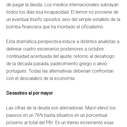
de pagar la deuda. Los medios internacionales subrayan
todos los días esa incapacidad. El temor no proviene de
un eventual triunfo opositor, sino del simple estallido de la
bomba financiera que ha montado el oficialismo.
Esta dramática perspectiva induce a distintos analistas a
delinear cuatro escenarios posteriores a octubre:
continuidad acentuada del ajuste, retorno al desahogo
de la década pasada, padecimiento griego o alivio
portugués. Todas las alternativas deberían confrontan
con el descalabro de la economía.
Desastres al por mayor
Las cifras de la deuda son aterradoras. Macri elevó los
pasivos en un 76% hasta situarlos en un porcentual
próximo al total del PBI. En un trienio incrementó esas