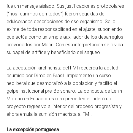
fue un mensaje aislado. Sus justificaciones protocolares
(“nos reunimos con todos”) fueron seguidas de
edulcoradas descripciones de ese organismo. Se lo
exime de toda responsabilidad en el ajuste, suponiendo
que actúa como un simple auxiliador de los desarreglos
provocados por Macri. Con esa interpretación se olvida
su papel de artífice y beneficiario del saqueo.
La aceptación kirchnerista del FMI recuerda la actitud
asumida por Dilma en Brasil. Implementó un curso
neoliberal que desmoralizó a la población y facilitó el
golpe institucional pre-Bolsonaro. La conducta de Lenin
Moreno en Ecuador es otro precedente. Lideró un
proyecto regresivo al interior del proceso progresista y
ahora emula la sumisión macrista al FMI.
La excepción portuguesa