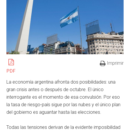
Imprimir
PDF
La economía argentina afronta dos posibilidades: una
gran crisis antes o después de octubre. El único
interrogante es el momento de esa convulsión. Por eso
la tasa de riesgo-país sigue por las nubes y el único plan
del gobierno es aguantar hasta las elecciones.
Todas las tensiones derivan de la evidente imposibilidad