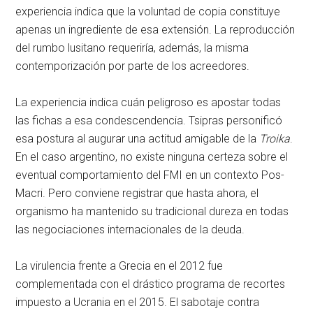
experiencia indica que la voluntad de copia constituye
apenas un ingrediente de esa extensión. La reproducción
del rumbo lusitano requeriría, además, la misma
contemporización por parte de los acreedores.
La experiencia indica cuán peligroso es apostar todas
las fichas a esa condescendencia. Tsipras personificó
esa postura al augurar una actitud amigable de la
Troika
.
En el caso argentino, no existe ninguna certeza sobre el
eventual comportamiento del FMI en un contexto Pos-
Macri. Pero conviene registrar que hasta ahora, el
organismo ha mantenido su tradicional dureza en todas
las negociaciones internacionales de la deuda.
La virulencia frente a Grecia en el 2012 fue
complementada con el drástico programa de recortes
impuesto a Ucrania en el 2015. El sabotaje contra