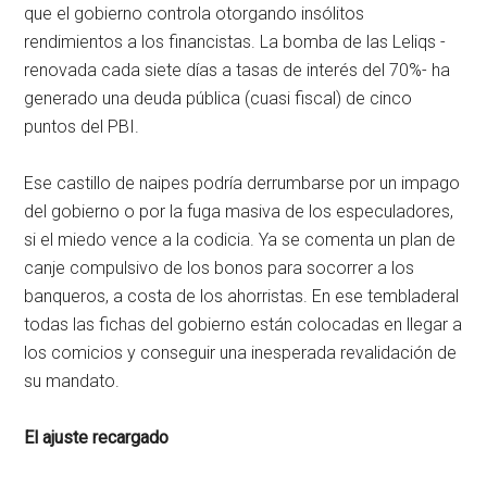
que el gobierno controla otorgando insólitos
rendimientos a los financistas. La bomba de las Leliqs -
renovada cada siete días a tasas de interés del 70%- ha
generado una deuda pública (cuasi fiscal) de cinco
puntos del PBI.
Ese castillo de naipes podría derrumbarse por un impago
del gobierno o por la fuga masiva de los especuladores,
si el miedo vence a la codicia. Ya se comenta un plan de
canje compulsivo de los bonos para socorrer a los
banqueros, a costa de los ahorristas. En ese tembladeral
todas las fichas del gobierno están colocadas en llegar a
los comicios y conseguir una inesperada revalidación de
su mandato.
El ajuste recargado