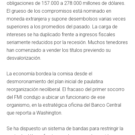
obligaciones de 157.000 a 278.000 millones de dólares.
El grueso de los compromisos está nominado en
moneda extranjera y supone desembolsos varias veces
superiores a los promedios del pasado. La carga de
intereses se ha duplicado frente a ingresos fiscales
seriamente reducidos por la recesión. Muchos tenedores
han comenzado a vender los títulos previendo su
desvalorización.
La economía bordea la cornisa desde el
desmoronamiento del plan inicial de paulatina
reorganización neoliberal. El fracaso del primer socorro
del FMI condujo a ubicar un funcionario de ese
organismo, en la estratégica oficina del Banco Central
que reporta a Washington.
Se ha dispuesto un sistema de bandas para restringir la