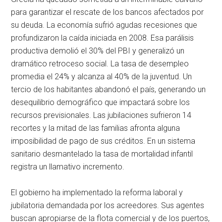
para garantizar el rescate de los bancos afectados por
su deuda. La economía sufrió agudas recesiones que
profundizaron la caída iniciada en 2008. Esa parálisis
productiva demolió el 30% del PBI y generalizó un
dramático retroceso social. La tasa de desempleo
promedia el 24% y alcanza al 40% de la juventud. Un
tercio de los habitantes abandonó el país, generando un
desequilibrio demográfico que impactará sobre los
recursos previsionales. Las jubilaciones sufrieron 14
recortes y la mitad de las familias afronta alguna
imposibilidad de pago de sus créditos. En un sistema
sanitario desmantelado la tasa de mortalidad infantil
registra un llamativo incremento.
El gobierno ha implementado la reforma laboral y
jubilatoria demandada por los acreedores. Sus agentes
buscan apropiarse de la flota comercial y de los puertos,