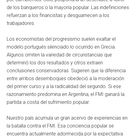
de los banqueros o la mayoría popular. Las indefiniciones
refuerzan a los financistas y desguarnecen a los
trabajadores.
Los economistas del progresismo suelen exaltar el
modelo portugués silenciado lo ocurrido en Grecia.
Algunos omiten la variedad de circunstancias que
determinó los dos resultados y otros extraen
conclusiones conservadoras. Sugieren que la diferencia
entre ambos desemboques obedeció a la moderación
del primer curso y a la radicalidad del segundo. Si ese
razonamiento predomina en Argentina, el FMI ganará la
partida a costa del sufrimiento popular.
Nuestro país acumula un gran acervo de experiencias en
la batalla contra el FMI. Esa conciencia popular se
encuentra actualmente adormecida por la expectativa