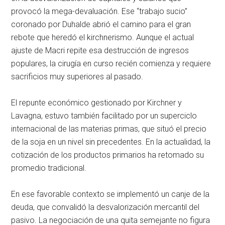
provocó la mega-devaluación. Ese “trabajo sucio”
coronado por Duhalde abrió el camino para el gran
rebote que heredó el kirchnerismo. Aunque el actual
ajuste de Macri repite esa destrucción de ingresos
populares, la cirugía en curso recién comienza y requiere
sacrificios muy superiores al pasado.
El repunte económico gestionado por Kirchner y
Lavagna, estuvo también facilitado por un superciclo
internacional de las materias primas, que situó el precio
de la soja en un nivel sin precedentes. En la actualidad, la
cotización de los productos primarios ha retomado su
promedio tradicional.
En ese favorable contexto se implementó un canje de la
deuda, que convalidó la desvalorización mercantil del
pasivo. La negociación de una quita semejante no figura