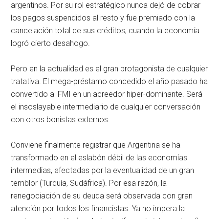
argentinos. Por su rol estratégico nunca dejó de cobrar
los pagos suspendidos al resto y fue premiado con la
cancelación total de sus créditos, cuando la economía
logró cierto desahogo.
Pero en la actualidad es el gran protagonista de cualquier
tratativa. El mega-préstamo concedido el año pasado ha
convertido al FMI en un acreedor hiper-dominante. Será
el insoslayable intermediario de cualquier conversación
con otros bonistas externos.
Conviene finalmente registrar que Argentina se ha
transformado en el eslabón débil de las economías
intermedias, afectadas por la eventualidad de un gran
temblor (Turquía, Sudáfrica). Por esa razón, la
renegociación de su deuda será observada con gran
atención por todos los financistas. Ya no impera la