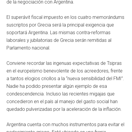
de la negociación con Argentina.
El superávit fiscal impuesto en los cuatro memorándums
suscriptos por Grecia será la principal exigencia que
soportará Argentina. Las mismas contra-reformas
laborales y jubilatorias de Grecia serán remitidas al
Parlamento nacional.
Conviene recordar las ingenuas expectativas de Tsipras
en el europeísmo benevolente de los acreedores, frente
a tantos elogios criollos a la “nueva sensibilidad del FMI”.
Nadie ha podido presentar algún ejemplo de esa
condescendencia. Incluso las recientes migajas que
concedieron en el país al manejo del gasto social han
quedado pulverizadas por la aceleración de la inflación.
Argentina cuenta con muchos instrumentos para evitar el