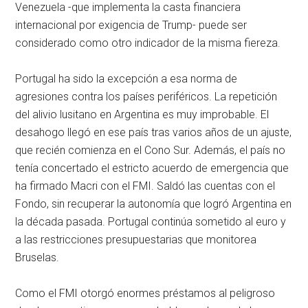
Venezuela -que implementa la casta financiera
internacional por exigencia de Trump- puede ser
considerado como otro indicador de la misma fiereza.
Portugal ha sido la excepción a esa norma de
agresiones contra los países periféricos. La repetición
del alivio lusitano en Argentina es muy improbable. El
desahogo llegó en ese país tras varios años de un ajuste,
que recién comienza en el Cono Sur. Además, el país no
tenía concertado el estricto acuerdo de emergencia que
ha firmado Macri con el FMI. Saldó las cuentas con el
Fondo, sin recuperar la autonomía que logró Argentina en
la década pasada. Portugal continúa sometido al euro y
a las restricciones presupuestarias que monitorea
Bruselas.
Como el FMI otorgó enormes préstamos al peligroso