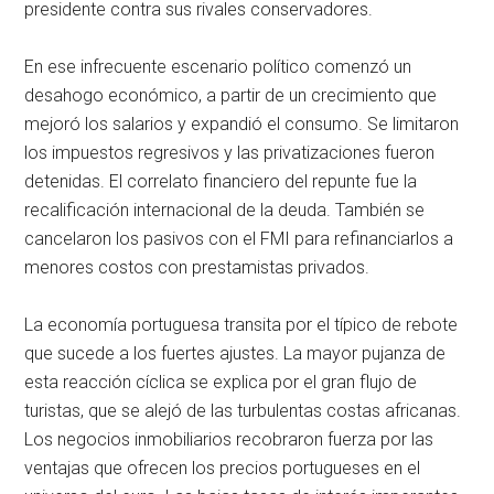
presidente contra sus rivales conservadores.
En ese infrecuente escenario político comenzó un
desahogo económico, a partir de un crecimiento que
mejoró los salarios y expandió el consumo. Se limitaron
los impuestos regresivos y las privatizaciones fueron
detenidas. El correlato financiero del repunte fue la
recalificación internacional de la deuda. También se
cancelaron los pasivos con el FMI para refinanciarlos a
menores costos con prestamistas privados.
La economía portuguesa transita por el típico de rebote
que sucede a los fuertes ajustes. La mayor pujanza de
esta reacción cíclica se explica por el gran flujo de
turistas, que se alejó de las turbulentas costas africanas.
Los negocios inmobiliarios recobraron fuerza por las
ventajas que ofrecen los precios portugueses en el