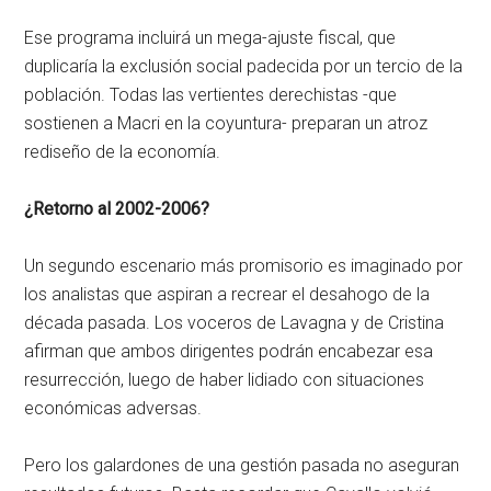
Ese programa incluirá un mega-ajuste fiscal, que
duplicaría la exclusión social padecida por un tercio de la
población. Todas las vertientes derechistas -que
sostienen a Macri en la coyuntura- preparan un atroz
rediseño de la economía.
¿Retorno al 2002-2006?
Un segundo escenario más promisorio es imaginado por
los analistas que aspiran a recrear el desahogo de la
década pasada. Los voceros de Lavagna y de Cristina
afirman que ambos dirigentes podrán encabezar esa
resurrección, luego de haber lidiado con situaciones
económicas adversas.
Pero los galardones de una gestión pasada no aseguran