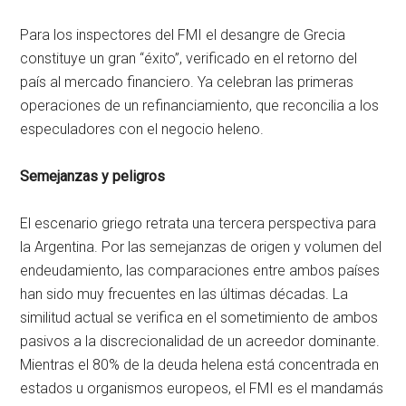
Para los inspectores del FMI el desangre de Grecia
constituye un gran “éxito”, verificado en el retorno del
país al mercado financiero. Ya celebran las primeras
operaciones de un refinanciamiento, que reconcilia a los
especuladores con el negocio heleno.
Semejanzas y peligros
El escenario griego retrata una tercera perspectiva para
la Argentina. Por las semejanzas de origen y volumen del
endeudamiento, las comparaciones entre ambos países
han sido muy frecuentes en las últimas décadas. La
similitud actual se verifica en el sometimiento de ambos
pasivos a la discrecionalidad de un acreedor dominante.
Mientras el 80% de la deuda helena está concentrada en
estados u organismos europeos, el FMI es el mandamás