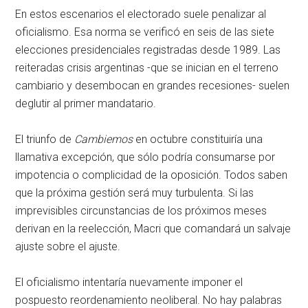
En estos escenarios el electorado suele penalizar al
oficialismo. Esa norma se verificó en seis de las siete
elecciones presidenciales registradas desde 1989. Las
reiteradas crisis argentinas -que se inician en el terreno
cambiario y desembocan en grandes recesiones- suelen
deglutir al primer mandatario.
El triunfo de
Cambiemos
en octubre constituiría una
llamativa excepción, que sólo podría consumarse por
impotencia o complicidad de la oposición. Todos saben
que la próxima gestión será muy turbulenta. Si las
imprevisibles circunstancias de los próximos meses
derivan en la reelección, Macri que comandará un salvaje
ajuste sobre el ajuste.
El oficialismo intentaría nuevamente imponer el
pospuesto reordenamiento neoliberal. No hay palabras