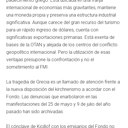
padecimiento griego. Está ubicada en una franja
internacional de economías más gravitantes, mantiene
una moneda propia y preserva una estructura industrial
significativa. Aunque carece del gran recurso del turismo
para un rápido ingreso de dólares, cuenta con
significativas exportaciones primarias. Está exenta de
bases de la OTAN y alejada de los centros del conflicto
geopolítico internacional. Pero la utilización de esas
ventajas presupone la confrontación y no el
sometimiento al FMI.
La tragedia de Grecia es un llamado de atención frente a
la nueva disposición del kirchnerismo a acordar con el
Fondo. Las denuncias que enarbolaron en las
manifestaciones del 25 de mayo y 9 de julio del año
pasado han sido archivadas.
El cónclave de Kicillof con los emisarios del Fondo no