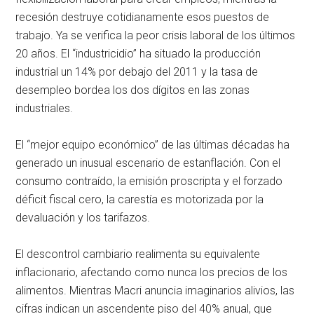
recesión destruye cotidianamente esos puestos de
trabajo. Ya se verifica la peor crisis laboral de los últimos
20 años. El “industricidio” ha situado la producción
industrial un 14% por debajo del 2011 y la tasa de
desempleo bordea los dos dígitos en las zonas
industriales.
El “mejor equipo económico” de las últimas décadas ha
generado un inusual escenario de estanflación. Con el
consumo contraído, la emisión proscripta y el forzado
déficit fiscal cero, la carestía es motorizada por la
devaluación y los tarifazos.
El descontrol cambiario realimenta su equivalente
inflacionario, afectando como nunca los precios de los
alimentos. Mientras Macri anuncia imaginarios alivios, las
cifras indican un ascendente piso del 40% anual, que