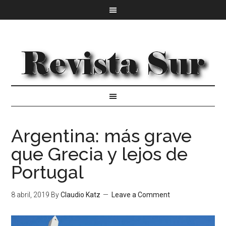
Argentina: más grave
que Grecia y lejos de
Portugal
8 abril, 2019
By
Claudio Katz
Leave a Comment