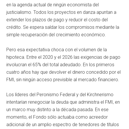
en la agenda actual de ningún economista del
justicialismo. Todos los proyectos en danza apuntan a
extender los plazos de pago y reducir el costo del
crédito. Se espera saldar los compromisos mediante la
simple recuperación del crecimiento económico.
Pero esa expectativa choca con el volumen de la
hipoteca. Entre el 2020 y el 2026 las exigencias de pago
involucran el 65% del total adeudado. En los primeros
cuatro años hay que devolver el dinero concedido por el
FMI, sin ningún acceso previsible al mercado financiero.
Los líderes del Peronismo Federal y del Kirchnerismo
intentarían renegociar la deuda que administra el FMI, en
un marco muy distinto a la década pasada. En ese
momento, el Fondo sólo actuaba como acreedor
adicional de un amplio espectro de tenedores de títulos