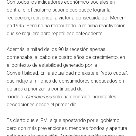
Con todos los indicadores económico-sociales en
contra, el oficialismo supone que puede lograr la
reelección, repitiendo la victoria conseguida por Menem
en 1995. Pero no ha motorizado la mínima reactivación
que se requiere para repetir ese antecedente.
Además, a mitad de los 90 la recesión apenas
comenzaba, al cabo de cuatro años de crecimiento, en
el contexto de estabilidad generado por la
Convertibilidad. En la actualidad no existe el “voto cuota”,
que indujo a millones de consumidores endeudados en
dólares a priorizar la continuidad del
modelo.
Cambiemos
sólo ha generado incontables
decepciones desde el primer día.
Es cierto que el FMI sigue apostando por el gobierno,
pero con más prevenciones, menores fondos y apertura