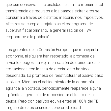
que aún conservan nacionalidad helena. La monumental
transferencia de recursos a los bancos extranjeros se
consuma a través de distintos mecanismos impositivos.
Mientras se cumple a rajatablas el cronograma de
superávit fiscal primario, la generalización del IVA
empobrece a la población.
Los gerentes de la Comisión Europea que manejan la
economía, ni siquiera han respetado la promesa de
aliviar los pagos. La vieja insinuación de conectar esas
erogaciones con la tasa de crecimiento ha sido
desechada. La promesa de reestructurar el pasivo pasó
al olvido. Mientras el achicamiento de la economía
agranda la hipoteca, periódicamente reaparece alguna
hipócrita sugerencia de reconsiderar el futuro de la
deuda. Pero con pasivos equivalentes al 188% del PBI,
ninguno de esos anuncios tiene credibilidad.