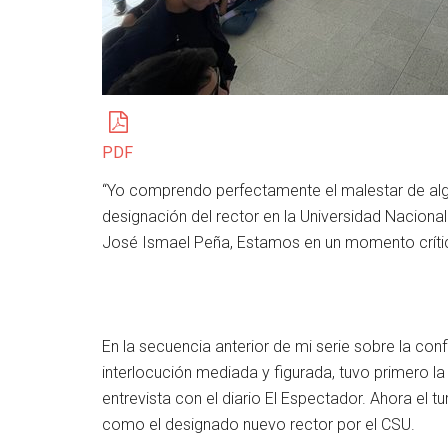
PDF
“Yo comprendo perfectamente el malestar de al
designación del rector en la Universidad Nacional
José Ismael Peña, Estamos en un momento crítico
En la secuencia anterior de mi serie sobre la conf
interlocución mediada y figurada, tuvo primero la
entrevista con el diario El Espectador. Ahora el t
como el designado nuevo rector por el CSU.