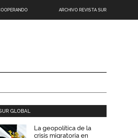
COOPERANDO
ARCHIVO REVISTA SUR
SUR GLOBAL
La geopolítica de la
crisis migratoria en