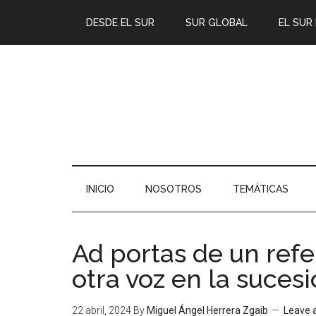
DESDE EL SUR
SUR GLOBAL
EL SUR
INICIO
NOSOTROS
TEMÁTICAS
Ad portas de un refe
otra voz en la sucesi
22 abril, 2024
By
Miguel Ángel Herrera Zgaib
Leave