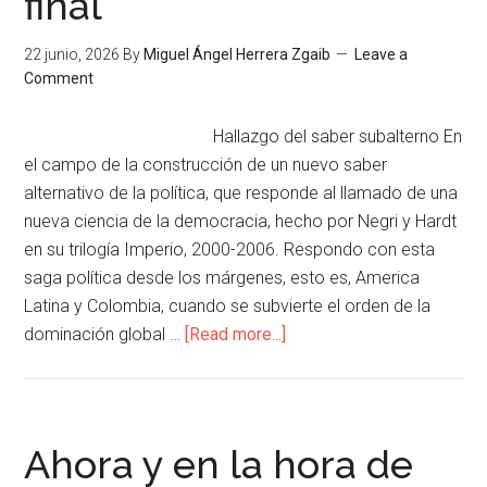
final
22 junio, 2026
By
Miguel Ángel Herrera Zgaib
Leave a
Comment
Hallazgo del saber subalterno En
el campo de la construcción de un nuevo saber
alternativo de la política, que responde al llamado de una
nueva ciencia de la democracia, hecho por Negri y Hardt
en su trilogía Imperio, 2000-2006. Respondo con esta
saga política desde los márgenes, esto es, America
Latina y Colombia, cuando se subvierte el orden de la
dominación global …
[Read more...]
Ahora y en la hora de