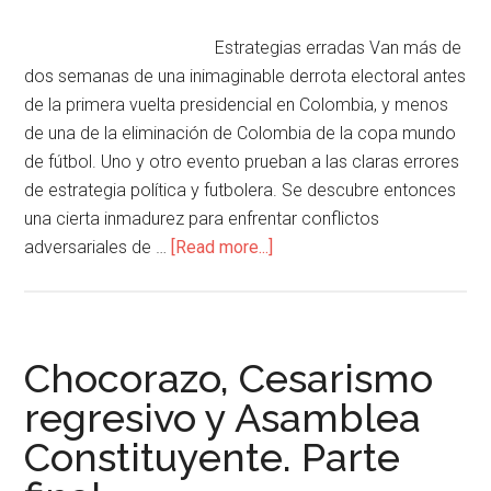
Estrategias erradas Van más de
dos semanas de una inimaginable derrota electoral antes
de la primera vuelta presidencial en Colombia, y menos
de una de la eliminación de Colombia de la copa mundo
de fútbol. Uno y otro evento prueban a las claras errores
de estrategia política y futbolera. Se descubre entonces
una cierta inmadurez para enfrentar conflictos
adversariales de …
[Read more...]
Chocorazo, Cesarismo
regresivo y Asamblea
Constituyente. Parte