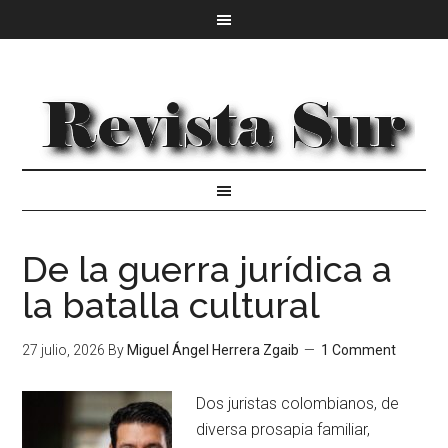
De la guerra jurídica a
la batalla cultural
27 julio, 2026
By
Miguel Ángel Herrera Zgaib
1 Comment
Dos juristas colombianos, de
diversa prosapia familiar,