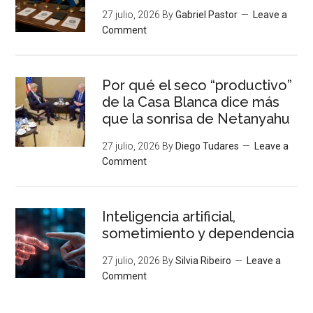
27 julio, 2026
By
Gabriel Pastor
Leave a
Comment
Por qué el seco “productivo”
de la Casa Blanca dice más
que la sonrisa de Netanyahu
27 julio, 2026
By
Diego Tudares
Leave a
Comment
Inteligencia artificial,
sometimiento y dependencia
27 julio, 2026
By
Silvia Ribeiro
Leave a
Comment