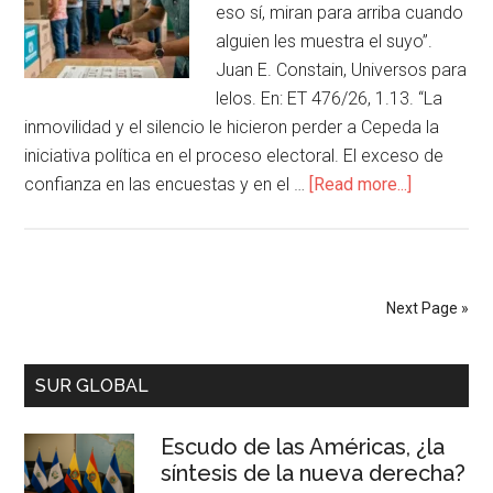
eso sí, miran para arriba cuando
alguien les muestra el suyo”.
Juan E. Constain, Universos para
lelos. En: ET 476/26, 1.13. “La
inmovilidad y el silencio le hicieron perder a Cepeda la
iniciativa política en el proceso electoral. El exceso de
confianza en las encuestas y en el …
[Read more...]
Next Page »
SUR GLOBAL
Escudo de las Américas, ¿la
síntesis de la nueva derecha?