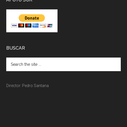
BUSCAR
Director: Pedro Santana