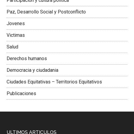
Participación y cultura política
Colombiana
Paz, Desarrollo Social y Postconflicto
Jovenes
Victimas
Salud
Derechos humanos
Democracia y ciudadania
Ciudades Equitativas – Territorios Equitativos
Publicaciones
ULTIMOS ARTICULOS