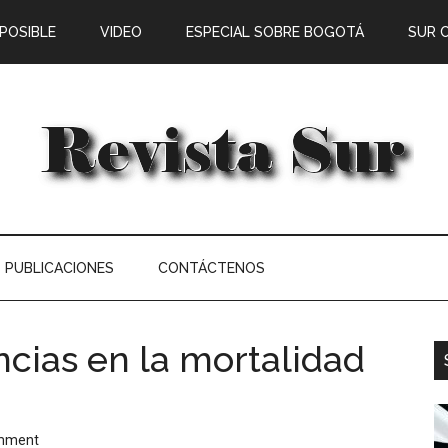
 POSIBLE
VIDEO
ESPECIAL SOBRE BOGOTÁ
SUR 
PUBLICACIONES
CONTÁCTENOS
ncias en la mortalidad
omment