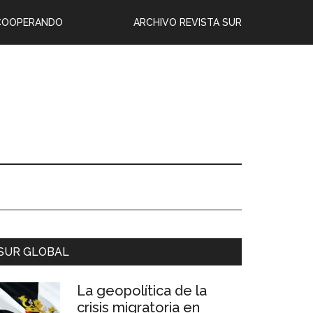
COOPERANDO
ARCHIVO REVISTA SUR
SUR GLOBAL
La geopolítica de la
crisis migratoria en