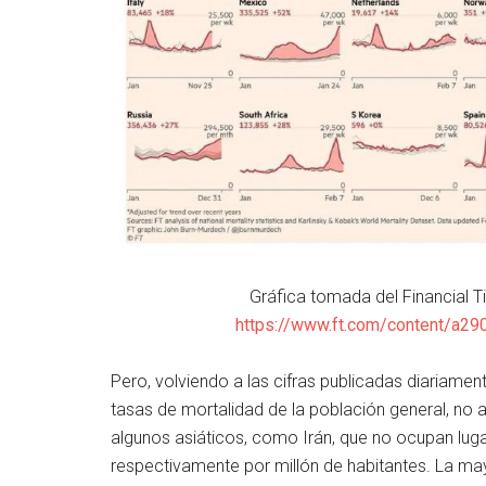
Gráfica tomada del Financial T
https://www.ft.com/content/a29
Pero, volviendo a las cifras publicadas diariamen
tasas de mortalidad de la población general, no 
algunos asiáticos, como Irán, que no ocupan luga
respectivamente por millón de habitantes. La may