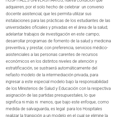
HOSPITALES UNIVERSITARIOS, nueva condición que
adquieren, por el solo hecho de celebrar un convenio
docente asistencial, que les permita utilizar sus
instalaciones para las prácticas de los estudiantes de las
universidades oficiales y privadas en el área de la salud;
adelantar trabajos de investigación en este campo;
desarrollar programas de fomento de la salud y medicina
preventiva; y prestar, con preferencia, servicios médico-
asistenciales a las personas carentes de recursos
económicos en los distintos niveles de atención y
estratificación, se sustraerá automáticamente del
nefasto modelo de la intermediación privada, para
ingresar a este especial modelo bajo la responsabilidad
de los Ministerios de Salud y Educación con la respectiva
asignación de las partidas presupuestales, lo que
significa ni más ni menos, que bajo este enfoque, como
medida de salvaguarda, es legal para los Hospitales
realizar la transición a un modelo en el cual se elimine la