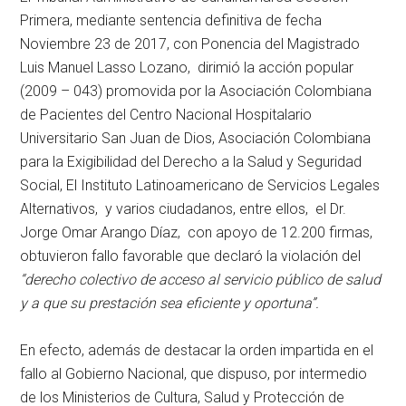
Primera, mediante sentencia definitiva de fecha
Noviembre 23 de 2017, con Ponencia del Magistrado
Luis Manuel Lasso Lozano, dirimió la acción popular
(2009 – 043) promovida por la Asociación Colombiana
de Pacientes del Centro Nacional Hospitalario
Universitario San Juan de Dios, Asociación Colombiana
para la Exigibilidad del Derecho a la Salud y Seguridad
Social, El Instituto Latinoamericano de Servicios Legales
Alternativos, y varios ciudadanos, entre ellos, el Dr.
Jorge Omar Arango Díaz, con apoyo de 12.200 firmas,
obtuvieron fallo favorable que declaró la violación del
“derecho colectivo de acceso al servicio público de salud
y a que su prestación sea eficiente y oportuna”.
En efecto, además de destacar la orden impartida en el
fallo al Gobierno Nacional, que dispuso, por intermedio
de los Ministerios de Cultura, Salud y Protección de