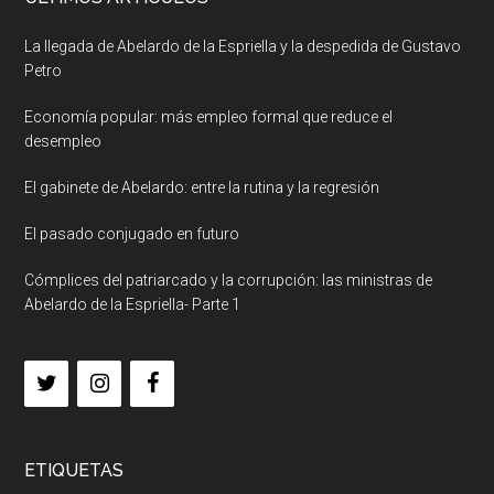
La llegada de Abelardo de la Espriella y la despedida de Gustavo
Petro
Economía popular: más empleo formal que reduce el
desempleo
El gabinete de Abelardo: entre la rutina y la regresión
El pasado conjugado en futuro
Cómplices del patriarcado y la corrupción: las ministras de
Abelardo de la Espriella- Parte 1
ETIQUETAS