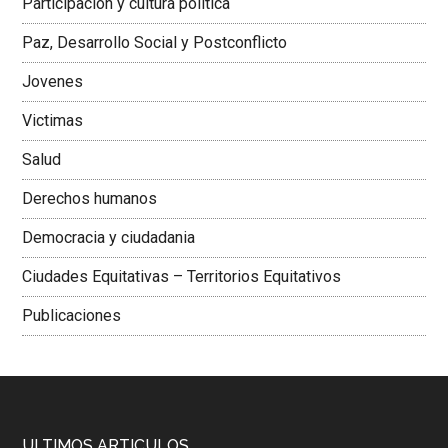
Participación y cultura política
Colombiana
Paz, Desarrollo Social y Postconflicto
Jovenes
Victimas
Salud
Derechos humanos
Democracia y ciudadania
Ciudades Equitativas – Territorios Equitativos
Publicaciones
ULTIMOS ARTICULOS