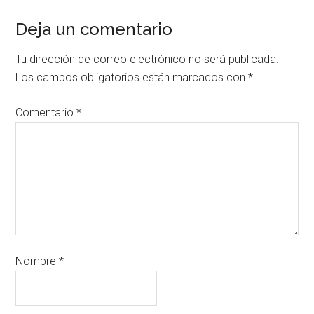
Deja un comentario
Tu dirección de correo electrónico no será publicada.
Los campos obligatorios están marcados con
*
Comentario
*
Nombre
*