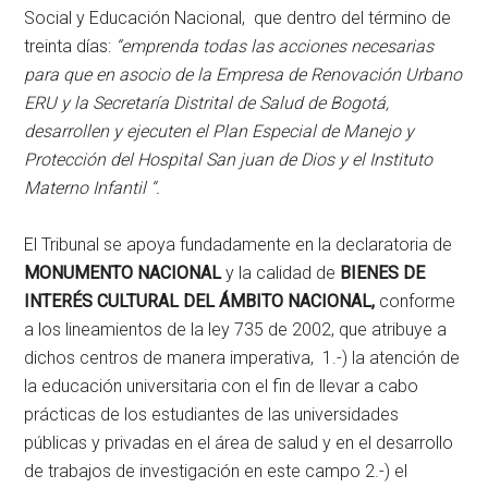
Social y Educación Nacional, que dentro del término de
treinta días:
“emprenda todas las acciones necesarias
para que en asocio de la Empresa de Renovación Urbano
ERU y la Secretaría Distrital de Salud de Bogotá,
desarrollen y ejecuten el Plan Especial de Manejo y
Protección del Hospital San juan de Dios y el Instituto
Materno Infantil “.
El Tribunal se apoya fundadamente en la declaratoria de
MONUMENTO NACIONAL
y la calidad de
BIENES DE
INTERÉS CULTURAL DEL ÁMBITO NACIONAL,
conforme
a los lineamientos de la ley 735 de 2002, que atribuye a
dichos centros de manera imperativa, 1.-) la atención de
la educación universitaria con el fin de llevar a cabo
prácticas de los estudiantes de las universidades
públicas y privadas en el área de salud y en el desarrollo
de trabajos de investigación en este campo 2.-) el