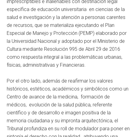
imprescriptibles e inalienables con destinación legal
específica de educación universitaria en ciencias de la
salud e investigación y la atención a personas carentes
de recursos, que se materializa ejecutando el Plan
Especial de Manejo y Protección (PEMP) elaborado por
la Universidad Nacional y adoptado por el Ministerio de
Cultura mediante Resolución 995 de Abril 29 de 2016
como respuesta integral a las problemáticas urbanas,
físicas, administrativas y Financieras.
Por el otro lado, además de reafirmar los valores
históricos, estéticos, académicos y simbólicos como un
Centro de avance de la medicina, formación de
médicos, evolución de la salud pública, referente
científico y de desarrollo e imagen positiva de la
memoria ciudadana y su impronta arquitectónica, el
Tribunal profundiza en su roll de modulador para poner en
sintonía el derecho con la realidad, atribuyendo una