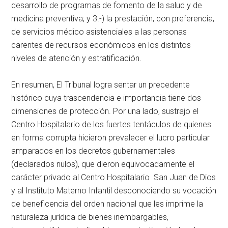
desarrollo de programas de fomento de la salud y de
medicina preventiva; y 3.-) la prestación, con preferencia,
de servicios médico asistenciales a las personas
carentes de recursos económicos en los distintos
niveles de atención y estratificación.
En resumen, El Tribunal logra sentar un precedente
histórico cuya trascendencia e importancia tiene dos
dimensiones de protección. Por una lado, sustrajo el
Centro Hospitalario de los fuertes tentáculos de quienes
en forma corrupta hicieron prevalecer el lucro particular
amparados en los decretos gubernamentales
(declarados nulos), que dieron equivocadamente el
carácter privado al Centro Hospitalario San Juan de Dios
y al Instituto Materno Infantil desconociendo su vocación
de beneficencia del orden nacional que les imprime la
naturaleza jurídica de bienes inembargables,