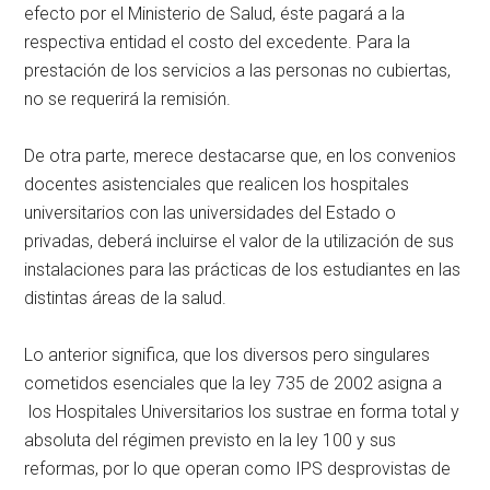
efecto por el Ministerio de Salud, éste pagará a la
respectiva entidad el costo del excedente. Para la
prestación de los servicios a las personas no cubiertas,
no se requerirá la remisión.
De otra parte, merece destacarse que, en los convenios
docentes asistenciales que realicen los hospitales
universitarios con las universidades del Estado o
privadas, deberá incluirse el valor de la utilización de sus
instalaciones para las prácticas de los estudiantes en las
distintas áreas de la salud.
Lo anterior significa, que los diversos pero singulares
cometidos esenciales que la ley 735 de 2002 asigna a
los Hospitales Universitarios los sustrae en forma total y
absoluta del régimen previsto en la ley 100 y sus
reformas, por lo que operan como IPS desprovistas de