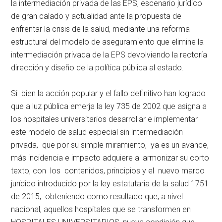
la intermediación privada de las EPS, escenario jurídico
de gran calado y actualidad ante la propuesta de
enfrentar la crisis de la salud, mediante una reforma
estructural del modelo de aseguramiento que elimine la
intermediación privada de la EPS devolviendo la rectoría
dirección y diseño de la política pública al estado.
Si bien la acción popular y el fallo definitivo han logrado
que a luz pública emerja la ley 735 de 2002 que asigna a
los hospitales universitarios desarrollar e implementar
este modelo de salud especial sin intermediación
privada, que por su simple miramiento, ya es un avance,
más incidencia e impacto adquiere al armonizar su corto
texto, con los contenidos, principios y el nuevo marco
jurídico introducido por la ley estatutaria de la salud 1751
de 2015, obteniendo como resultado que, a nivel
nacional, aquellos hospitales que se transformen en