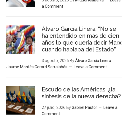
a Comment
Álvaro García Linera: “No se
ha entendido en más de cien
años lo que quería decir Marx
cuando hablaba del Estado”
3 agosto, 2026
By
Álvaro García Linera
Jaume Montés Gerard Serralabós
Leave a Comment
Escudo de las Américas, ¿la
síntesis de la nueva derecha?
27 julio, 2026
By
Gabriel Pastor
Leave a
Comment