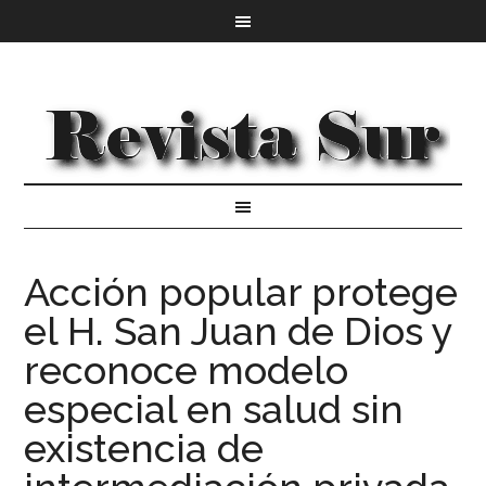
Acción popular protege
el H. San Juan de Dios y
reconoce modelo
especial en salud sin
existencia de