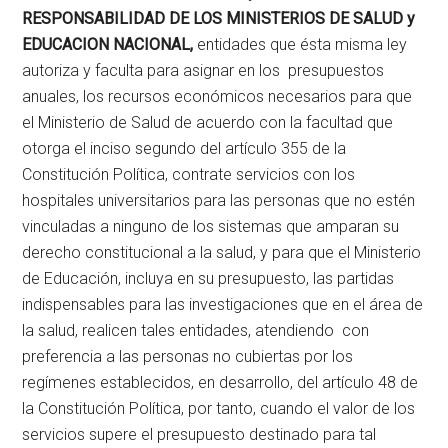
RESPONSABILIDAD DE LOS MINISTERIOS DE SALUD y
EDUCACION NACIONAL,
entidades que ésta misma ley
autoriza y faculta para asignar en los presupuestos
anuales, los recursos económicos necesarios para que
el Ministerio de Salud de acuerdo con la facultad que
otorga el inciso segundo del artículo 355 de la
Constitución Política, contrate servicios con los
hospitales universitarios para las personas que no estén
vinculadas a ninguno de los sistemas que amparan su
derecho constitucional a la salud, y para que el Ministerio
de Educación, incluya en su presupuesto, las partidas
indispensables para las investigaciones que en el área de
la salud, realicen tales entidades, atendiendo con
preferencia a las personas no cubiertas por los
regímenes establecidos, en desarrollo, del artículo 48 de
la Constitución Política, por tanto, cuando el valor de los
servicios supere el presupuesto destinado para tal