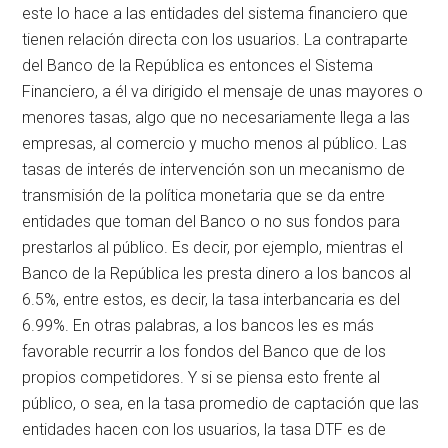
este lo hace a las entidades del sistema financiero que
tienen relación directa con los usuarios. La contraparte
del Banco de la República es entonces el Sistema
Financiero, a él va dirigido el mensaje de unas mayores o
menores tasas, algo que no necesariamente llega a las
empresas, al comercio y mucho menos al público. Las
tasas de interés de intervención son un mecanismo de
transmisión de la política monetaria que se da entre
entidades que toman del Banco o no sus fondos para
prestarlos al público. Es decir, por ejemplo, mientras el
Banco de la República les presta dinero a los bancos al
6.5%, entre estos, es decir, la tasa interbancaria es del
6.99%. En otras palabras, a los bancos les es más
favorable recurrir a los fondos del Banco que de los
propios competidores. Y si se piensa esto frente al
público, o sea, en la tasa promedio de captación que las
entidades hacen con los usuarios, la tasa DTF es de