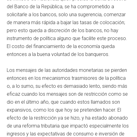
del Banco de la República, se ha comprometido a
solicitarle a los bancos, solo una sugerencia, comenzar
de manera más rápida a bajar las tasas de colocación;
pero esto queda a discreción de los bancos, no hay
instrumento de política alguno que facilite este proceso.
El costo del financiamiento de la economía queda
entonces a la buena voluntad de los banqueros.
Los mensajes de las autoridades monetarias se pierden
entonces en los mecanismos trasmisores de la política
o, a lo sumo, su efecto es demasiado lento, siendo más
eficaz cuando los mensajes son de restricción como se
dio en el último año, que cuando estos llamados son
expansivos, como los que hoy se pretenden hacer. El
efecto de la restricción ya se hizo, y ha estado abonado
de una reforma tributaria que impactó especialmente los
ingresos y las expectativas de consumo e inversión de