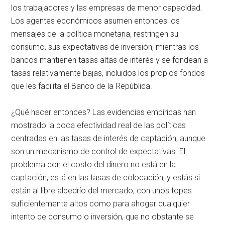
los trabajadores y las empresas de menor capacidad.
Los agentes económicos asumen entonces los
mensajes de la política monetaria, restringen su
consumo, sus expectativas de inversión, mientras los
bancos mantienen tasas altas de interés y se fondean a
tasas relativamente bajas, incluidos los propios fondos
que les facilita el Banco de la República.
¿Qué hacer entonces? Las evidencias empíricas han
mostrado la poca efectividad real de las políticas
centradas en las tasas de interés de captación, aunque
son un mecanismo de control de expectativas. El
problema con el costo del dinero no está en la
captación, está en las tasas de colocación, y estás si
están al libre albedrío del mercado, con unos topes
suficientemente altos como para ahogar cualquier
intento de consumo o inversión, que no obstante se