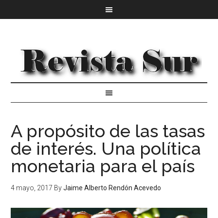
A propósito de las tasas
de interés. Una política
monetaria para el país
4 mayo, 2017
By
Jaime Alberto Rendón Acevedo