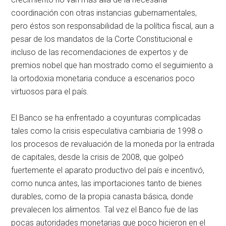
coordinación con otras instancias gubernamentales,
pero éstos son responsabilidad de la política fiscal, aun a
pesar de los mandatos de la Corte Constitucional e
incluso de las recomendaciones de expertos y de
premios nobel que han mostrado como el seguimiento a
la ortodoxia monetaria conduce a escenarios poco
virtuosos para el país.
El Banco se ha enfrentado a coyunturas complicadas
tales como la crisis especulativa cambiaria de 1998 o
los procesos de revaluación de la moneda por la entrada
de capitales, desde la crisis de 2008, que golpeó
fuertemente el aparato productivo del país e incentivó,
como nunca antes, las importaciones tanto de bienes
durables, como de la propia canasta básica, donde
prevalecen los alimentos. Tal vez el Banco fue de las
pocas autoridades monetarias que poco hicieron en el