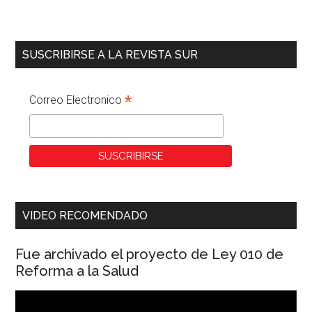
SUSCRIBIRSE A LA REVISTA SUR
*
Correo Electronico
VIDEO RECOMENDADO
Fue archivado el proyecto de Ley 010 de
Reforma a la Salud
Reproductor