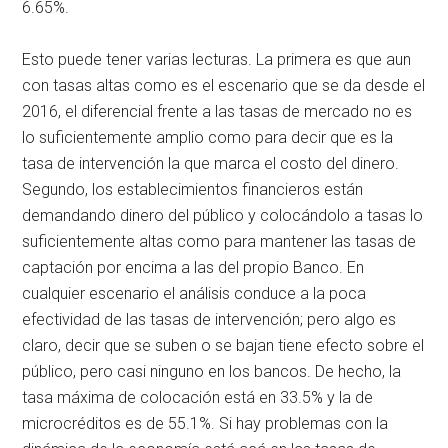
6.65%.
Esto puede tener varias lecturas. La primera es que aun
con tasas altas como es el escenario que se da desde el
2016, el diferencial frente a las tasas de mercado no es
lo suficientemente amplio como para decir que es la
tasa de intervención la que marca el costo del dinero.
Segundo, los establecimientos financieros están
demandando dinero del público y colocándolo a tasas lo
suficientemente altas como para mantener las tasas de
captación por encima a las del propio Banco. En
cualquier escenario el análisis conduce a la poca
efectividad de las tasas de intervención; pero algo es
claro, decir que se suben o se bajan tiene efecto sobre el
público, pero casi ninguno en los bancos. De hecho, la
tasa máxima de colocación está en 33.5% y la de
microcréditos es de 55.1%. Si hay problemas con la