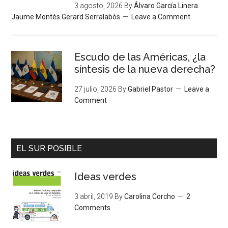
3 agosto, 2026
By
Álvaro García Linera
Jaume Montés Gerard Serralabós
Leave a Comment
Escudo de las Américas, ¿la
síntesis de la nueva derecha?
27 julio, 2026
By
Gabriel Pastor
Leave a
Comment
EL SUR POSIBLE
Ideas verdes
3 abril, 2019
By
Carolina Corcho
2
Comments