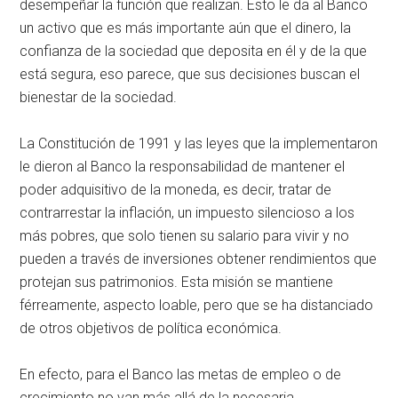
desempeñar la función que realizan. Esto le da al Banco
un activo que es más importante aún que el dinero, la
confianza de la sociedad que deposita en él y de la que
está segura, eso parece, que sus decisiones buscan el
bienestar de la sociedad.
La Constitución de 1991 y las leyes que la implementaron
le dieron al Banco la responsabilidad de mantener el
poder adquisitivo de la moneda, es decir, tratar de
contrarrestar la inflación, un impuesto silencioso a los
más pobres, que solo tienen su salario para vivir y no
pueden a través de inversiones obtener rendimientos que
protejan sus patrimonios. Esta misión se mantiene
férreamente, aspecto loable, pero que se ha distanciado
de otros objetivos de política económica.
En efecto, para el Banco las metas de empleo o de
crecimiento no van más allá de la necesaria