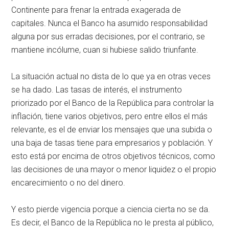
Continente para frenar la entrada exagerada de
capitales. Nunca el Banco ha asumido responsabilidad
alguna por sus erradas decisiones, por el contrario, se
mantiene incólume, cuan si hubiese salido triunfante.
La situación actual no dista de lo que ya en otras veces
se ha dado. Las tasas de interés, el instrumento
priorizado por el Banco de la República para controlar la
inflación, tiene varios objetivos, pero entre ellos el más
relevante, es el de enviar los mensajes que una subida o
una baja de tasas tiene para empresarios y población. Y
esto está por encima de otros objetivos técnicos, como
las decisiones de una mayor o menor liquidez o el propio
encarecimiento o no del dinero.
Y esto pierde vigencia porque a ciencia cierta no se da.
Es decir, el Banco de la República no le presta al público,