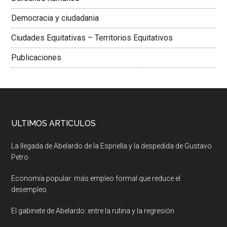
Democracia y ciudadania
Ciudades Equitativas – Territorios Equitativos
Publicaciones
ULTIMOS ARTICULOS
La llegada de Abelardo de la Espriella y la despedida de Gustavo
Petro
Economía popular: más empleo formal que reduce el
desempleo
El gabinete de Abelardo: entre la rutina y la regresión