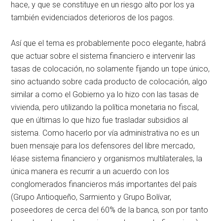
hace, y que se constituye en un riesgo alto por los ya
también evidenciados deterioros de los pagos.
Así que el tema es probablemente poco elegante, habrá
que actuar sobre el sistema financiero e intervenir las
tasas de colocación, no solamente fijando un tope único,
sino actuando sobre cada producto de colocación, algo
similar a como el Gobierno ya lo hizo con las tasas de
vivienda, pero utilizando la política monetaria no fiscal,
que en últimas lo que hizo fue trasladar subsidios al
sistema. Como hacerlo por vía administrativa no es un
buen mensaje para los defensores del libre mercado,
léase sistema financiero y organismos multilaterales, la
única manera es recurrir a un acuerdo con los
conglomerados financieros más importantes del país
(Grupo Antioqueño, Sarmiento y Grupo Bolívar,
poseedores de cerca del 60% de la banca, son por tanto