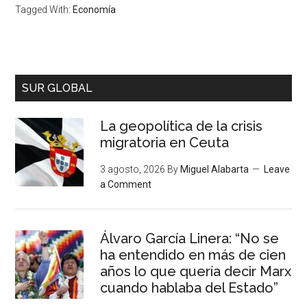
Tagged With:
Economía
SUR GLOBAL
La geopolítica de la crisis
migratoria en Ceuta
3 agosto, 2026
By
Miguel Alabarta
Leave
a Comment
Álvaro García Linera: “No se
ha entendido en más de cien
años lo que quería decir Marx
cuando hablaba del Estado”