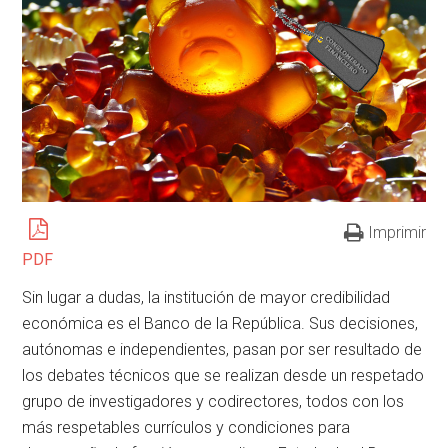
Imprimir
PDF
Sin lugar a dudas, la institución de mayor credibilidad
económica es el Banco de la República. Sus decisiones,
autónomas e independientes, pasan por ser resultado de
los debates técnicos que se realizan desde un respetado
grupo de investigadores y codirectores, todos con los
más respetables currículos y condiciones para