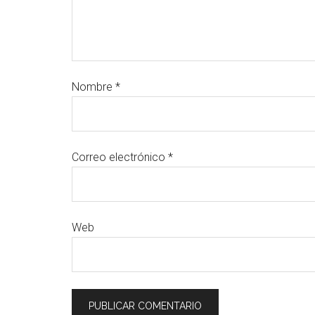
Nombre
*
Correo electrónico
*
Web