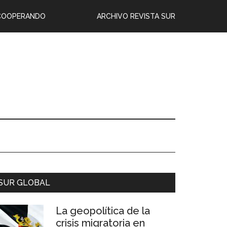
COOPERANDO
ARCHIVO REVISTA SUR
SUR GLOBAL
La geopolítica de la
crisis migratoria en