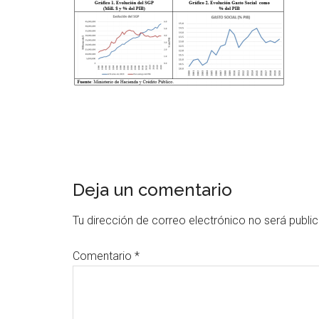
Deja un comentario
Tu dirección de correo electrónico no será publi
Comentario
*