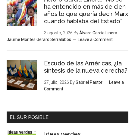
ha entendido en más de cien
años lo que quería decir Marx
cuando hablaba del Estado”
3 agosto, 2026
By
Álvaro García Linera
Jaume Montés Gerard Serralabós
Leave a Comment
Escudo de las Américas, ¿la
síntesis de la nueva derecha?
27 julio, 2026
By
Gabriel Pastor
Leave a
Comment
EL SUR POSIBLE
Ideas verdes