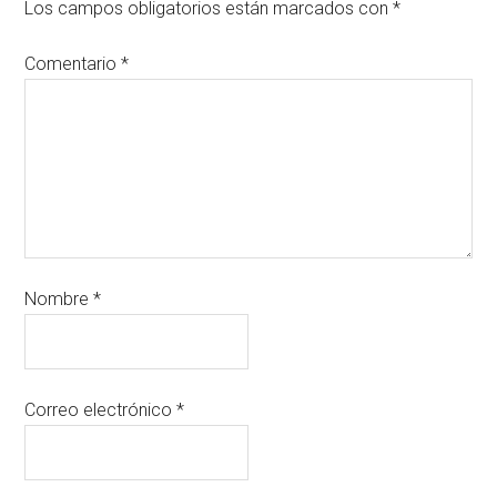
Los campos obligatorios están marcados con
*
Comentario
*
Nombre
*
Correo electrónico
*