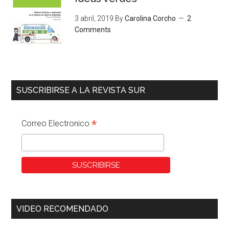
3 abril, 2019
By
Carolina Corcho
2
Comments
SUSCRIBIRSE A LA REVISTA SUR
*
Correo Electronico
VIDEO RECOMENDADO