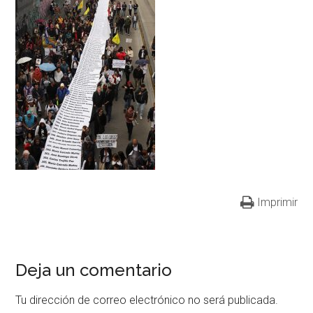
Imprimir
Deja un comentario
Tu dirección de correo electrónico no será publicada.