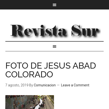
FOTO DE JESUS ABAD
COLORADO
7 agosto, 2019
By
Comunicacion
Leave a Comment