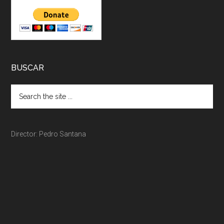
BUSCAR
Director: Pedro Santana