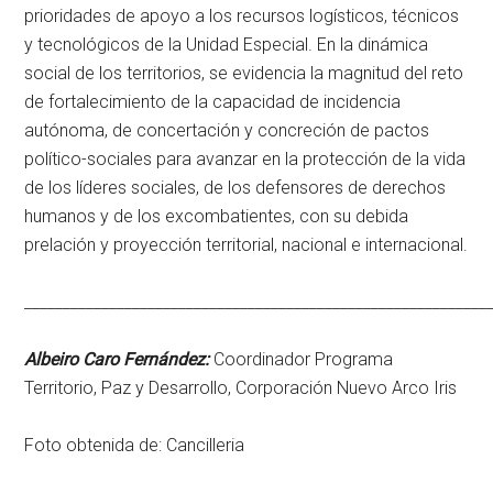
prioridades de apoyo a los recursos logísticos, técnicos
y tecnológicos de la Unidad Especial. En la dinámica
social de los territorios, se evidencia la magnitud del reto
de fortalecimiento de la capacidad de incidencia
autónoma, de concertación y concreción de pactos
político-sociales para avanzar en la protección de la vida
de los líderes sociales, de los defensores de derechos
humanos y de los excombatientes, con su debida
prelación y proyección territorial, nacional e internacional.
____________________________________________________________
Albeiro Caro Fernández:
Coordinador Programa
Territorio, Paz y Desarrollo, Corporación Nuevo Arco Iris
Foto obtenida de:
Cancilleria