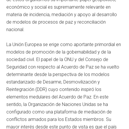
económico y social es supremamente relevante en
materia de incidencia, mediación y apoyo al desarrollo
de modelos de procesos de paz y reconciliación
nacional.
La Unión Europea se erige como aportante primordial en
modelos de promoción de la gobernabilidad y de la
sociedad civil. El papel de la ONU y del Consejo de
Seguridad con respecto al Acuerdo de Paz se ha vuelto
determinante desde la perspectiva de los modelos
estandarizado de Desarme, Desmovilización y
Reintegración (DDR) cuyo contenido inspiró los
elementos medulares del Acuerdo de Paz. En este
sentido, la Organización de Naciones Unidas se ha
configurado como una plataforma de mediación de
conflictos armados para los Estados miembros. Su
mayor interés desde este punto de vista es que el país