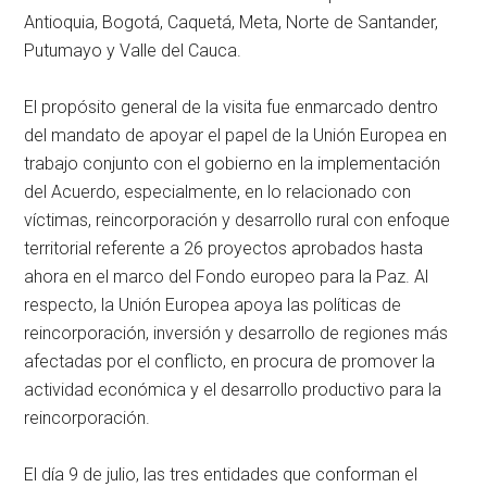
Antioquia, Bogotá, Caquetá, Meta, Norte de Santander,
Putumayo y Valle del Cauca.
El propósito general de la visita fue enmarcado dentro
del mandato de apoyar el papel de la Unión Europea en
trabajo conjunto con el gobierno en la implementación
del Acuerdo, especialmente, en lo relacionado con
víctimas, reincorporación y desarrollo rural con enfoque
territorial referente a 26 proyectos aprobados hasta
ahora en el marco del Fondo europeo para la Paz. Al
respecto, la Unión Europea apoya las políticas de
reincorporación, inversión y desarrollo de regiones más
afectadas por el conflicto, en procura de promover la
actividad económica y el desarrollo productivo para la
reincorporación.
El día 9 de julio, las tres entidades que conforman el