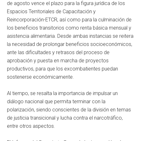
de agosto vence el plazo para la figura jurídica de los
Espacios Territoriales de Capacitación y
Reincorporación-ETCR, así como para la culminación de
los beneficios transitorios como renta básica mensual y
asistencia alimentaria. Desde ambas instancias se reitera
la necesidad de prolongar beneficios socioeconómicos,
ante las dificultades y retrasos del proceso de
aprobación y puesta en marcha de proyectos
productivos, para que los excombatientes puedan
sostenerse económicamente.
Al tiempo, se resalta la importancia de impulsar un
diálogo nacional que permita terminar con la
polarización, siendo conscientes de la división en temas
de justicia transicional y lucha contra el narcotráfico,
entre otros aspectos.