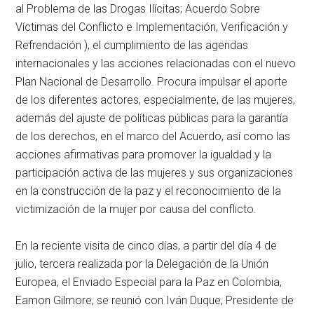
al Problema de las Drogas Ilícitas; Acuerdo Sobre
Víctimas del Conflicto e Implementación, Verificación y
Refrendación ), el cumplimiento de las agendas
internacionales y las acciones relacionadas con el nuevo
Plan Nacional de Desarrollo. Procura impulsar el aporte
de los diferentes actores, especialmente, de las mujeres,
además del ajuste de políticas públicas para la garantía
de los derechos, en el marco del Acuerdo, así como las
acciones afirmativas para promover la igualdad y la
participación activa de las mujeres y sus organizaciones
en la construcción de la paz y el reconocimiento de la
victimización de la mujer por causa del conflicto.
En la reciente visita de cinco días, a partir del día 4 de
julio, tercera realizada por la Delegación de la Unión
Europea, el Enviado Especial para la Paz en Colombia,
Eamon Gilmore, se reunió con Iván Duque, Presidente de