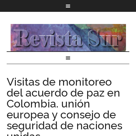
Visitas de monitoreo
del acuerdo de paz en
Colombia. unión
europea y consejo de
seguridad de naciones