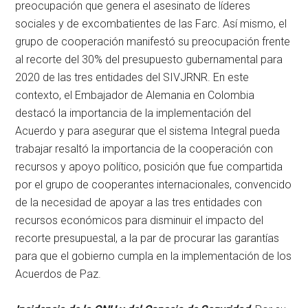
preocupación que genera el asesinato de líderes
sociales y de excombatientes de las Farc. Así mismo, el
grupo de cooperación manifestó su preocupación frente
al recorte del 30% del presupuesto gubernamental para
2020 de las tres entidades del SIVJRNR. En este
contexto, el Embajador de Alemania en Colombia
destacó la importancia de la implementación del
Acuerdo y para asegurar que el sistema Integral pueda
trabajar resaltó la importancia de la cooperación con
recursos y apoyo político, posición que fue compartida
por el grupo de cooperantes internacionales, convencido
de la necesidad de apoyar a las tres entidades con
recursos económicos para disminuir el impacto del
recorte presupuestal, a la par de procurar las garantías
para que el gobierno cumpla en la implementación de los
Acuerdos de Paz.