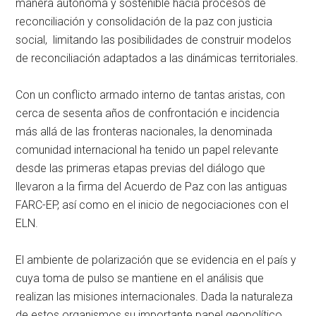
manera autónoma y sostenible hacia procesos de
reconciliación y consolidación de la paz con justicia
social, limitando las posibilidades de construir modelos
de reconciliación adaptados a las dinámicas territoriales.
Con un conflicto armado interno de tantas aristas, con
cerca de sesenta años de confrontación e incidencia
más allá de las fronteras nacionales, la denominada
comunidad internacional ha tenido un papel relevante
desde las primeras etapas previas del diálogo que
llevaron a la firma del Acuerdo de Paz con las antiguas
FARC-EP, así como en el inicio de negociaciones con el
ELN.
El ambiente de polarización que se evidencia en el país y
cuya toma de pulso se mantiene en el análisis que
realizan las misiones internacionales. Dada la naturaleza
de estos organismos su importante papel geopolítico,