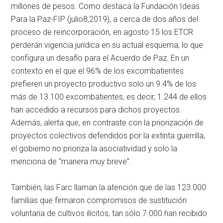
millones de pesos. Como destaca la Fundación Ideas
Para la Paz-FIP (julio8,2019), a cerca de dos años del
proceso de reincorporación, en agosto 15 los ETCR
perderán vigencia jurídica en su actual esquema, lo que
configura un desafío para el Acuerdo de Paz. En un
contexto en el que el 96% de los excombatientes
prefieren un proyecto productivo solo un 9.4% de los
más de 13.100 excombatientes, es decir, 1.244 de ellos
han accedido a recursos para dichos proyectos.
Además, alerta que, en contraste con la priorización de
proyectos colectivos defendidos por la extinta guerrilla,
el gobierno no prioriza la asociatividad y solo la
menciona de “manera muy breve”.
También, las Farc llaman la atención que de las 123.000
familias que firmaron compromisos de sustitución
voluntaria de cultivos ilícitos, tan sólo 7.000 han recibido