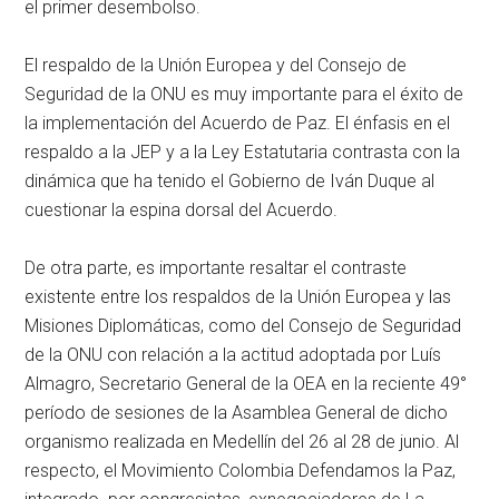
el primer desembolso.
El respaldo de la Unión Europea y del Consejo de
Seguridad de la ONU es muy importante para el éxito de
la implementación del Acuerdo de Paz. El énfasis en el
respaldo a la JEP y a la Ley Estatutaria contrasta con la
dinámica que ha tenido el Gobierno de Iván Duque al
cuestionar la espina dorsal del Acuerdo.
De otra parte, es importante resaltar el contraste
existente entre los respaldos de la Unión Europea y las
Misiones Diplomáticas, como del Consejo de Seguridad
de la ONU con relación a la actitud adoptada por Luís
Almagro, Secretario General de la OEA en la reciente 49°
período de sesiones de la Asamblea General de dicho
organismo realizada en Medellín del 26 al 28 de junio. Al
respecto, el Movimiento Colombia Defendamos la Paz,