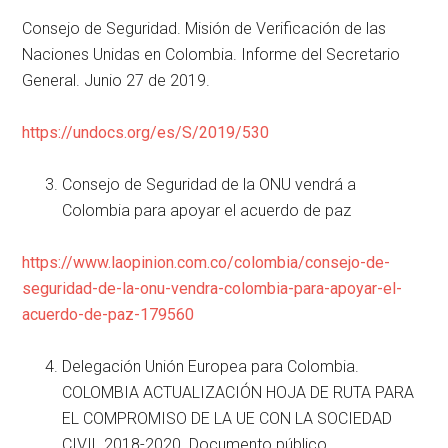
Consejo de Seguridad. Misión de Verificación de las
Naciones Unidas en Colombia. Informe del Secretario
General. Junio 27 de 2019.
https://undocs.org/es/S/2019/530
Consejo de Seguridad de la ONU vendrá a
Colombia para apoyar el acuerdo de paz
https://www.laopinion.com.co/colombia/consejo-de-
seguridad-de-la-onu-vendra-colombia-para-apoyar-el-
acuerdo-de-paz-179560
Delegación Unión Europea para Colombia.
COLOMBIA ACTUALIZACIÓN HOJA DE RUTA PARA
EL COMPROMISO DE LA UE CON LA SOCIEDAD
CIVIL 2018-2020. Documento público.