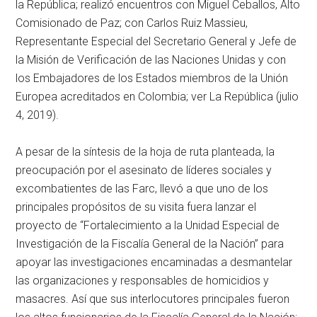
la República; realizó encuentros con Miguel Ceballos, Alto
Comisionado de Paz; con Carlos Ruiz Massieu,
Representante Especial del Secretario General y Jefe de
la Misión de Verificación de las Naciones Unidas y con
los Embajadores de los Estados miembros de la Unión
Europea acreditados en Colombia; ver La República (julio
4, 2019).
A pesar de la síntesis de la hoja de ruta planteada, la
preocupación por el asesinato de líderes sociales y
excombatientes de las Farc, llevó a que uno de los
principales propósitos de su visita fuera lanzar el
proyecto de “Fortalecimiento a la Unidad Especial de
Investigación de la Fiscalía General de la Nación” para
apoyar las investigaciones encaminadas a desmantelar
las organizaciones y responsables de homicidios y
masacres. Así que sus interlocutores principales fueron