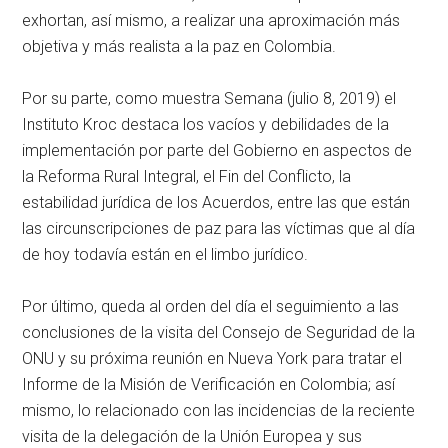
exhortan, así mismo, a realizar una aproximación más
objetiva y más realista a la paz en Colombia.
Por su parte, como muestra Semana (julio 8, 2019) el
Instituto Kroc destaca los vacíos y debilidades de la
implementación por parte del Gobierno en aspectos de
la Reforma Rural Integral, el Fin del Conflicto, la
estabilidad jurídica de los Acuerdos, entre las que están
las circunscripciones de paz para las víctimas que al día
de hoy todavía están en el limbo jurídico.
Por último, queda al orden del día el seguimiento a las
conclusiones de la visita del Consejo de Seguridad de la
ONU y su próxima reunión en Nueva York para tratar el
Informe de la Misión de Verificación en Colombia; así
mismo, lo relacionado con las incidencias de la reciente
visita de la delegación de la Unión Europea y sus