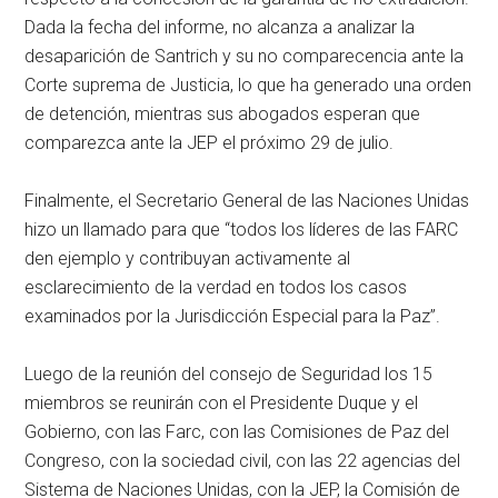
Dada la fecha del informe, no alcanza a analizar la
desaparición de Santrich y su no comparecencia ante la
Corte suprema de Justicia, lo que ha generado una orden
de detención, mientras sus abogados esperan que
comparezca ante la JEP el próximo 29 de julio.
Finalmente, el Secretario General de las Naciones Unidas
hizo un llamado para que “todos los líderes de las FARC
den ejemplo y contribuyan activamente al
esclarecimiento de la verdad en todos los casos
examinados por la Jurisdicción Especial para la Paz”.
Luego de la reunión del consejo de Seguridad los 15
miembros se reunirán con el Presidente Duque y el
Gobierno, con las Farc, con las Comisiones de Paz del
Congreso, con la sociedad civil, con las 22 agencias del
Sistema de Naciones Unidas, con la JEP, la Comisión de