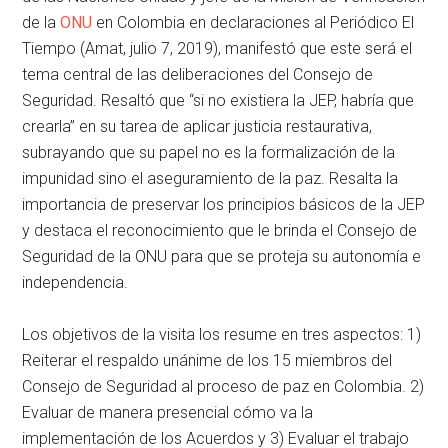
de la
ONU
en Colombia en declaraciones al Periódico El
Tiempo (Amat, julio 7, 2019), manifestó que este será el
tema central de las deliberaciones del Consejo de
Seguridad. Resaltó que “si no existiera la JEP, habría que
crearla” en su tarea de aplicar justicia restaurativa,
subrayando que su papel no es la formalización de la
impunidad sino el aseguramiento de la paz. Resalta la
importancia de preservar los principios básicos de la JEP
y destaca el reconocimiento que le brinda el Consejo de
Seguridad de la ONU para que se proteja su autonomía e
independencia.
Los objetivos de la visita los resume en tres aspectos: 1)
Reiterar el respaldo unánime de los 15 miembros del
Consejo de Seguridad al proceso de paz en Colombia. 2)
Evaluar de manera presencial cómo va la
implementación de los Acuerdos y 3) Evaluar el trabajo