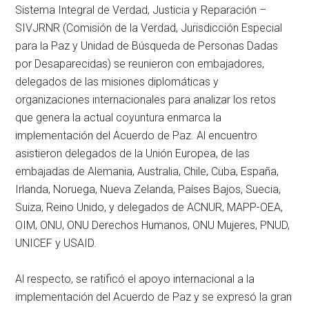
Sistema Integral de Verdad, Justicia y Reparación –
SIVJRNR (Comisión de la Verdad, Jurisdicción Especial
para la Paz y Unidad de Búsqueda de Personas Dadas
por Desaparecidas) se reunieron con embajadores,
delegados de las misiones diplomáticas y
organizaciones internacionales para analizar los retos
que genera la actual coyuntura enmarca la
implementación del Acuerdo de Paz. Al encuentro
asistieron delegados de la Unión Europea, de las
embajadas de Alemania, Australia, Chile, Cuba, España,
Irlanda, Noruega, Nueva Zelanda, Países Bajos, Suecia,
Suiza, Reino Unido, y delegados de ACNUR, MAPP-OEA,
OIM, ONU, ONU Derechos Humanos, ONU Mujeres, PNUD,
UNICEF y USAID.
Al respecto, se ratificó el apoyo internacional a la
implementación del Acuerdo de Paz y se expresó la gran