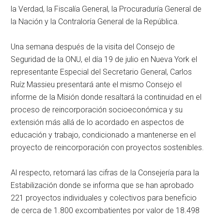
la Verdad, la Fiscalía General, la Procuraduría General de
la Nación y la Contraloría General de la República.
Una semana después de la visita del Consejo de
Seguridad de la ONU, el día 19 de julio en Nueva York el
representante Especial del Secretario General, Carlos
Ruíz Massieu presentará ante el mismo Consejo el
informe de la Misión donde resaltará la continuidad en el
proceso de reincorporación socioeconómica y su
extensión más allá de lo acordado en aspectos de
educación y trabajo, condicionado a mantenerse en el
proyecto de reincorporación con proyectos sostenibles.
Al respecto, retomará las cifras de la Consejería para la
Estabilización donde se informa que se han aprobado
221 proyectos individuales y colectivos para beneficio
de cerca de 1.800 excombatientes por valor de 18.498