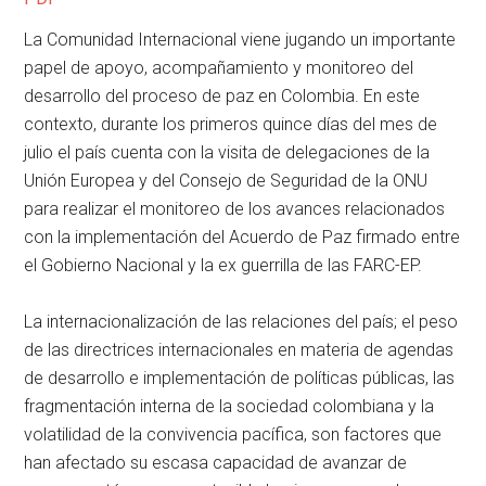
La Comunidad Internacional viene jugando un importante
papel de apoyo, acompañamiento y monitoreo del
desarrollo del proceso de paz en Colombia. En este
contexto, durante los primeros quince días del mes de
julio el país cuenta con la visita de delegaciones de la
Unión Europea y del Consejo de Seguridad de la ONU
para realizar el monitoreo de los avances relacionados
con la implementación del Acuerdo de Paz firmado entre
el Gobierno Nacional y la ex guerrilla de las FARC-EP.
La internacionalización de las relaciones del país; el peso
de las directrices internacionales en materia de agendas
de desarrollo e implementación de políticas públicas, las
fragmentación interna de la sociedad colombiana y la
volatilidad de la convivencia pacífica, son factores que
han afectado su escasa capacidad de avanzar de