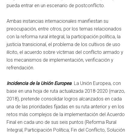
pueda entrar en un escenario de postconflicto.
Ambas instancias internacionales manifiestan su
preocupación, entre otros, por los temas relacionados
con la reforma rural integral, la participación política, la
justicia transicional, el problema de los cultivos de uso
ilícito, el acuerdo sobre víctimas del conflicto armado y
los mecanismos de implementación, verificación y
refrendación.
Incidencia de la Unión Europea
. La Unión Europea, con
base en una hoja de ruta actualizada 2018-2020 (marzo,
2018), pretende consolidar logros alcanzados en cada
una de las prioridades fijadas en su ruta anterior y en los
retos más complejos de la implementación del Acuerdo
Final en cada uno de sus seis puntos (Reforma Rural
Integral; Participación Política; Fin del Conflicto, Solución