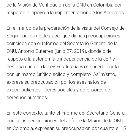
de la Misión de Verificación de la ONU en Colombia con
respecto al apoyo a la implementación de los Acuerdos.
En el marco de la preparación de la visita del Consejo de
Seguridad, es de destacar que dichas preocupaciones
coinciden con el Informe del Secretario General de la
ONU, Antonio Guterres (junio 27, 2019), donde pide
respeto a la autonomía e independencia de la JEP y
destaca que con la Ley Estatutaria ya se pueda contar
con un marco jurídico sólido y completo. Así mismo,
expresa su preocupación por los asesinatos de
excombatientes, líderes sociales y defensores de
derechos humanos.
En este contexto, tanto el Informe del Secretario General
como las declaraciones del Jefe de la Misión de la ONU
en Colombia, expresan su preocupación por cuanto el 15