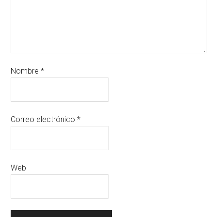
Nombre
*
Correo electrónico
*
Web