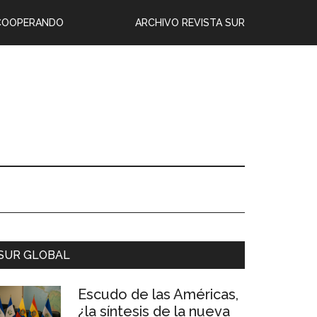
COOPERANDO
ARCHIVO REVISTA SUR
SUR GLOBAL
Escudo de las Américas,
¿la síntesis de la nueva