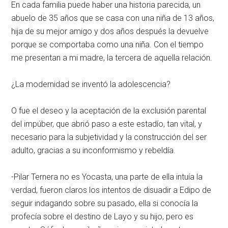
En cada familia puede haber una historia parecida, un
abuelo de 35 años que se casa con una niña de 13 años,
hija de su mejor amigo y dos años después la devuelve
porque se comportaba como una niña. Con el tiempo
me presentan a mi madre, la tercera de aquella relación.
¿La modernidad se inventó la adolescencia?
O fue el deseo y la aceptación de la exclusión parental
del impúber, que abrió paso a este estadío, tan vital, y
necesario para la subjetividad y la construcción del ser
adulto, gracias a su inconformismo y rebeldía.
-Pilar Ternera no es Yocasta, una parte de ella intuía la
verdad, fueron claros los intentos de disuadir a Edipo de
seguir indagando sobre su pasado, ella si conocía la
profecía sobre el destino de Layo y su hijo, pero es