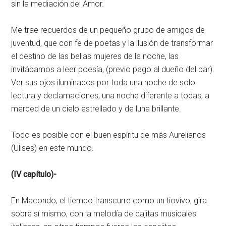
sin la mediación del Amor.
Me trae recuerdos de un pequeño grupo de amigos de
juventud, que con fe de poetas y la ilusión de transformar
el destino de las bellas mujeres de la noche, las
invitábamos a leer poesía, (previo pago al dueño del bar).
Ver sus ojos iluminados por toda una noche de solo
lectura y declamaciones, una noche diferente a todas, a
merced de un cielo estrellado y de luna brillante.
Todo es posible con el buen espíritu de más Aurelianos
(Ulises) en este mundo.
(IV capítulo)-
En Macondo, el tiempo transcurre como un tiovivo, gira
sobre sí mismo, con la melodía de cajitas musicales