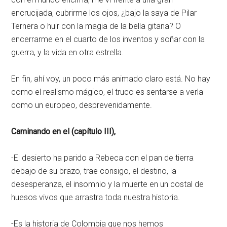
encrucijada, cubrirme los ojos, ¿bajo la saya de Pilar
Ternera o huir con la magia de la bella gitana? O
encerrarme en el cuarto de los inventos y soñar con la
guerra, y la vida en otra estrella.
En fin, ahí voy, un poco más animado claro está. No hay
como el realismo mágico, el truco es sentarse a verla
como un europeo, desprevenidamente.
Caminando en el (capítulo III),
-El desierto ha parido a Rebeca con el pan de tierra
debajo de su brazo, trae consigo, el destino, la
desesperanza, el insomnio y la muerte en un costal de
huesos vivos que arrastra toda nuestra historia.
-Es la historia de Colombia que nos hemos