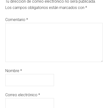
Tu dirección de correo electrónico no será publicada.
Los campos obligatorios están marcados con
*
Comentario
*
Nombre
*
Correo electrónico
*