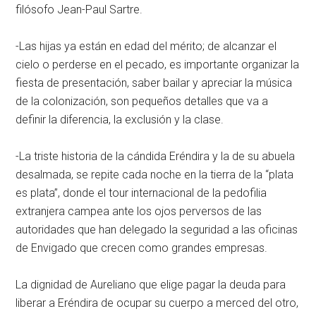
filósofo Jean-Paul Sartre.
-Las hijas ya están en edad del mérito; de alcanzar el
cielo o perderse en el pecado, es importante organizar la
fiesta de presentación, saber bailar y apreciar la música
de la colonización, son pequeños detalles que va a
definir la diferencia, la exclusión y la clase.
-La triste historia de la cándida Eréndira y la de su abuela
desalmada, se repite cada noche en la tierra de la “plata
es plata”, donde el tour internacional de la pedofilia
extranjera campea ante los ojos perversos de las
autoridades que han delegado la seguridad a las oficinas
de Envigado que crecen como grandes empresas.
La dignidad de Aureliano que elige pagar la deuda para
liberar a Eréndira de ocupar su cuerpo a merced del otro,