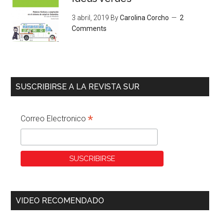
3 abril, 2019
By
Carolina Corcho
2
Comments
SUSCRIBIRSE A LA REVISTA SUR
*
Correo Electronico
VIDEO RECOMENDADO