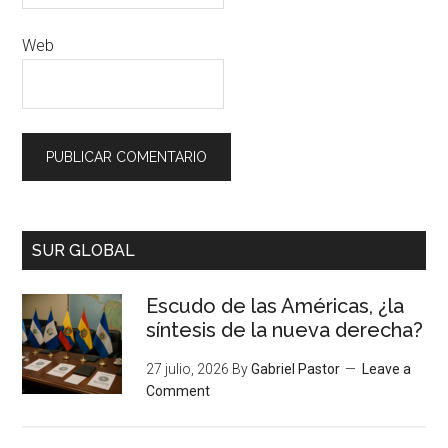
Web
SUR GLOBAL
Escudo de las Américas, ¿la
síntesis de la nueva derecha?
27 julio, 2026
By
Gabriel Pastor
Leave a
Comment