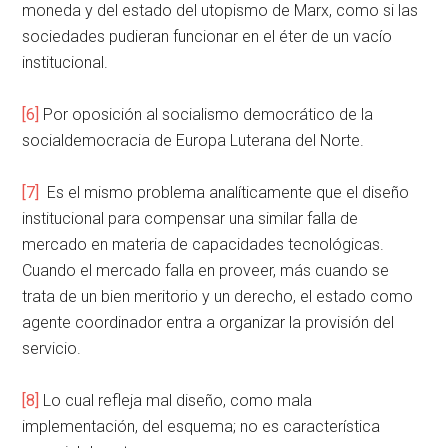
moneda y del estado del utopismo de Marx, como si las
sociedades pudieran funcionar en el éter de un vacío
institucional.
[6]
Por oposición al socialismo democrático de la
socialdemocracia de Europa Luterana del Norte.
[7]
Es el mismo problema analíticamente que el diseño
institucional para compensar una similar falla de
mercado en materia de capacidades tecnológicas.
Cuando el mercado falla en proveer, más cuando se
trata de un bien meritorio y un derecho, el estado como
agente coordinador entra a organizar la provisión del
servicio.
[8]
Lo cual refleja mal diseño, como mala
implementación, del esquema; no es característica