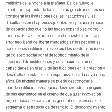
múltiplos de la noche a la mañana. Es, de nuevo, el
simplismo populista de los anuncios grandilocuentes sin
considerar las limitaciones de las instituciones y las
dificultades en el aprendizaje colectivo y la acumulación
de capacidades que no las hacen expandibles como un
mecano. Esto es exactamente el opuesto simétrico al
error neoliberal de liberar mercados sin las necesarias
condiciones institucionales, lo cual les costó a los rusos
tal colapso social por el desconocimiento de la
necesidad de instituciones y de la acumulación de
capacidades en ellas, y de las fricciones en la creación y
desarrollo de estas, que la esperanza de vida cayo ocho
años. De ninguna manera se puede desconocer el
trípode instituciones-capacidades-mercados o ninguno
de sus elementos en el diseño de cualquier innovación
organizacional o social; más generalmente, en cualquier
esquema o estrategia de desarrollo. El desconocimiento