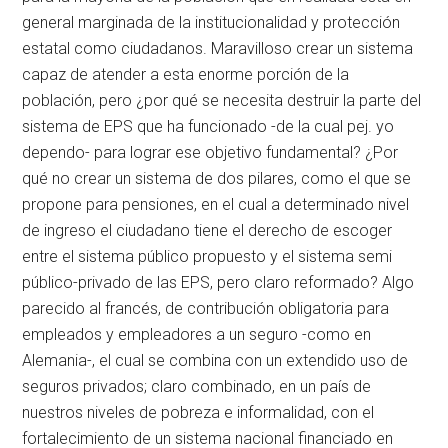
general marginada de la institucionalidad y protección
estatal como ciudadanos. Maravilloso crear un sistema
capaz de atender a esta enorme porción de la
población, pero ¿por qué se necesita destruir la parte del
sistema de EPS que ha funcionado -de la cual pej. yo
dependo- para lograr ese objetivo fundamental? ¿Por
qué no crear un sistema de dos pilares, como el que se
propone para pensiones, en el cual a determinado nivel
de ingreso el ciudadano tiene el derecho de escoger
entre el sistema público propuesto y el sistema semi
público-privado de las EPS, pero claro reformado? Algo
parecido al francés, de contribución obligatoria para
empleados y empleadores a un seguro -como en
Alemania-, el cual se combina con un extendido uso de
seguros privados; claro combinado, en un país de
nuestros niveles de pobreza e informalidad, con el
fortalecimiento de un sistema nacional financiado en