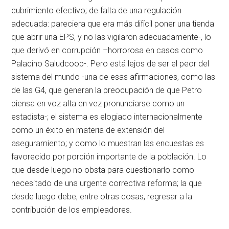
cubrimiento efectivo; de falta de una regulación
adecuada: pareciera que era más difícil poner una tienda
que abrir una EPS, y no las vigilaron adecuadamente-, lo
que derivó en corrupción –horrorosa en casos como
Palacino Saludcoop-. Pero está lejos de ser el peor del
sistema del mundo -una de esas afirmaciones, como las
de las G4, que generan la preocupación de que Petro
piensa en voz alta en vez pronunciarse como un
estadista-; el sistema es elogiado internacionalmente
como un éxito en materia de extensión del
aseguramiento; y como lo muestran las encuestas es
favorecido por porción importante de la población. Lo
que desde luego no obsta para cuestionarlo como
necesitado de una urgente correctiva reforma; la que
desde luego debe, entre otras cosas, regresar a la
contribución de los empleadores.