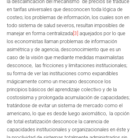
la descalificación del mecanismo de precios se traduce
en tarifas universales que desconocen toda lógica de
costeo; los problemas de información, los cuales son en
todo sistema de salud severos, resultan imposibles de
manejar en forma centralizada
[3]
aquejados por lo que
los economistas llaman problemas de información
asimétrica y de agencia, desconocimiento que es un
caso de la visión que mediante medidas maximalistas
desconoce, las fricciones y limitaciones institucionales;
su forma de ver las instituciones como expandibles
mágicamente como un mecano desconoce los
principios básicos del aprendizaje colectivo y de la
costosísima y prolongada acumulación de capacidades;
tratándose de evitar un sistema de mercado como el
americano, lo que es desde luego axiomático, la opción
de total estatización desconoce la carencia de
capacidades institucionales y organizacionales en éste y
la proclividad de sistemas totalmente administrados sin