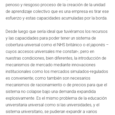
penoso y riesgoso proceso de la creación de la unidad
de aprendizaje colectivo que es una empresa es tirar ese
esfuerzo y estas capacidades acumuladas por la borda.
Desde luego que sería ideal que tuviéramos los recursos
y las capacidades para poder tener un sistema de
cobertura universal como el NHS británico o el japonés –
cuyos accesos universales me constan-; pero en
nuestras condiciones, bien diferentes, la introducción de
mecanismos de mercado mediante innovaciones
institucionales como los mercados simulados-regulados
es conveniente; como también son necesarios
mecanismos de racionamiento o de precios para que el
sistema no colapse bajo una demanda expandida
explosivamente. Es el mismo problema de la educación
universitaria universal como si las universidades, y el
sistema universitario, se pudieran expandir a varios