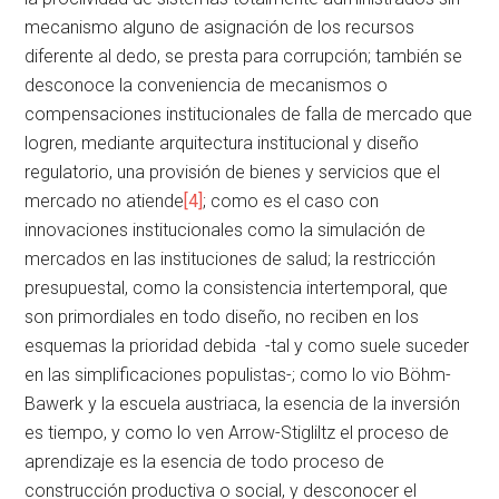
mecanismo alguno de asignación de los recursos
diferente al dedo, se presta para corrupción; también se
desconoce la conveniencia de mecanismos o
compensaciones institucionales de falla de mercado que
logren, mediante arquitectura institucional y diseño
regulatorio, una provisión de bienes y servicios que el
mercado no atiende
[4]
; como es el caso con
innovaciones institucionales como la simulación de
mercados en las instituciones de salud; la restricción
presupuestal, como la consistencia intertemporal, que
son primordiales en todo diseño, no reciben en los
esquemas la prioridad debida -tal y como suele suceder
en las simplificaciones populistas-; como lo vio Böhm-
Bawerk y la escuela austriaca, la esencia de la inversión
es tiempo, y como lo ven Arrow-Stigliltz el proceso de
aprendizaje es la esencia de todo proceso de
construcción productiva o social, y desconocer el