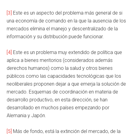
[3]
Este es un aspecto del problema más general de si
una economía de comando en la que la ausencia de los
mercados elimina el manejo y descentralizado de la
información y su distribución puede funcionar.
[4]
Este es un problema muy extendido de política que
aplica a bienes meritorios (considerados además
derechos humanos) como la salud y otros bienes
públicos como las capacidades tecnológicas que los
neoliberales proponen dejar a que emerja la solución de
mercado. Esquemas de coordinación en materia de
desarrollo productivo, en esta dirección, se han
desarrollado en muchos países empezando por
Alemania y Japón.
[5]
Más de fondo, está la extinción del mercado, de la