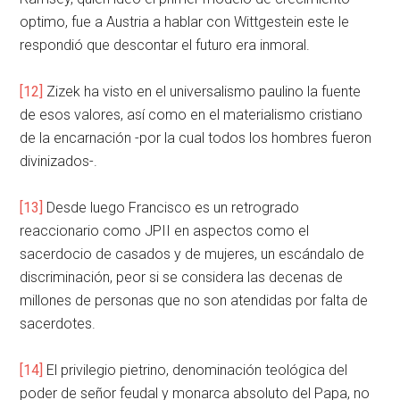
optimo, fue a Austria a hablar con Wittgestein este le
respondió que descontar el futuro era inmoral.
[12]
Zizek ha visto en el universalismo paulino la fuente
de esos valores, así como en el materialismo cristiano
de la encarnación -por la cual todos los hombres fueron
divinizados-.
[13]
Desde luego Francisco es un retrogrado
reaccionario como JPII en aspectos como el
sacerdocio de casados y de mujeres, un escándalo de
discriminación, peor si se considera las decenas de
millones de personas que no son atendidas por falta de
sacerdotes.
[14]
El privilegio pietrino, denominación teológica del
poder de señor feudal y monarca absoluto del Papa, no