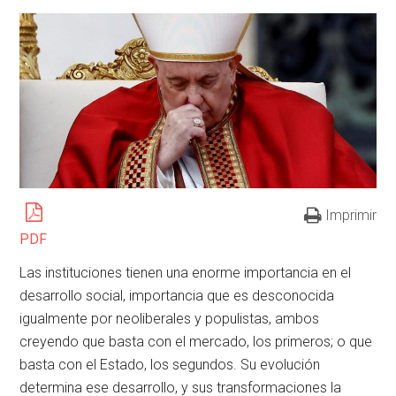
Imprimir
PDF
Las instituciones tienen una enorme importancia en el
desarrollo social, importancia que es desconocida
igualmente por neoliberales y populistas, ambos
creyendo que basta con el mercado, los primeros; o que
basta con el Estado, los segundos. Su evolución
determina ese desarrollo, y sus transformaciones la