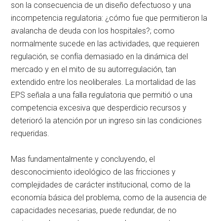
son la consecuencia de un diseño defectuoso y una
incompetencia regulatoria: ¿cómo fue que permitieron la
avalancha de deuda con los hospitales?; como
normalmente sucede en las actividades, que requieren
regulación, se confía demasiado en la dinámica del
mercado y en el mito de su autorregulación, tan
extendido entre los neoliberales. La mortalidad de las
EPS señala a una falla regulatoria que permitió o una
competencia excesiva que desperdicio recursos y
deterioró la atención por un ingreso sin las condiciones
requeridas.
Mas fundamentalmente y concluyendo, el
desconocimiento ideológico de las fricciones y
complejidades de carácter institucional, como de la
economía básica del problema, como de la ausencia de
capacidades necesarias, puede redundar, de no