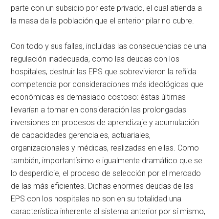
parte con un subsidio por este privado, el cual atienda a
la masa da la población que el anterior pilar no cubre.
Con todo y sus fallas, incluidas las consecuencias de una
regulación inadecuada, como las deudas con los
hospitales, destruir las EPS que sobrevivieron la reñida
competencia por consideraciones más ideológicas que
económicas es demasiado costoso: éstas últimas
llevarían a tomar en consideración las prolongadas
inversiones en procesos de aprendizaje y acumulación
de capacidades gerenciales, actuariales,
organizacionales y médicas, realizadas en ellas. Como
también, importantísimo e igualmente dramático que se
lo desperdicie, el proceso de selección por el mercado
de las más eficientes. Dichas enormes deudas de las
EPS con los hospitales no son en su totalidad una
característica inherente al sistema anterior por sí mismo,