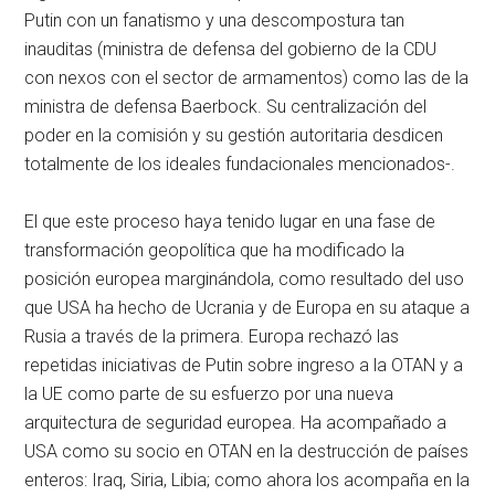
Putin con un fanatismo y una descompostura tan
inauditas (ministra de defensa del gobierno de la CDU
con nexos con el sector de armamentos) como las de la
ministra de defensa Baerbock. Su centralización del
poder en la comisión y su gestión autoritaria desdicen
totalmente de los ideales fundacionales mencionados-.
El que este proceso haya tenido lugar en una fase de
transformación geopolítica que ha modificado la
posición europea marginándola, como resultado del uso
que USA ha hecho de Ucrania y de Europa en su ataque a
Rusia a través de la primera. Europa rechazó las
repetidas iniciativas de Putin sobre ingreso a la OTAN y a
la UE como parte de su esfuerzo por una nueva
arquitectura de seguridad europea. Ha acompañado a
USA como su socio en OTAN en la destrucción de países
enteros: Iraq, Siria, Libia; como ahora los acompaña en la