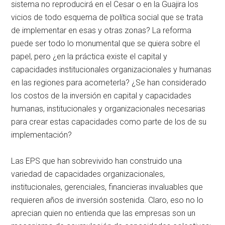
sistema no reproducirá en el Cesar o en la Guajira los
vicios de todo esquema de política social que se trata
de implementar en esas y otras zonas? La reforma
puede ser todo lo monumental que se quiera sobre el
papel, pero ¿en la práctica existe el capital y
capacidades institucionales organizacionales y humanas
en las regiones para acometerla? ¿Se han considerado
los costos de la inversión en capital y capacidades
humanas, institucionales y organizacionales necesarias
para crear estas capacidades como parte de los de su
implementación?
Las EPS que han sobrevivido han construido una
variedad de capacidades organizacionales,
institucionales, gerenciales, financieras invaluables que
requieren años de inversión sostenida. Claro, eso no lo
aprecian quien no entienda que las empresas son un