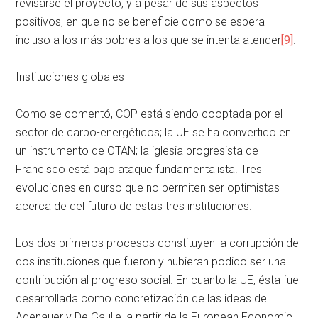
revisarse el proyecto, y a pesar de sus aspectos
positivos, en que no se beneficie como se espera
incluso a los más pobres a los que se intenta atender
[9]
.
Instituciones globales
Como se comentó, COP está siendo cooptada por el
sector de carbo-energéticos; la UE se ha convertido en
un instrumento de OTAN; la iglesia progresista de
Francisco está bajo ataque fundamentalista. Tres
evoluciones en curso que no permiten ser optimistas
acerca de del futuro de estas tres instituciones.
Los dos primeros procesos constituyen la corrupción de
dos instituciones que fueron y hubieran podido ser una
contribución al progreso social. En cuanto la UE, ésta fue
desarrollada como concretización de las ideas de
Adenauer y De Gaulle, a partir de la European Economic