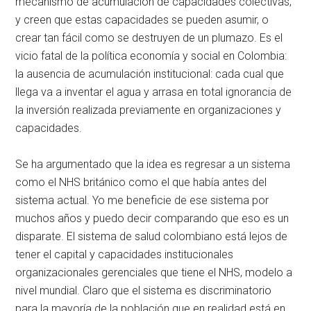
mecanismo de acumulación de capacidades colectivas;
y creen que estas capacidades se pueden asumir, o
crear tan fácil como se destruyen de un plumazo. Es el
vicio fatal de la política economía y social en Colombia:
la ausencia de acumulación institucional: cada cual que
llega va a inventar el agua y arrasa en total ignorancia de
la inversión realizada previamente en organizaciones y
capacidades.
Se ha argumentado que la idea es regresar a un sistema
como el NHS británico como el que había antes del
sistema actual. Yo me beneficie de ese sistema por
muchos años y puedo decir comparando que eso es un
disparate. El sistema de salud colombiano está lejos de
tener el capital y capacidades institucionales
organizacionales gerenciales que tiene el NHS, modelo a
nivel mundial. Claro que el sistema es discriminatorio
para la mayoría de la población que en realidad está en