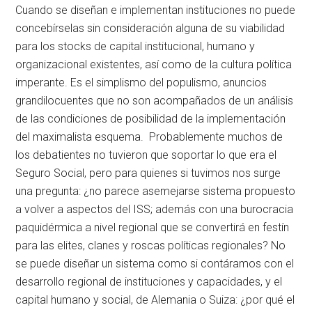
Cuando se diseñan e implementan instituciones no puede
concebírselas sin consideración alguna de su viabilidad
para los stocks de capital institucional, humano y
organizacional existentes, así como de la cultura política
imperante. Es el simplismo del populismo, anuncios
grandilocuentes que no son acompañados de un análisis
de las condiciones de posibilidad de la implementación
del maximalista esquema. Probablemente muchos de
los debatientes no tuvieron que soportar lo que era el
Seguro Social, pero para quienes si tuvimos nos surge
una pregunta: ¿no parece asemejarse sistema propuesto
a volver a aspectos del ISS; además con una burocracia
paquidérmica a nivel regional que se convertirá en festín
para las elites, clanes y roscas políticas regionales? No
se puede diseñar un sistema como si contáramos con el
desarrollo regional de instituciones y capacidades, y el
capital humano y social, de Alemania o Suiza: ¿por qué el