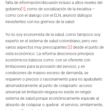
falta de información/discusión incluso a altos niveles del
gobierno
[1]
; como de socialización de la iniciativa –
como con el dialogo con el ELN, anunció diálogos
inexistentes con los gremios de la salud.
Yo no soy economista de la salud, como tampoco soy
experto en el sistema de salud colombiano; pero veo
varios aspectos muy preocupantes
[2]
desde el punto de
vista económico. La reforma desconoce principios
económicos básicos como: con un oferente con
limitaciones para la provisión del servicio, y en
condiciones de masivo exceso de demanda, se
requieren o precios o racionamiento para no apabullarlo
abrumadoramente al punto de colapsarlo: acceso
universal sin limitación ninguna no existe en ningún
sistema de salud porque económicamente equivale al
absurdo de colapsar o quebrar el servicio; similarmente,