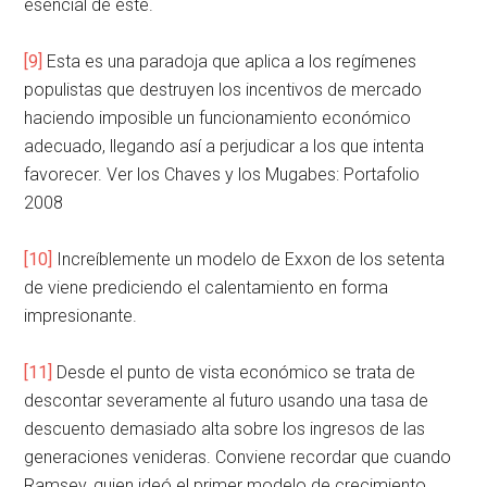
esencial de este.
[9]
Esta es una paradoja que aplica a los regímenes
populistas que destruyen los incentivos de mercado
haciendo imposible un funcionamiento económico
adecuado, llegando así a perjudicar a los que intenta
favorecer. Ver los Chaves y los Mugabes: Portafolio
2008
[10]
Increíblemente un modelo de Exxon de los setenta
de viene prediciendo el calentamiento en forma
impresionante.
[11]
Desde el punto de vista económico se trata de
descontar severamente al futuro usando una tasa de
descuento demasiado alta sobre los ingresos de las
generaciones venideras. Conviene recordar que cuando
Ramsey, quien ideó el primer modelo de crecimiento