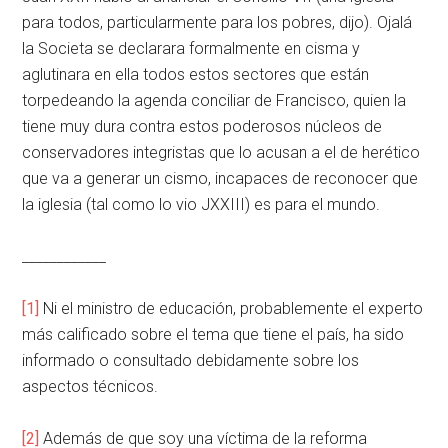
para todos, particularmente para los pobres, dijo). Ojalá
la Societa se declarara formalmente en cisma y
aglutinara en ella todos estos sectores que están
torpedeando la agenda conciliar de Francisco, quien la
tiene muy dura contra estos poderosos núcleos de
conservadores integristas que lo acusan a el de herético
que va a generar un cismo, incapaces de reconocer que
la iglesia (tal como lo vio JXXIII) es para el mundo.
____________
[1]
Ni el ministro de educación, probablemente el experto
más calificado sobre el tema que tiene el país, ha sido
informado o consultado debidamente sobre los
aspectos técnicos.
[2]
Además de que soy una víctima de la reforma