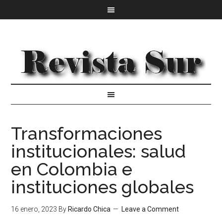
Transformaciones
institucionales: salud
en Colombia e
instituciones globales
16 enero, 2023
By
Ricardo Chica
Leave a Comment