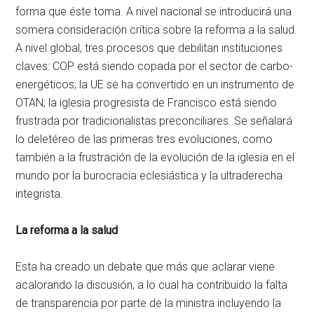
forma que éste toma. A nivel nacional se introducirá una
somera consideración crítica sobre la reforma a la salud.
A nivel global, tres procesos que debilitan instituciones
claves: COP está siendo copada por el sector de carbo-
energéticos; la UE se ha convertido en un instrumento de
OTAN; la iglesia progresista de Francisco está siendo
frustrada por tradicionalistas preconciliares. Se señalará
lo deletéreo de las primeras tres evoluciones, como
también a la frustración de la evolución de la iglesia en el
mundo por la burocracia eclesiástica y la ultraderecha
integrista.
La reforma a la salud
Esta ha creado un debate que más que aclarar viene
acalorando la discusión, a lo cual ha contribuido la falta
de transparencia por parte de la ministra incluyendo la