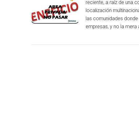
reciente, a raíz de una
localización multinacion
las comunidades donde s
empresas, y no la mera 