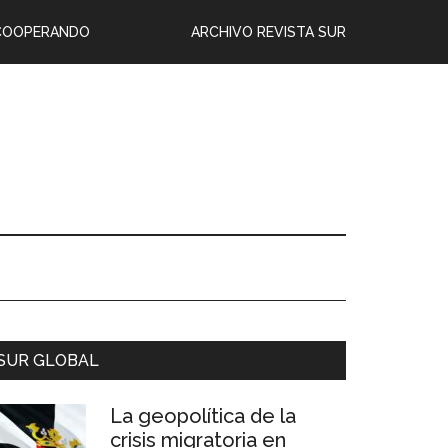
COOPERANDO
ARCHIVO REVISTA SUR
SUR GLOBAL
La geopolítica de la
crisis migratoria en