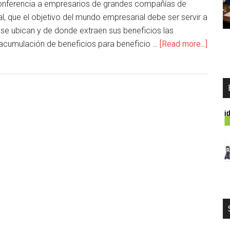
 conferencia a empresarios de grandes compañías de
al, que el objetivo del mundo empresarial debe ser servir a
e ubican y de donde extraen sus beneficios las
acumulación de beneficios para beneficio …
[Read more...]