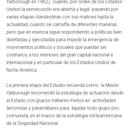
Yarborough en 1962,) cuando, por orden de los Estados
Unidos la persecución era abierta y legal pasando por
varias etapas clandestinas con sus matices hasta la
actualidad, cuando se camufla de diferentes maneras
pero que en esencia sigue respondiendo a políticas bien
diseñadas y ejecutadas para impedir la emergencia de
movimientos políticos y sociales que puedan ser
contrarios a los intereses del gran capital nacional e
internacional y en particular de los Estados Unidos de
Norte América.
La primera etapa del Estudio recuerda como la Misión
Yatburough recomendó la estrategia de actuación desde
el Estado con grupos militares mixtos en actividades
terroristas y paramilitares para liquidar todo grupo pro-
comunista, en el marco de la estrategia norteamericana
de la Seguridad Nacional.