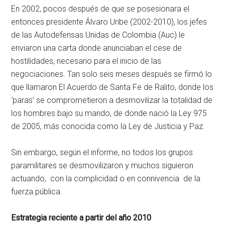
En 2002, pocos después de que se posesionara el
entonces presidente Álvaro Uribe (2002-2010), los jefes
de las Autodefensas Unidas de Colombia (Auc) le
enviaron una carta donde anunciaban el cese de
hostilidades, necesario para el inicio de las
negociaciones. Tan solo seis meses después se firmó lo
que llamaron El Acuerdo de Santa Fe de Ralito, donde los
‘paras’ se comprometieron a desmovilizar la totalidad de
los hombres bajo su mando, de donde nació la Ley 975
de 2005, más conocida como la Ley de Justicia y Paz.
Sin embargo, según el informe, no todos los grupos
paramilitares se desmovilizaron y muchos siguieron
actuando, con la complicidad o en connivencia de la
fuerza pública.
Estrategia reciente a partir del año 2010