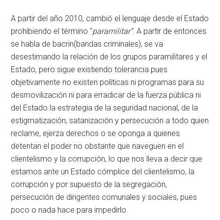
A partir del año 2010, cambió el lenguaje desde el Estado
prohibiendo el término “
paramilitar”
. A partir de entonces
se habla de bacrin(bandas criminales), se va
desestimando la relación de los grupos paramilitares y el
Estado, pero sigue existiendo tolerancia pues
objetivamente no existen políticas ni programas para su
desmovilización ni para erradicar de la fuerza pública ni
del Estado la estrategia de la seguridad nacional, de la
estigmatización, satanización y persecución a todo quien
reclame, ejerza derechos o se oponga a quienes
detentan el poder no obstante que naveguen en el
clientelismo y la corrupción, lo que nos lleva a decir que
estamos ante un Estado cómplice del clientelismo, la
corrupción y por supuesto de la segregación,
persecución de dirigentes comunales y sociales, pues
poco o nada hace para impedirlo.