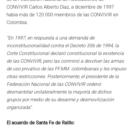
CONVIVIR Carlos Alberto Díaz, a diciembre de 1997
había más de 120.000 miembros de las CONVIVIR en
Colombia.
“En 1997, en respuesta a una demanda de
inconstitucionalidad contra el Decreto 356 de 1994, la
Corte Constitucional declaró constitucional la existencia
de las CONVIVIR, pero las conminó a devolver las armas
de uso privativo de las FF.MM. colombianas y les impuso
otras restricciones. Posteriormente, el presidente de la
Federación Nacional de las CONVIVIR ordenó
desmantelar unilateralmente la mayoría de dichos
grupos por medio de su desarme y desmovilización
organizada”.
El acuerdo de Santa Fe de Ralito: