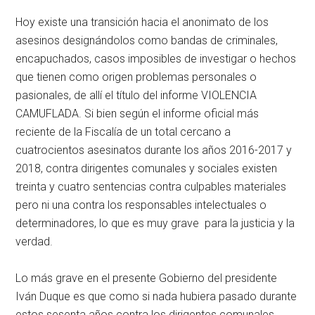
Hoy existe una transición hacia el anonimato de los
asesinos designándolos como bandas de criminales,
encapuchados, casos imposibles de investigar o hechos
que tienen como origen problemas personales o
pasionales, de allí el título del informe VIOLENCIA
CAMUFLADA. Si bien según el informe oficial más
reciente de la Fiscalía de un total cercano a
cuatrocientos asesinatos durante los años 2016-2017 y
2018, contra dirigentes comunales y sociales existen
treinta y cuatro sentencias contra culpables materiales
pero ni una contra los responsables intelectuales o
determinadores, lo que es muy grave para la justicia y la
verdad.
Lo más grave en el presente Gobierno del presidente
Iván Duque es que como si nada hubiera pasado durante
estos sesenta años contra los dirigentes comunales,