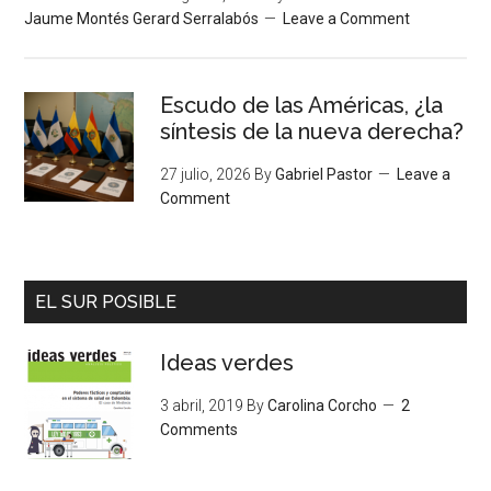
Jaume Montés Gerard Serralabós
Leave a Comment
Escudo de las Américas, ¿la
síntesis de la nueva derecha?
27 julio, 2026
By
Gabriel Pastor
Leave a
Comment
EL SUR POSIBLE
Ideas verdes
3 abril, 2019
By
Carolina Corcho
2
Comments