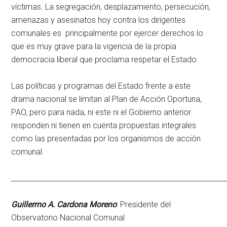
víctimas. La segregación, desplazamiento, persecución,
amenazas y asesinatos hoy contra los dirigentes
comunales es principalmente por ejercer derechos lo
que es muy grave para la vigencia de la propia
democracia liberal que proclama respetar el Estado.
Las políticas y programas del Estado frente a este
drama nacional se limitan al Plan de Acción Oportuna,
PAO, pero para nada, ni este ni el Gobierno anterior
responden ni tienen en cuenta propuestas integrales
como las presentadas por los organismos de acción
comunal.
____________________________________________________________
Guillermo A. Cardona Moreno
: Presidente del
Observatorio Nacional Comunal