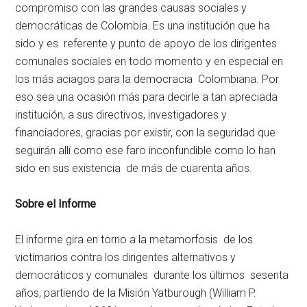
compromiso con las grandes causas sociales y
democráticas de Colombia. Es una institución que ha
sido y es referente y punto de apoyo de los dirigentes
comunales sociales en todo momento y en especial en
los más aciagos para la democracia Colombiana. Por
eso sea una ocasión más para decirle a tan apreciada
institución, a sus directivos, investigadores y
financiadores, gracias por existir, con la seguridad que
seguirán allí como ese faro inconfundible como lo han
sido en sus existencia de más de cuarenta años.
Sobre el Informe
El informe gira en torno a la metamorfosis de los
victimarios contra los dirigentes alternativos y
democráticos y comunales durante los últimos sesenta
años, partiendo de la Misión Yatburough (William P.