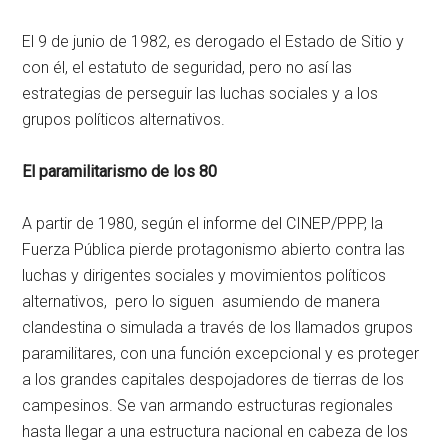
El 9 de junio de 1982, es derogado el Estado de Sitio y
con él, el estatuto de seguridad, pero no así las
estrategias de perseguir las luchas sociales y a los
grupos políticos alternativos.
El paramilitarismo de los 80
A partir de 1980, según el informe del CINEP/PPP, la
Fuerza Pública pierde protagonismo abierto contra las
luchas y dirigentes sociales y movimientos políticos
alternativos, pero lo siguen asumiendo de manera
clandestina o simulada a través de los llamados grupos
paramilitares, con una función excepcional y es proteger
a los grandes capitales despojadores de tierras de los
campesinos. Se van armando estructuras regionales
hasta llegar a una estructura nacional en cabeza de los