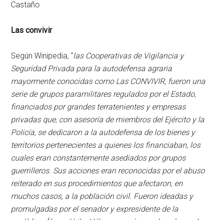
Castaño
Las convivir
Según Winipedia, “
las Cooperativas de Vigilancia y
Seguridad Privada para la autodefensa agraria
mayormente conocidas como Las CONVIVIR, fueron una
serie de grupos paramilitares regulados por el Estado,
financiados por grandes terratenientes y empresas
privadas que, con asesoría de miembros del Ejército y la
Policía, se dedicaron a la autodefensa de los bienes y
territorios pertenecientes a quienes los financiaban, los
cuales eran constantemente asediados por grupos
guerrilleros. Sus acciones eran reconocidas por el abuso
reiterado en sus procedimientos que afectaron, en
muchos casos, a la población civil. Fueron ideadas y
promulgadas por el senador y expresidente de la