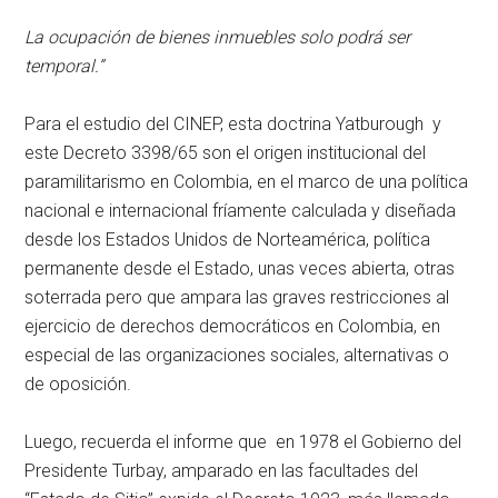
La ocupación de bienes inmuebles solo podrá ser
temporal.”
Para el estudio del CINEP, esta doctrina Yatburough y
este Decreto 3398/65 son el origen institucional del
paramilitarismo en Colombia, en el marco de una política
nacional e internacional fríamente calculada y diseñada
desde los Estados Unidos de Norteamérica, política
permanente desde el Estado, unas veces abierta, otras
soterrada pero que ampara las graves restricciones al
ejercicio de derechos democráticos en Colombia, en
especial de las organizaciones sociales, alternativas o
de oposición.
Luego, recuerda el informe que en 1978 el Gobierno del
Presidente Turbay, amparado en las facultades del