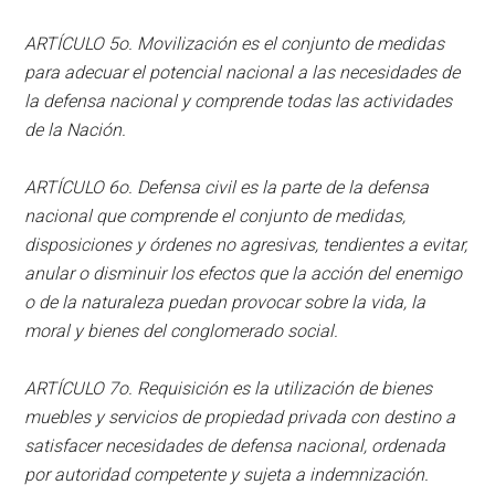
ARTÍCULO 5o. Movilización es el conjunto de medidas
para adecuar el potencial nacional a las necesidades de
la defensa nacional y comprende todas las actividades
de la Nación.
ARTÍCULO 6o. Defensa civil es la parte de la defensa
nacional que comprende el conjunto de medidas,
disposiciones y órdenes no agresivas, tendientes a evitar,
anular o disminuir los efectos que la acción del enemigo
o de la naturaleza puedan provocar sobre la vida, la
moral y bienes del conglomerado social.
ARTÍCULO 7o. Requisición es la utilización de bienes
muebles y servicios de propiedad privada con destino a
satisfacer necesidades de defensa nacional, ordenada
por autoridad competente y sujeta a indemnización.