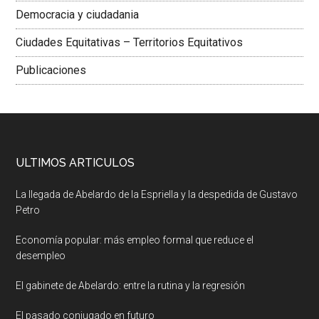
Democracia y ciudadania
Ciudades Equitativas – Territorios Equitativos
Publicaciones
ULTIMOS ARTICULOS
La llegada de Abelardo de la Espriella y la despedida de Gustavo
Petro
Economía popular: más empleo formal que reduce el
desempleo
El gabinete de Abelardo: entre la rutina y la regresión
El pasado conjugado en futuro