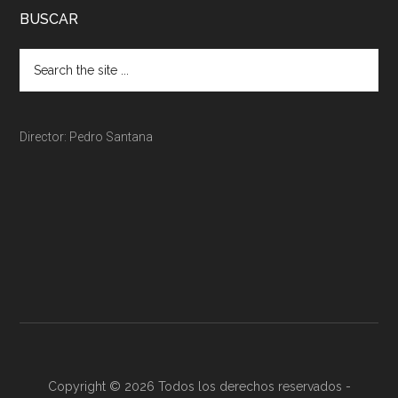
BUSCAR
Director: Pedro Santana
Copyright © 2026 Todos los derechos reservados -