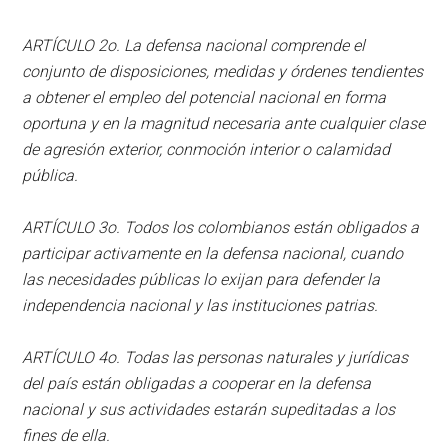
ARTÍCULO 2o. La defensa nacional comprende el
conjunto de disposiciones, medidas y órdenes tendientes
a obtener el empleo del potencial nacional en forma
oportuna y en la magnitud necesaria ante cualquier clase
de agresión exterior, conmoción interior o calamidad
pública.
ARTÍCULO 3o. Todos los colombianos están obligados a
participar activamente en la defensa nacional, cuando
las necesidades públicas lo exijan para defender la
independencia nacional y las instituciones patrias.
ARTÍCULO 4o. Todas las personas naturales y jurídicas
del país están obligadas a cooperar en la defensa
nacional y sus actividades estarán supeditadas a los
fines de ella.