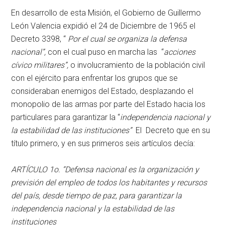
En desarrollo de esta Misión, el Gobierno de Guillermo
León Valencia expidió el 24 de Diciembre de 1965 el
Decreto 3398, “
Por el cual se organiza la defensa
nacional”,
con el cual puso en marcha las “
acciones
cívico militares”,
o involucramiento de la población civil
con el ejército para enfrentar los grupos que se
consideraban enemigos del Estado, desplazando el
monopolio de las armas por parte del Estado hacia los
particulares para garantizar la “
independencia nacional y
la estabilidad de las instituciones”
El
Decreto que en su
título primero, y en sus primeros seis artículos decía:
ARTÍCULO 1o. “Defensa nacional es la organización y
previsión del empleo de todos los habitantes y recursos
del país, desde tiempo de paz, para garantizar la
independencia nacional y la estabilidad de las
instituciones