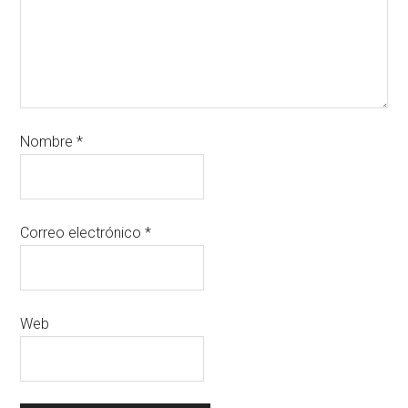
Nombre
*
Correo electrónico
*
Web