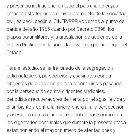
y presencia institucional en todo el país una de cuyas
grandes estrategias es el involucramiento de la sociedad
civil, es decir, según el CINEP/PPP, volvemos al punto de
partida del año 1965 cuando por Decreto 3398 los
grupos paramilitares y la articulación de acciones de la
Fuerza Pública con la sociedad civil eran política legal del
Estado.
Para el estudio, se ha transitado de la segregación,
estigmatización, persecución y asesinatos contra
dirigentes de oposición política o comunistas pasando
por la persecución contra dirigentes sindicales,
periodistas recuperadores de tierra, por el agua, la vida y
el ambiente y contra la minero-energía a la persecución
y asesinato contra dirigencia social de base como son
los dignatarios comunales que durante la presente etapa
están poniendo el mayor número de afectaciones y