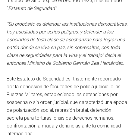
“Estado de Sitio” expide el Decreto 1923, más llamado
“
Estatuto de Seguridad”
“Su propósito es defender las instituciones democráticas,
hoy asediadas por serios peligros, y defender a los
asociados de toda clase de asechanzas para lograr una
patria donde se viva en paz, sin sobresaltos, con toda
clase de seguridades para la vida y el trabajo” decía el
entonces Ministro de Gobierno Germán Zea Hernández.
Este Estatuto de Seguridad es tristemente recordado
por la concesión de facultades de policía judicial a las
Fuerzas Militares, estableciendo las detenciones por
sospecha o sin orden judicial, que caracterizó una época
de polarización social, represión brutal, detención
secreta para torturas, crisis de derechos humanos,
confrontación armada y denuncias ante la comunidad
internacional.