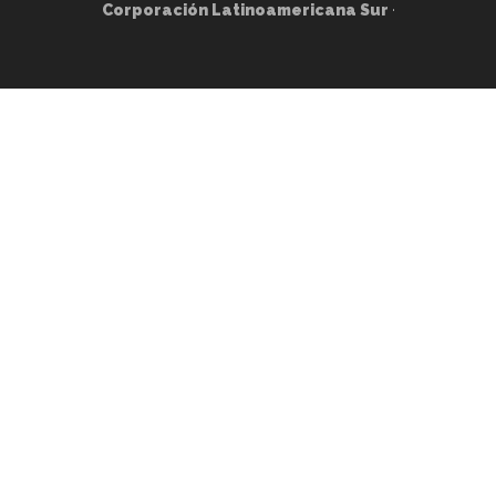
Corporación Latinoamericana Sur
·