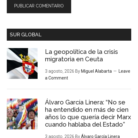
SUR GLOBAL
La geopolítica de la crisis
migratoria en Ceuta
3 agosto, 2026
By
Miguel Alabarta
Leave
a Comment
Álvaro García Linera: “No se
ha entendido en más de cien
años lo que quería decir Marx
cuando hablaba del Estado”
3 agosto, 2026
By
Álvaro García Linera