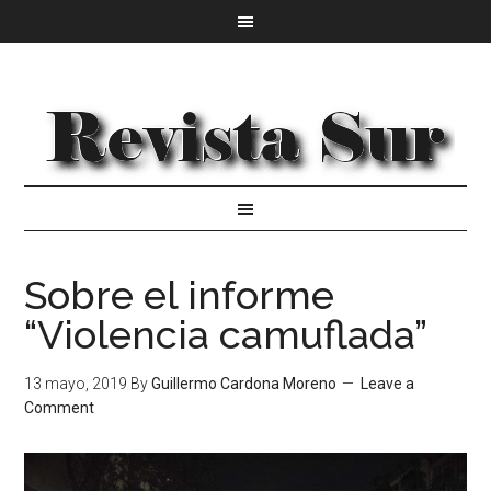
Sobre el informe
“Violencia camuflada”
13 mayo, 2019
By
Guillermo Cardona Moreno
Leave a
Comment