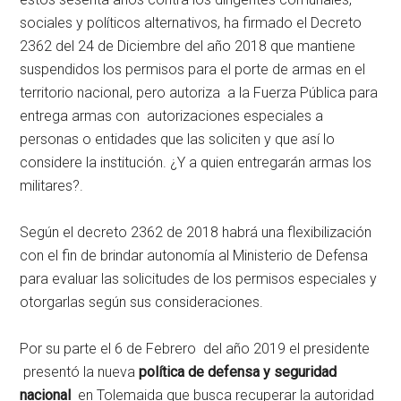
sociales y políticos alternativos, ha firmado el Decreto
2362 del 24 de Diciembre del año 2018 que mantiene
suspendidos los permisos para el porte de armas en el
territorio nacional, pero autoriza a la Fuerza Pública para
entrega armas con autorizaciones especiales a
personas o entidades que las soliciten y que así lo
considere la institución. ¿Y a quien entregarán armas los
militares?.
Según el decreto 2362 de 2018 habrá una flexibilización
con el fin de brindar autonomía al Ministerio de Defensa
para evaluar las solicitudes de los permisos especiales y
otorgarlas según sus consideraciones.
Por su parte el 6 de Febrero del año 2019 el presidente
presentó la nueva
política de defensa y seguridad
nacional
en Tolemaida que busca recuperar la autoridad