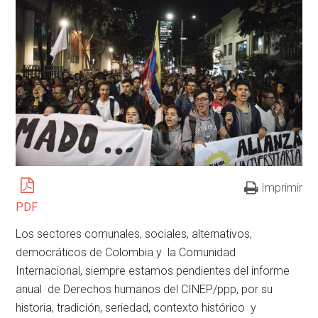
Imprimir
PDF
Los sectores comunales, sociales, alternativos,
democráticos de Colombia y la Comunidad
Internacional, siempre estamos pendientes del informe
anual de Derechos humanos del CINEP/ppp, por su
historia, tradición, seriedad, contexto histórico y