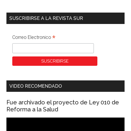
SUSCRIBIRSE A LA REVISTA SUR
*
Correo Electronico
VIDEO RECOMENDADO
Fue archivado el proyecto de Ley 010 de
Reforma a la Salud
Reproductor
de