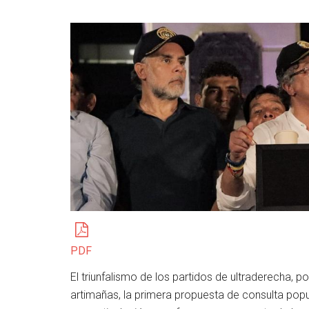
PDF
El triunfalismo de los partidos de ultraderecha, 
artimañas, la primera propuesta de consulta popu