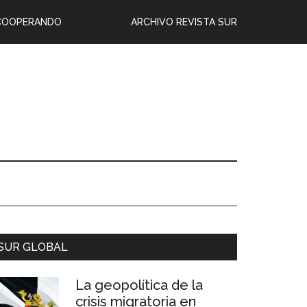
COOPERANDO
ARCHIVO REVISTA SUR
SUR GLOBAL
La geopolítica de la
crisis migratoria en