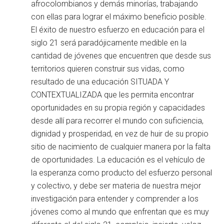
afrocolombianos y demás minorías, trabajando
con ellas para lograr el máximo beneficio posible.
El éxito de nuestro esfuerzo en educación para el
siglo 21 será paradójicamente medible en la
cantidad de jóvenes que encuentren que desde sus
territorios quieren construir sus vidas, como
resultado de una educación SITUADA Y
CONTEXTUALIZADA que les permita encontrar
oportunidades en su propia región y capacidades
desde allí para recorrer el mundo con suficiencia,
dignidad y prosperidad, en vez de huir de su propio
sitio de nacimiento de cualquier manera por la falta
de oportunidades. La educación es el vehículo de
la esperanza como producto del esfuerzo personal
y colectivo, y debe ser materia de nuestra mejor
investigación para entender y comprender a los
jóvenes como al mundo que enfrentan que es muy