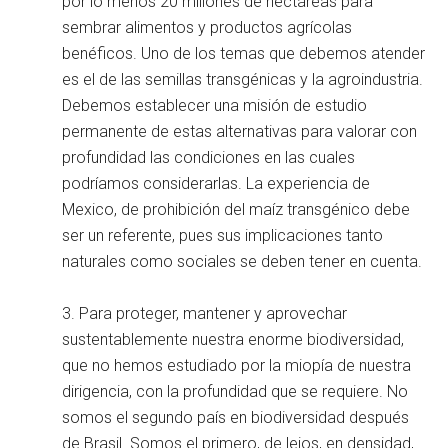
por lo menos 20 millones de hectáreas para
sembrar alimentos y productos agrícolas
benéficos. Uno de los temas que debemos atender
es el de las semillas transgénicas y la agroindustria.
Debemos establecer una misión de estudio
permanente de estas alternativas para valorar con
profundidad las condiciones en las cuales
podríamos considerarlas. La experiencia de
Mexico, de prohibición del maíz transgénico debe
ser un referente, pues sus implicaciones tanto
naturales como sociales se deben tener en cuenta.
3. Para proteger, mantener y aprovechar
sustentablemente nuestra enorme biodiversidad,
que no hemos estudiado por la miopía de nuestra
dirigencia, con la profundidad que se requiere. No
somos el segundo país en biodiversidad después
de Brasil. Somos el primero, de lejos, en densidad,