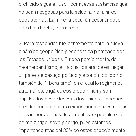
prohibido sigue en uso-, por nuevas sustancias que
no sean riesgosas para la salud humana ni los
ecosistemas. La minería seguirá necesitándose
pero bien hecha, éticamente.
2. Para responder inteligentemente ante la nueva
dinámica geopolítica y económica planteada por
los Estados Unidos y Europa parcialmente, de
neomercantilismo, en la cual los aranceles juegan
un papel de castigo político y económico, como
también del “iliberalismo”, en el cual lo regímenes
autoritarios, oligárquicos predominan y son
impulsados desde los Estados Unidos. Debemos
atender con urgencia la exposición de nuestro país
a las importaciones de alimentos, especialmente
de maíz, trigo, soya y sorgo, pues estamos
importando más del 30% de estos especialmente