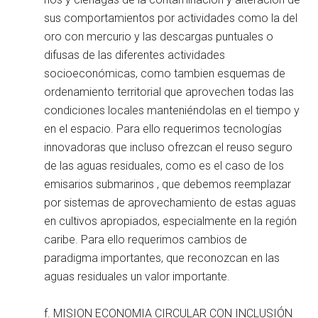
sus comportamientos por actividades como la del
oro con mercurio y las descargas puntuales o
difusas de las diferentes actividades
socioeconómicas, como tambien esquemas de
ordenamiento territorial que aprovechen todas las
condiciones locales manteniéndolas en el tiempo y
en el espacio. Para ello requerimos tecnologías
innovadoras que incluso ofrezcan el reuso seguro
de las aguas residuales, como es el caso de los
emisarios submarinos , que debemos reemplazar
por sistemas de aprovechamiento de estas aguas
en cultivos apropiados, especialmente en la región
caribe. Para ello requerimos cambios de
paradigma importantes, que reconozcan en las
aguas residuales un valor importante.
f. MISION ECONOMIA CIRCULAR CON INCLUSIÓN