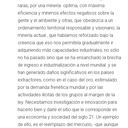
raras, por una minería optima, con máxima
eficiencia y mínimos efectos negativos sobre la
gente y el ambiente y otras, que obedezca a un
ordenamiento territorial responsable y visionario; la
minería actual , que habíamos reforzado bajo la
creencia que eso nos permitiría gradualmente ir
adquiriendo más capacidades industriales, no sólo
no ha pasado sino que se ha ensanchado la brecha
de ingreso e industrialización a nivel mundial y se
han generado daños significativos en los países
extractores, como en el caso del oro, estimulado
por la demanda frenética mundial y por las
actividades ilícitas de los grupos al margen de la
ley. Necesitamos investigación e innovación para
hacerlo bien y darle el sitio que le corresponde en
una economía y sociedad del siglo 21. Un ejemplo
de ello, es el reemplazo del mercurio, -que aunque