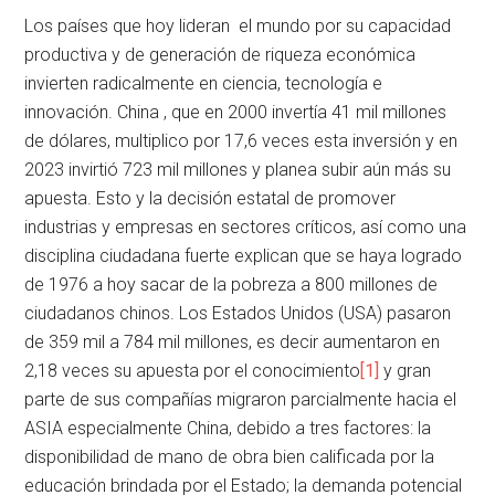
Los países que hoy lideran el mundo por su capacidad
productiva y de generación de riqueza económica
invierten radicalmente en ciencia, tecnología e
innovación. China , que en 2000 invertía 41 mil millones
de dólares, multiplico por 17,6 veces esta inversión y en
2023 invirtió 723 mil millones y planea subir aún más su
apuesta. Esto y la decisión estatal de promover
industrias y empresas en sectores críticos, así como una
disciplina ciudadana fuerte explican que se haya logrado
de 1976 a hoy sacar de la pobreza a 800 millones de
ciudadanos chinos. Los Estados Unidos (USA) pasaron
de 359 mil a 784 mil millones, es decir aumentaron en
2,18 veces su apuesta por el conocimiento
[1]
y gran
parte de sus compañías migraron parcialmente hacia el
ASIA especialmente China, debido a tres factores: la
disponibilidad de mano de obra bien calificada por la
educación brindada por el Estado; la demanda potencial