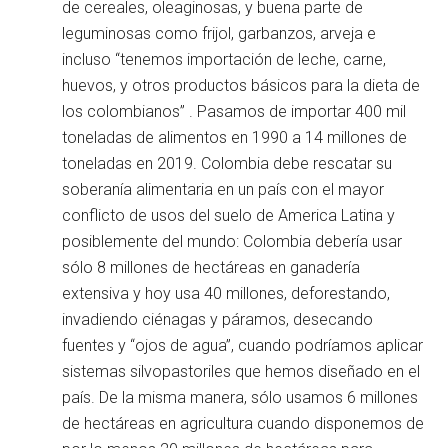
de cereales, oleaginosas, y buena parte de
leguminosas como frijol, garbanzos, arveja e
incluso “tenemos importación de leche, carne,
huevos, y otros productos básicos para la dieta de
los colombianos” . Pasamos de importar 400 mil
toneladas de alimentos en 1990 a 14 millones de
toneladas en 2019. Colombia debe rescatar su
soberanía alimentaria en un país con el mayor
conflicto de usos del suelo de America Latina y
posiblemente del mundo: Colombia debería usar
sólo 8 millones de hectáreas en ganadería
extensiva y hoy usa 40 millones, deforestando,
invadiendo ciénagas y páramos, desecando
fuentes y “ojos de agua”, cuando podríamos aplicar
sistemas silvopastoriles que hemos diseñado en el
país. De la misma manera, sólo usamos 6 millones
de hectáreas en agricultura cuando disponemos de