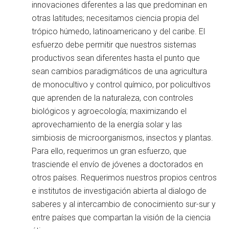
innovaciones diferentes a las que predominan en
otras latitudes; necesitamos ciencia propia del
trópico húmedo, latinoamericano y del caribe. El
esfuerzo debe permitir que nuestros sistemas
productivos sean diferentes hasta el punto que
sean cambios paradigmáticos de una agricultura
de monocultivo y control químico, por policultivos
que aprenden de la naturaleza, con controles
biológicos y agroecología; maximizando el
aprovechamiento de la energía solar y las
simbiosis de microorganismos, insectos y plantas.
Para ello, requerimos un gran esfuerzo, que
trasciende el envío de jóvenes a doctorados en
otros países. Requerimos nuestros propios centros
e institutos de investigación abierta al dialogo de
saberes y al intercambio de conocimiento sur-sur y
entre países que compartan la visión de la ciencia