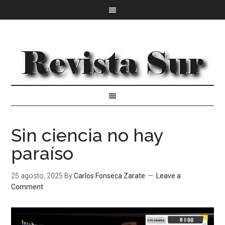
Sin ciencia no hay
paraíso
25 agosto, 2025
By
Carlos Fonseca Zarate
Leave a
Comment