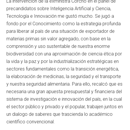
La intervención de la exministra Corcho en el panel de
precandidatos sobre Inteligencia Artificial y Ciencia,
Tecnología e Innovación me gustó mucho. Se jugó a
fondo por el Conocimiento como la estrategia profunda
para liberar al país de una situación de exportador de
materias primas sin valor agregado, con base en la
comprensión y uso sustentable de nuestra enorme
biodiversidad con una aproximación de ciencia ética por
la vida y la paz y por la industrialización estratégicas en
sectores fundamentales como la transición energética,
la elaboración de medicinas, la seguridad y el transporte
y nuestra seguridad alimentaria. Para ello, recalcó que es
necesaria una gran apuesta presupuestal y financiera del
sistema de investigación e innovación del país, en la cual
el sector público y privado y el popular, trabajen juntos en
un dialogo de saberes que trascienda lo académico
científico convencional.