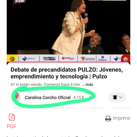
Imprimir
PDF