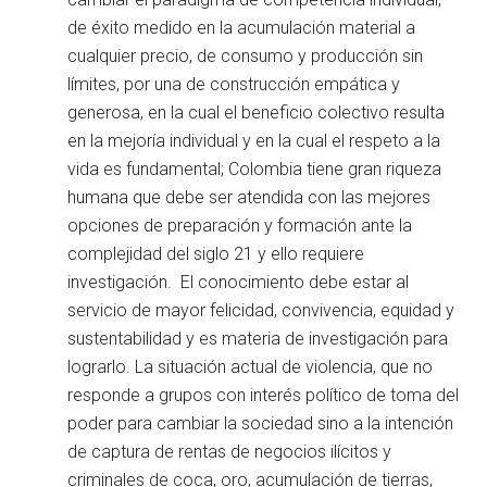
de éxito medido en la acumulación material a
cualquier precio, de consumo y producción sin
límites, por una de construcción empática y
generosa, en la cual el beneficio colectivo resulta
en la mejoría individual y en la cual el respeto a la
vida es fundamental; Colombia tiene gran riqueza
humana que debe ser atendida con las mejores
opciones de preparación y formación ante la
complejidad del siglo 21 y ello requiere
investigación. El conocimiento debe estar al
servicio de mayor felicidad, convivencia, equidad y
sustentabilidad y es materia de investigación para
lograrlo. La situación actual de violencia, que no
responde a grupos con interés político de toma del
poder para cambiar la sociedad sino a la intención
de captura de rentas de negocios ilícitos y
criminales de coca, oro, acumulación de tierras,