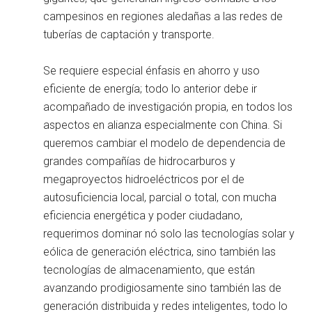
campesinos en regiones aledañas a las redes de
tuberías de captación y transporte.
Se requiere especial énfasis en ahorro y uso
eficiente de energía; todo lo anterior debe ir
acompañado de investigación propia, en todos los
aspectos en alianza especialmente con China. Si
queremos cambiar el modelo de dependencia de
grandes compañías de hidrocarburos y
megaproyectos hidroeléctricos por el de
autosuficiencia local, parcial o total, con mucha
eficiencia energética y poder ciudadano,
requerimos dominar nó solo las tecnologías solar y
eólica de generación eléctrica, sino también las
tecnologías de almacenamiento, que están
avanzando prodigiosamente sino también las de
generación distribuida y redes inteligentes, todo lo