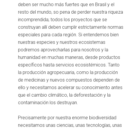
deben ser mucho más fuertes que en Brasil y el
resto del mundo, so pena de perder nuestra riqueza
incomprendida; todos los proyectos que se
construyan allí deben cumplir estrictamente normas
especiales para cada región. Si entendemos bien
nuestras especies y nuestros ecosistemas
podremos aprovecharlas para nosotros y la
humanidad en muchas maneras, desde productos
específicos hasta servicios ecosistémicos. Tanto
la producción agropecuaria, como la producción
de medicinas y nuevos compuestos dependen de
ello y necesitamos acelerar su conocimiento antes
que el cambio climático, la deforestación y la
contaminación los destruyan.
Precisamente por nuestra enorme biodiversidad
necesitamos unas ciencias, unas tecnologías, unas