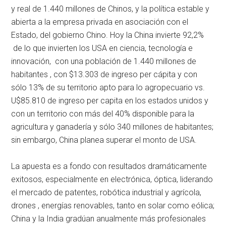
y real de 1.440 millones de Chinos, y la política estable y
abierta a la empresa privada en asociación con el
Estado, del gobierno Chino. Hoy la China invierte 92,2%
de lo que invierten los USA en ciencia, tecnología e
innovación, con una población de 1.440 millones de
habitantes , con $13.303 de ingreso per cápita y con
sólo 13% de su territorio apto para lo agropecuario vs.
U$85.810 de ingreso per capita en los estados unidos y
con un territorio con más del 40% disponible para la
agricultura y ganadería y sólo 340 millones de habitantes;
sin embargo, China planea superar el monto de USA.
La apuesta es a fondo con resultados dramáticamente
exitosos, especialmente en electrónica, óptica, liderando
el mercado de patentes, robótica industrial y agrícola,
drones , energías renovables, tanto en solar como eólica;
China y la India gradúan anualmente más profesionales