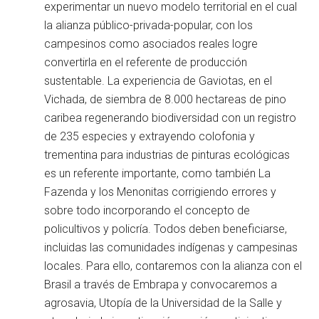
experimentar un nuevo modelo territorial en el cual
la alianza público-privada-popular, con los
campesinos como asociados reales logre
convertirla en el referente de producción
sustentable. La experiencia de Gaviotas, en el
Vichada, de siembra de 8.000 hectareas de pino
caribea regenerando biodiversidad con un registro
de 235 especies y extrayendo colofonia y
trementina para industrias de pinturas ecológicas
es un referente importante, como también La
Fazenda y los Menonitas corrigiendo errores y
sobre todo incorporando el concepto de
policultivos y policría. Todos deben beneficiarse,
incluidas las comunidades indígenas y campesinas
locales. Para ello, contaremos con la alianza con el
Brasil a través de Embrapa y convocaremos a
agrosavia, Utopía de la Universidad de la Salle y