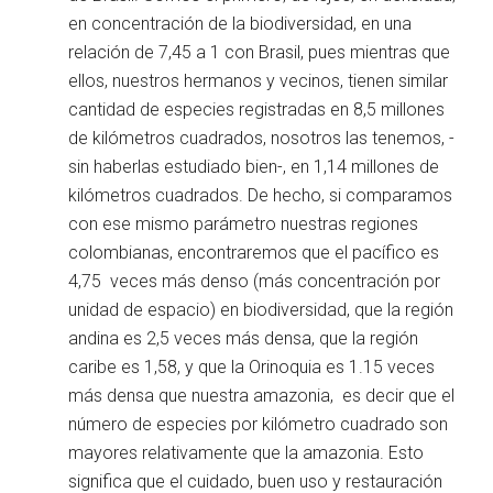
en concentración de la biodiversidad, en una
relación de 7,45 a 1 con Brasil, pues mientras que
ellos, nuestros hermanos y vecinos, tienen similar
cantidad de especies registradas en 8,5 millones
de kilómetros cuadrados, nosotros las tenemos, -
sin haberlas estudiado bien-, en 1,14 millones de
kilómetros cuadrados. De hecho, si comparamos
con ese mismo parámetro nuestras regiones
colombianas, encontraremos que el pacífico es
4,75 veces más denso (más concentración por
unidad de espacio) en biodiversidad, que la región
andina es 2,5 veces más densa, que la región
caribe es 1,58, y que la Orinoquia es 1.15 veces
más densa que nuestra amazonia, es decir que el
número de especies por kilómetro cuadrado son
mayores relativamente que la amazonia. Esto
significa que el cuidado, buen uso y restauración