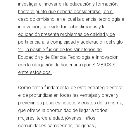
investigar e innovar en la educación y formación,
hasta el punto que debería considerarse , en el
caso colombiano, en el cual la ciencia, tecnología e
innovación, han sido tan subestimadas y la
educación presenta problemas de calidad y de
pertinencia a la complejidad y aceleración del siglo
21, la posible fusión de los Ministerios de
Educación y de Ciencia, Tecnología e Innovación
con la obligación de hacer una gran SIMBIOSIS
entre estos dos.
Como tema fundamental de esta estrategia estará
el de profundizar en todas las ventajas y prever y
prevenir los posibles riesgos y costos de la misma,
que ofrece la oportunidad de llegar a todos:
mujeres, tercera edad, jóvenes , niños ,
comunidades campesinas, indígenas ,