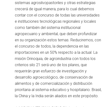
sistemas agrosilvopastoriles y otras estrategias
crecerá de igual manera, para lo cual debemos
contar con el concurso de todas las universidades
e instituciones tecnológicas regionales y locales
como también del sistema institucional
agropecuario y ambiental, que deben profundizar
en su organización estos temas. Reduciremos, con
el concurso de todos, la dependencia en las
importaciones en un 50% respecto a la actual. La
misión Orinoquia, de agroindustria con todos los
criterios silo 21 será uno de los pilares, que
requerirán gran esfuerzo de investigación y
desarrollo agroecológico, de conservación de
alimentos y de comercialización y distribución
prioritaria al sistema educativo y hospitalario. Brasil,
la China y la India serán aliados en este propósito.