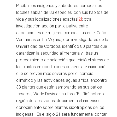
Piraíba, los indígenas y sabedores campesinos
locales sabían de 83 especies, con sus habitos de
vida y sus localizaciones exactas
[2]
; otra
investigación-acción participativa entre
asociaciones de mujeres campesinas en el Caño
Ventanillas en La Mojana, con investigadores de la
Universidad de Córdoba, identificó 80 plantas que
garantizan la seguridad alimentaria y , tras un
procedimiento de selección que midió el stress de
las plantas en condiciones de sequía e inundación
que se prevén más severas por el cambio
climático y las actividades aguas arriba, encontró
33 plantas que están sembrando en sus patios
traseros; Wade Davis en su libro “EL Río” sobre la
región del amazonas, documenta el inmenso
conocimiento sobre plantas sicotrópicas de los
indígenas. En el siglo 21 será fundamental contar