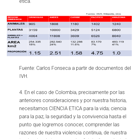
ética.
Fuente: Carlos Fonseca a partir de documentos del
IVH.
4. En el caso de Colombia, precisamente por las
anteriores consideraciones y por nuestra historia,
necesitamos CIENCIA ETICA para la vida; ciencia
para la paz, la seguridad y la convivencia hasta el
punto que logremos conocer, comprender las
razones de nuestra violencia continua, de nuestra