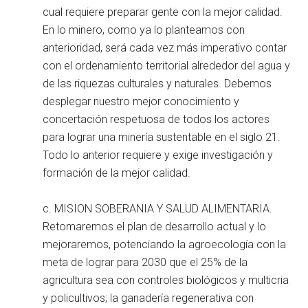
cual requiere preparar gente con la mejor calidad.
En lo minero, como ya lo planteamos con
anterioridad, será cada vez más imperativo contar
con el ordenamiento territorial alrededor del agua y
de las riquezas culturales y naturales. Debemos
desplegar nuestro mejor conocimiento y
concertación respetuosa de todos los actores
para lograr una minería sustentable en el siglo 21.
Todo lo anterior requiere y exige investigación y
formación de la mejor calidad.
c. MISION SOBERANIA Y SALUD ALIMENTARIA.
Retomaremos el plan de desarrollo actual y lo
mejoraremos, potenciando la agroecología con la
meta de lograr para 2030 que el 25% de la
agricultura sea con controles biológicos y multicria
y policultivos; la ganadería regenerativa con