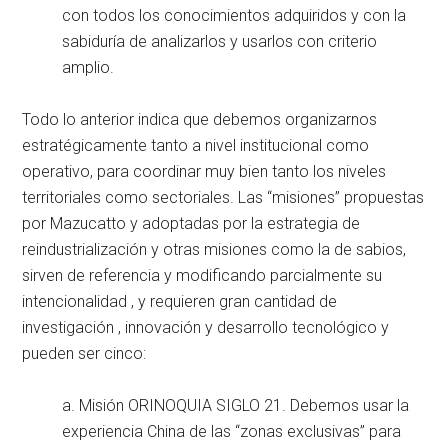
con todos los conocimientos adquiridos y con la
sabiduría de analizarlos y usarlos con criterio
amplio.
Todo lo anterior indica que debemos organizarnos
estratégicamente tanto a nivel institucional como
operativo, para coordinar muy bien tanto los niveles
territoriales como sectoriales. Las “misiones” propuestas
por Mazucatto y adoptadas por la estrategia de
reindustrialización y otras misiones como la de sabios,
sirven de referencia y modificando parcialmente su
intencionalidad , y requieren gran cantidad de
investigación , innovación y desarrollo tecnológico y
pueden ser cinco:
a. Misión ORINOQUIA SIGLO 21. Debemos usar la
experiencia China de las “zonas exclusivas” para