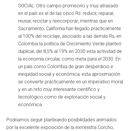
SOCIAL. Otro campo promisorio y muy atrasado
en el país es el de las cinco Rs: reducir, reparar,
reusar, reciclar y reincorporar; mientras que en
Sacramento, California han llegado prácticamente
al 100% del reciclaje, asociado a las demás Rs, en
Colombia la política de Crecimiento Verde planteó
duplicar, del 8,5% al 19% en 2030 esta actividad de
la economía circular, como meta para el 2030. En
un país como Colombia de gran desperdicio e
inequidad social y económica, esta aproximación
se convierte prácticamente en un imperativo moral
y en un reto muy interesante científico y
tecnológico como de exploración social y
económica.
Podriamos seguir planteando posibilidades animados
por la excelente exposición de la exministra Corcho,