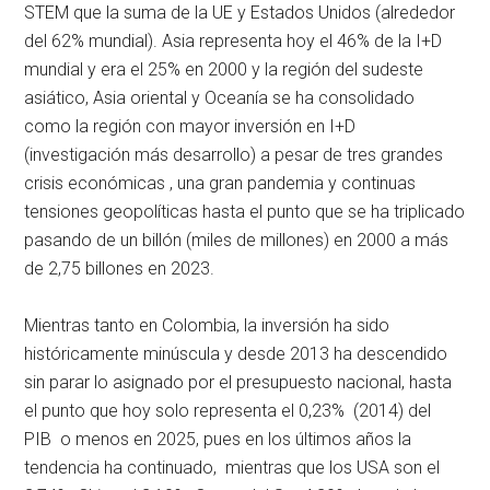
STEM que la suma de la UE y Estados Unidos (alrededor
del 62% mundial). Asia representa hoy el 46% de la I+D
mundial y era el 25% en 2000 y la región del sudeste
asiático, Asia oriental y Oceanía se ha consolidado
como la región con mayor inversión en I+D
(investigación más desarrollo) a pesar de tres grandes
crisis económicas , una gran pandemia y continuas
tensiones geopolíticas hasta el punto que se ha triplicado
pasando de un billón (miles de millones) en 2000 a más
de 2,75 billones en 2023.
Mientras tanto en Colombia, la inversión ha sido
históricamente minúscula y desde 2013 ha descendido
sin parar lo asignado por el presupuesto nacional, hasta
el punto que hoy solo representa el 0,23% (2014) del
PIB o menos en 2025, pues en los últimos años la
tendencia ha continuado, mientras que los USA son el