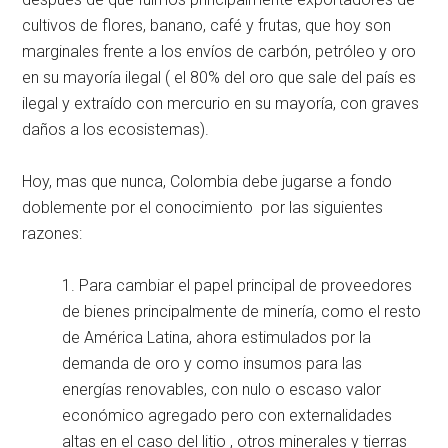
cultivos de flores, banano, café y frutas, que hoy son
marginales frente a los envíos de carbón, petróleo y oro
en su mayoría ilegal ( el 80% del oro que sale del país es
ilegal y extraído con mercurio en su mayoría, con graves
daños a los ecosistemas).
Hoy, mas que nunca, Colombia debe jugarse a fondo
doblemente por el conocimiento por las siguientes
razones:
1. Para cambiar el papel principal de proveedores
de bienes principalmente de minería, como el resto
de América Latina, ahora estimulados por la
demanda de oro y como insumos para las
energías renovables, con nulo o escaso valor
económico agregado pero con externalidades
altas en el caso del litio , otros minerales y tierras