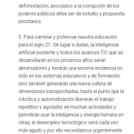
deforestación, asociados a la corrupción de los
poderes públicos debe ser de estudio y propuesta
prioritarios.
5. Para cambiar y potenciar nuestra educación
para el siglo 21. Sin lugar a dudas, la inteligencia
artificial existente y todos los avances TIC que se
desarrollarán en los próximos años serán
abrumadores y tendrán una enorme incidencia no
sólo en los sistemas educativos y de formación,
sino también generarán una nueva cultura de
dimensiones insospechadas, hasta el punto que la
robótica y automatización liberarán el trabajo
repetitivo y agotador en muchas actividades y
permitirán usar la inteligencia y energía humana en
otras; el desempleo tecnológico será cada vez
más agudo y por ello necesitamos urgentemente