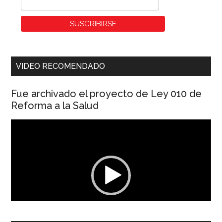
VIDEO RECOMENDADO
Fue archivado el proyecto de Ley 010 de
Reforma a la Salud
Reproductor
de
vídeo