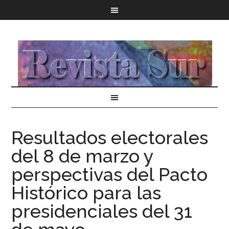
Resultados electorales
del 8 de marzo y
perspectivas del Pacto
Histórico para las
presidenciales del 31