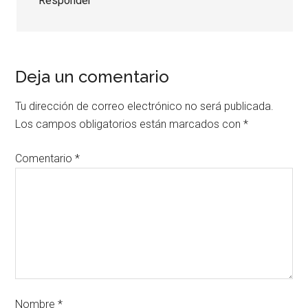
Responder
Deja un comentario
Tu dirección de correo electrónico no será publicada.
Los campos obligatorios están marcados con
*
Comentario
*
Nombre
*