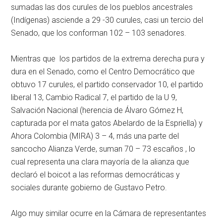
sumadas las dos curules de los pueblos ancestrales
(Indígenas) asciende a 29 -30 curules, casi un tercio del
Senado, que los conforman 102 – 103 senadores.
Mientras que los partidos de la extrema derecha pura y
dura en el Senado, como el Centro Democrático que
obtuvo 17 curules, el partido conservador 10, el partido
liberal 13, Cambio Radical 7, el partido de la U 9,
Salvación Nacional (herencia de Álvaro Gómez H,
capturada por el mata gatos Abelardo de la Espriella) y
Ahora Colombia (MIRA) 3 – 4, más una parte del
sancocho Alianza Verde, suman 70 – 73 escaños , lo
cual representa una clara mayoría de la alianza que
declaró el boicot a las reformas democráticas y
sociales durante gobierno de Gustavo Petro.
Algo muy similar ocurre en la Cámara de representantes