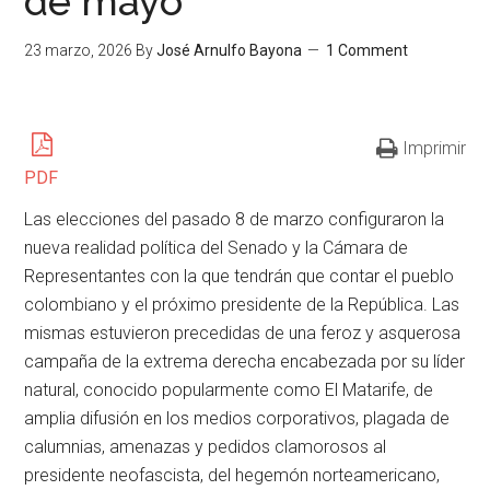
de mayo
23 marzo, 2026
By
José Arnulfo Bayona
1 Comment
Imprimir
PDF
Las elecciones del pasado 8 de marzo configuraron la
nueva realidad política del Senado y la Cámara de
Representantes con la que tendrán que contar el pueblo
colombiano y el próximo presidente de la República. Las
mismas estuvieron precedidas de una feroz y asquerosa
campaña de la extrema derecha encabezada por su líder
natural, conocido popularmente como El Matarife, de
amplia difusión en los medios corporativos, plagada de
calumnias, amenazas y pedidos clamorosos al
presidente neofascista, del hegemón norteamericano,