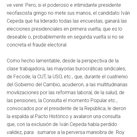
ve venir. Pero, si el poderoso e intimidante presidente
neofascista gringo no mete sus manos, el candidato Iván
Cepeda que ha liderado todas las encuestas, ganará las
elecciones presidenciales en primera vuelta, que es lo
deseable o, probablemente en segunda vuelta si no se
concreta el fraude electoral.
Como hecho lamentable, desde la perspectiva de la
clase trabajadora, las mayorías burocráticas sindicales,
de Fecode, la CUT, la USO, etc., que, durante el cuatrienio
del Gobierno del Cambio, acudieron, a las multitudinarias
movilizaciones por las reformas laboral, de la salud, de
las pensiones, la Consulta el momento Popular etc.,
convocados por el presidente de la República, le dieron
la espalda al Pacto Histórico y avalaron una consulta
que, con la exclusión de Iván Cepeda había perdido
validez, para sumarse a la perversa maniobra de Roy