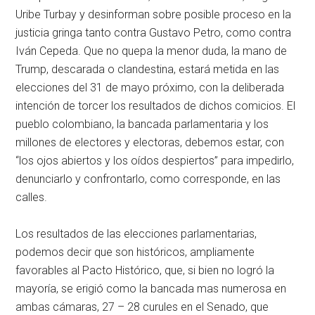
Uribe Turbay y desinforman sobre posible proceso en la
justicia gringa tanto contra Gustavo Petro, como contra
Iván Cepeda. Que no quepa la menor duda, la mano de
Trump, descarada o clandestina, estará metida en las
elecciones del 31 de mayo próximo, con la deliberada
intención de torcer los resultados de dichos comicios. El
pueblo colombiano, la bancada parlamentaria y los
millones de electores y electoras, debemos estar, con
“los ojos abiertos y los oídos despiertos” para impedirlo,
denunciarlo y confrontarlo, como corresponde, en las
calles.
Los resultados de las elecciones parlamentarias,
podemos decir que son históricos, ampliamente
favorables al Pacto Histórico, que, si bien no logró la
mayoría, se erigió como la bancada mas numerosa en
ambas cámaras, 27 – 28 curules en el Senado, que