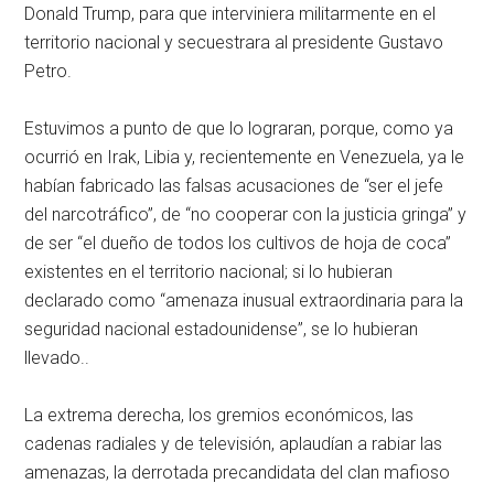
Donald Trump, para que interviniera militarmente en el
territorio nacional y secuestrara al presidente Gustavo
Petro.
Estuvimos a punto de que lo lograran, porque, como ya
ocurrió en Irak, Libia y, recientemente en Venezuela, ya le
habían fabricado las falsas acusaciones de “ser el jefe
del narcotráfico”, de “no cooperar con la justicia gringa” y
de ser “el dueño de todos los cultivos de hoja de coca”
existentes en el territorio nacional; si lo hubieran
declarado como “amenaza inusual extraordinaria para la
seguridad nacional estadounidense”, se lo hubieran
llevado..
La extrema derecha, los gremios económicos, las
cadenas radiales y de televisión, aplaudían a rabiar las
amenazas, la derrotada precandidata del clan mafioso