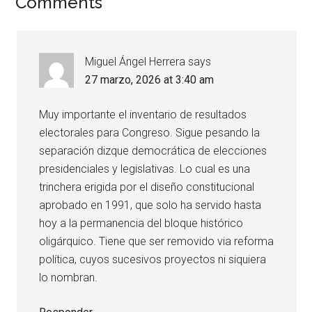
Comments
Miguel Ángel Herrera
says
27 marzo, 2026 at 3:40 am
Muy importante el inventario de resultados
electorales para Congreso. Sigue pesando la
separación dizque democrática de elecciones
presidenciales y legislativas. Lo cual es una
trinchera erigida por el diseño constitucional
aprobado en 1991, que solo ha servido hasta
hoy a la permanencia del bloque histórico
oligárquico. Tiene que ser removido via reforma
política, cuyos sucesivos proyectos ni siquiera
lo nombran.