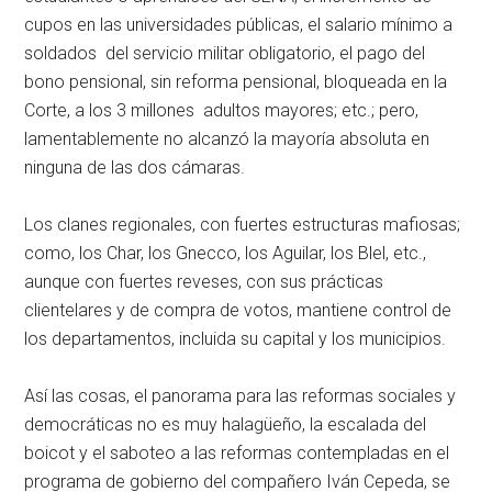
cupos en las universidades públicas, el salario mínimo a
soldados del servicio militar obligatorio, el pago del
bono pensional, sin reforma pensional, bloqueada en la
Corte, a los 3 millones adultos mayores; etc.; pero,
lamentablemente no alcanzó la mayoría absoluta en
ninguna de las dos cámaras.
Los clanes regionales, con fuertes estructuras mafiosas;
como, los Char, los Gnecco, los Aguilar, los Blel, etc.,
aunque con fuertes reveses, con sus prácticas
clientelares y de compra de votos, mantiene control de
los departamentos, incluida su capital y los municipios.
Así las cosas, el panorama para las reformas sociales y
democráticas no es muy halagüeño, la escalada del
boicot y el saboteo a las reformas contempladas en el
programa de gobierno del compañero Iván Cepeda, se