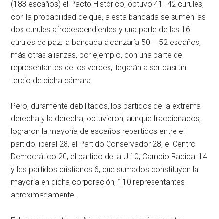
(183 escaños) el Pacto Histórico, obtuvo 41- 42 curules,
con la probabilidad de que, a esta bancada se sumen las
dos curules afrodescendientes y una parte de las 16
curules de paz, la bancada alcanzaría 50 – 52 escaños,
más otras alianzas, por ejemplo, con una parte de
representantes de los verdes, llegarán a ser casi un
tercio de dicha cámara.
Pero, duramente debilitados, los partidos de la extrema
derecha y la derecha, obtuvieron, aunque fraccionados,
lograron la mayoría de escaños repartidos entre el
partido liberal 28, el Partido Conservador 28, el Centro
Democrático 20, el partido de la U 10, Cambio Radical 14
y los partidos cristianos 6, que sumados constituyen la
mayoría en dicha corporación, 110 representantes
aproximadamente.