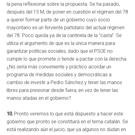
la pena reflexionar sobre la propuesta. Se ha pasado,
después del 15 M, de poner en cuestión el régimen del 78
a querer formar parte de un gobierno cuyo socio
mayoritario es un ferviente partidario del actual régimen
del 78. Poco queda ya de la cantinela de la “casta”. Se
utiliza el argumento de que es la única manera para
garantizar políticas sociales, dado que el PSOE no
cumple lo que promete o tiende a pactar con la derecha.
¿No sería más conveniente y práctico acordar un
programa de medidas sociales y democráticas a
cambio de investir a Pedro Sánchez y tener las manos
libres para presionar desde fuera, en vez de tener las
manos atadas en el gobierno?
10.
Pronto veremos lo que está dispuesto a hacer este
gobierno que pronto se constituirá en el tema catalán. Se
está realizando aún el juicio, que ya algunos no dudan en