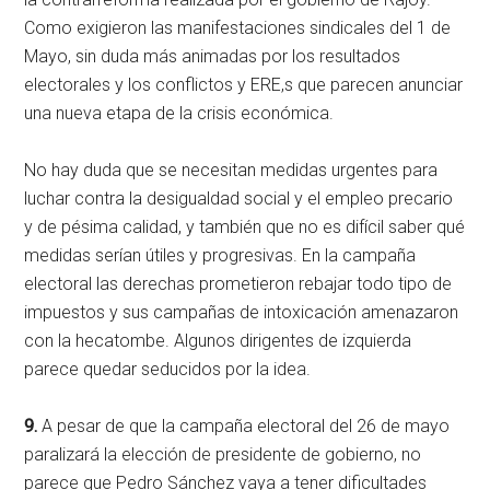
Como exigieron las manifestaciones sindicales del 1 de
Mayo, sin duda más animadas por los resultados
electorales y los conflictos y ERE,s que parecen anunciar
una nueva etapa de la crisis económica.
No hay duda que se necesitan medidas urgentes para
luchar contra la desigualdad social y el empleo precario
y de pésima calidad, y también que no es difícil saber qué
medidas serían útiles y progresivas. En la campaña
electoral las derechas prometieron rebajar todo tipo de
impuestos y sus campañas de intoxicación amenazaron
con la hecatombe. Algunos dirigentes de izquierda
parece quedar seducidos por la idea.
9.
A pesar de que la campaña electoral del 26 de mayo
paralizará la elección de presidente de gobierno, no
parece que Pedro Sánchez vaya a tener dificultades