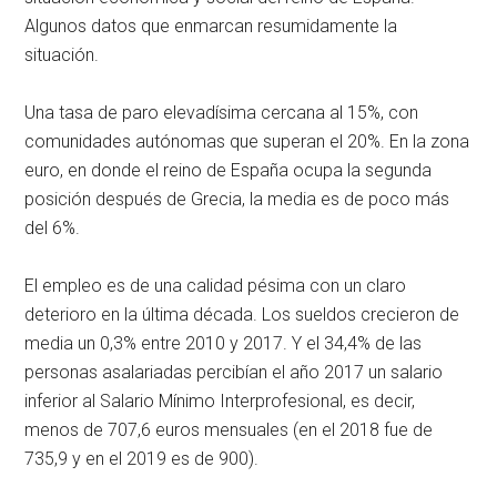
Algunos datos que enmarcan resumidamente la
situación.
Una tasa de paro elevadísima cercana al 15%, con
comunidades autónomas que superan el 20%. En la zona
euro, en donde el reino de España ocupa la segunda
posición después de Grecia, la media es de poco más
del 6%.
El empleo es de una calidad pésima con un claro
deterioro en la última década. Los sueldos crecieron de
media un 0,3% entre 2010 y 2017. Y el 34,4% de las
personas asalariadas percibían el año 2017 un salario
inferior al Salario Mínimo Interprofesional, es decir,
menos de 707,6 euros mensuales (en el 2018 fue de
735,9 y en el 2019 es de 900).