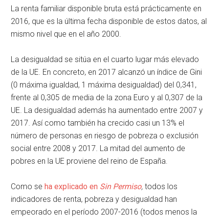
La renta familiar disponible bruta está prácticamente en
2016, que es la última fecha disponible de estos datos, al
mismo nivel que en el año 2000.
La desigualdad se sitúa en el cuarto lugar más elevado
de la UE. En concreto, en 2017 alcanzó un índice de Gini
(0 máxima igualdad, 1 máxima desigualdad) del 0,341,
frente al 0,305 de media de la zona Euro y al 0,307 de la
UE. La desigualdad además ha aumentado entre 2007 y
2017. Así como también ha crecido casi un 13% el
número de personas en riesgo de pobreza o exclusión
social entre 2008 y 2017. La mitad del aumento de
pobres en la UE proviene del reino de España.
Como se
ha explicado en
Sin Permiso
,
todos los
indicadores de renta, pobreza y desigualdad han
empeorado en el período 2007-2016 (todos menos la