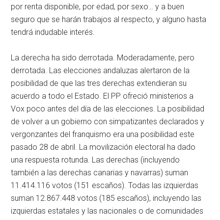
por renta disponible, por edad, por sexo… y a buen
seguro que se harán trabajos al respecto, y alguno hasta
tendrá indudable interés.
La derecha ha sido derrotada. Moderadamente, pero
derrotada. Las elecciones andaluzas alertaron de la
posibilidad de que las tres derechas extendieran su
acuerdo a todo el Estado. El PP ofreció ministerios a
Vox poco antes del día de las elecciones. La posibilidad
de volver a un gobierno con simpatizantes declarados y
vergonzantes del franquismo era una posibilidad este
pasado 28 de abril. La movilización electoral ha dado
una respuesta rotunda. Las derechas (incluyendo
también a las derechas canarias y navarras) suman
11.414.116 votos (151 escaños). Todas las izquierdas
suman 12.867.448 votos (185 escaños), incluyendo las
izquierdas estatales y las nacionales o de comunidades