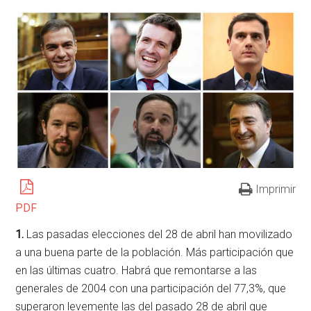
Imprimir
PDF
1.
Las pasadas elecciones del 28 de abril han movilizado
a una buena parte de la población. Más participación que
en las últimas cuatro. Habrá que remontarse a las
generales de 2004 con una participación del 77,3%, que
superaron levemente las del pasado 28 de abril que