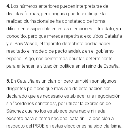
4.
Los números anteriores pueden interpretarse de
distintas formas, pero ninguna puede eludir que la
realidad plurinacional se ha constatado de forma
difícilmente superable en estas elecciones. Otro dato, ya
conocido, pero que merece repetirse: excluidos Cataluña
y el País Vasco, el tripartito derechista podría haber
reeditado el modelo de pacto andaluz en el gobierno
español. Algo, nos permitimos apuntar, determinante
para entender la situación política en el reino de España.
5.
En Cataluña es un clamor, pero también son algunos
dirigentes políticos que más allá de esta nación han
declarado que es necesario establecer una negociación
sin “cordones sanitarios”, por utilizar la expresión de
Sánchez que no los establece para nadie ni nada
excepto para el tema nacional catalán. La posición al
respecto del PSOE en estas elecciones ha sido clarísima: