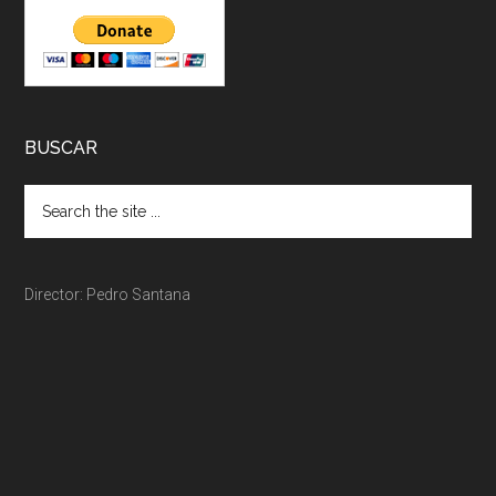
BUSCAR
Director: Pedro Santana