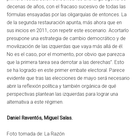
decenas de años, con el fracaso sucesivo de todas las
fórmulas ensayadas por las oligarquías de entonces. La
de la segunda restauración apunta, más ahora que en
sus inicios en 2011, con repetir este escenario. Acortarlo
presupone una estrategia de cambio democrático y de
movilización de las izquierdas que vaya más allá de él.
No es el caso, por el momento, por obvio que parezca
que la primera tarea sea derrotar a las derechas”. Esto
se ha logrado en este primer embate electoral. Parece
evidente que tras las elecciones de mayo será necesario
abrir la reflexión política y también orgánica de qué
perspectivas plantean las izquierdas para lograr una
alternativa a este régimen.
Daniel Raventós, Miguel Salas.
Foto tomada de:
La Razón