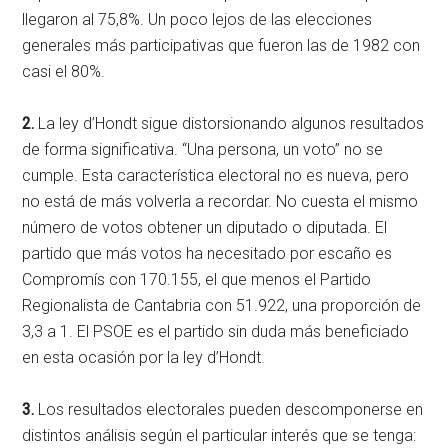
llegaron al 75,8%. Un poco lejos de las elecciones
generales más participativas que fueron las de 1982 con
casi el 80%.
2.
La ley d’Hondt sigue distorsionando algunos resultados
de forma significativa. “Una persona, un voto” no se
cumple. Esta característica electoral no es nueva, pero
no está de más volverla a recordar. No cuesta el mismo
número de votos obtener un diputado o diputada. El
partido que más votos ha necesitado por escaño es
Compromís con 170.155, el que menos el Partido
Regionalista de Cantabria con 51.922, una proporción de
3,3 a 1. El PSOE es el partido sin duda más beneficiado
en esta ocasión por la ley d’Hondt.
3.
Los resultados electorales pueden descomponerse en
distintos análisis según el particular interés que se tenga: