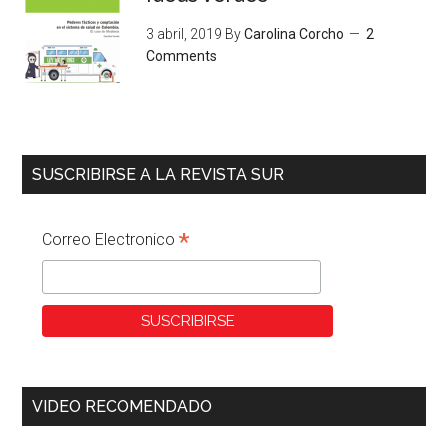
3 abril, 2019
By
Carolina Corcho
2
Comments
SUSCRIBIRSE A LA REVISTA SUR
*
Correo Electronico
VIDEO RECOMENDADO