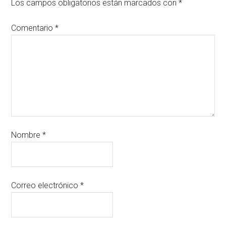
Los campos obligatorios están marcados con
*
Comentario
*
Nombre
*
Correo electrónico
*