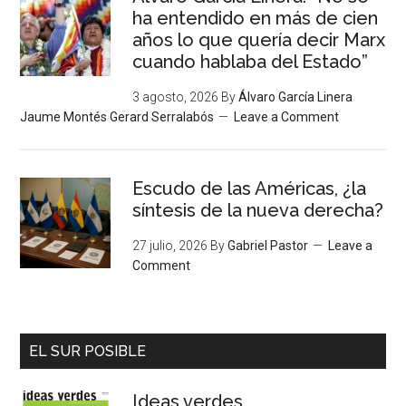
ha entendido en más de cien
años lo que quería decir Marx
cuando hablaba del Estado”
3 agosto, 2026
By
Álvaro García Linera
Jaume Montés Gerard Serralabós
Leave a Comment
Escudo de las Américas, ¿la
síntesis de la nueva derecha?
27 julio, 2026
By
Gabriel Pastor
Leave a
Comment
EL SUR POSIBLE
Ideas verdes