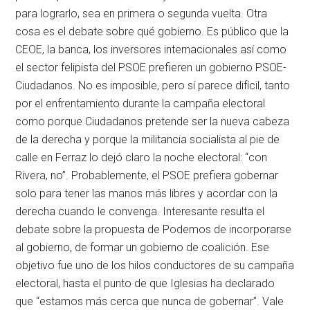
para lograrlo, sea en primera o segunda vuelta. Otra
cosa es el debate sobre qué gobierno. Es público que la
CEOE, la banca, los inversores internacionales así como
el sector felipista del PSOE prefieren un gobierno PSOE-
Ciudadanos. No es imposible, pero sí parece difícil, tanto
por el enfrentamiento durante la campaña electoral
como porque Ciudadanos pretende ser la nueva cabeza
de la derecha y porque la militancia socialista al pie de
calle en Ferraz lo dejó claro la noche electoral: “con
Rivera, no”. Probablemente, el PSOE prefiera gobernar
solo para tener las manos más libres y acordar con la
derecha cuando le convenga. Interesante resulta el
debate sobre la propuesta de Podemos de incorporarse
al gobierno, de formar un gobierno de coalición. Ese
objetivo fue uno de los hilos conductores de su campaña
electoral, hasta el punto de que Iglesias ha declarado
que “estamos más cerca que nunca de gobernar”. Vale