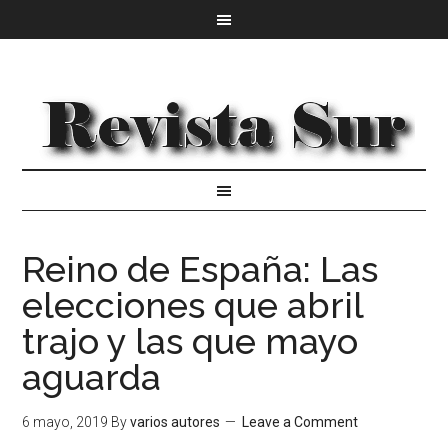
Reino de España: Las
elecciones que abril
trajo y las que mayo
aguarda
6 mayo, 2019
By
varios autores
Leave a Comment