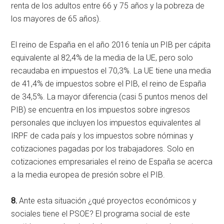
renta de los adultos entre 66 y 75 años y la pobreza de
los mayores de 65 años).
El reino de España en el año 2016 tenía un PIB per cápita
equivalente al 82,4% de la media de la UE, pero solo
recaudaba en impuestos el 70,3%. La UE tiene una media
de 41,4% de impuestos sobre el PIB, el reino de España
de 34,5%. La mayor diferencia (casi 5 puntos menos del
PIB) se encuentra en los impuestos sobre ingresos
personales que incluyen los impuestos equivalentes al
IRPF de cada país y los impuestos sobre nóminas y
cotizaciones pagadas por los trabajadores. Solo en
cotizaciones empresariales el reino de España se acerca
a la media europea de presión sobre el PIB.
8.
Ante esta situación ¿qué proyectos económicos y
sociales tiene el PSOE? El programa social de este