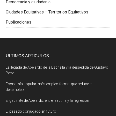
Democracia y ciudadania
Ciudades Equitativas – Territorios Equitativos
Publicaciones
ULTIMOS ARTICULOS
La llegada de Abelardo de la Espriella y la despedida de Gustavo
Petro
Economía popular: más empleo formal que reduce el
desempleo
El gabinete de Abelardo: entre la rutina y la regresión
El pasado conjugado en futuro