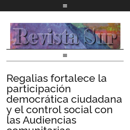
Regalias fortalece la
participación
democrática ciudadana
y el control social con
las Audiencias