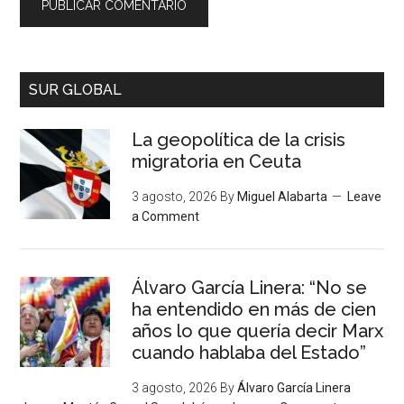
SUR GLOBAL
La geopolítica de la crisis
migratoria en Ceuta
3 agosto, 2026
By
Miguel Alabarta
Leave
a Comment
Álvaro García Linera: “No se
ha entendido en más de cien
años lo que quería decir Marx
cuando hablaba del Estado”
3 agosto, 2026
By
Álvaro García Linera