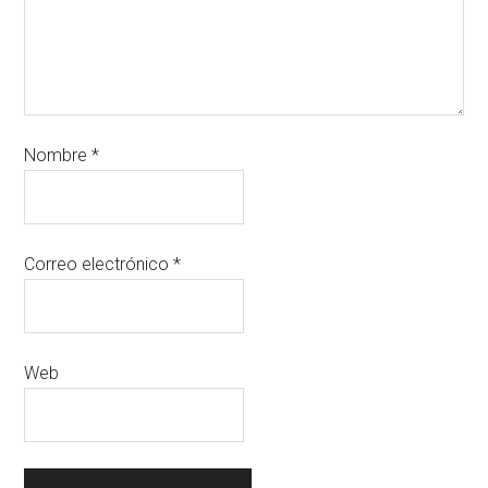
Nombre
*
Correo electrónico
*
Web