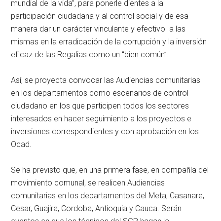
mundial de la vida”, para ponerle dientes a la
participación ciudadana y al control social y de esa
manera dar un carácter vinculante y efectivo a las
mismas en la erradicación de la corrupción y la inversión
eficaz de las Regalias como un “bien común”.
Así, se proyecta convocar las Audiencias comunitarias
en los departamentos como escenarios de control
ciudadano en los que participen todos los sectores
interesados en hacer seguimiento a los proyectos e
inversiones correspondientes y con aprobación en los
Ocad.
Se ha previsto que, en una primera fase, en compañía del
movimiento comunal, se realicen Audiencias
comunitarias en los departamentos del Meta, Casanare,
Cesar, Guajira, Cordoba, Antioquia y Cauca. Serán