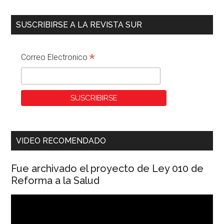
SUSCRIBIRSE A LA REVISTA SUR
*
Correo Electronico
VIDEO RECOMENDADO
Fue archivado el proyecto de Ley 010 de
Reforma a la Salud
Reproductor
de