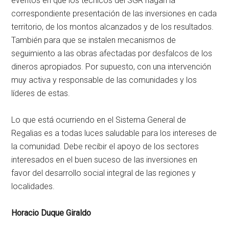
eventos en que los técnicos del SGR hagan la
correspondiente presentación de las inversiones en cada
territorio, de los montos alcanzados y de los resultados.
También para que se instalen mecanismos de
seguimiento a las obras afectadas por desfalcos de los
dineros apropiados. Por supuesto, con una intervención
muy activa y responsable de las comunidades y los
líderes de estas.
Lo que está ocurriendo en el Sistema General de
Regalias es a todas luces saludable para los intereses de
la comunidad. Debe recibir el apoyo de los sectores
interesados en el buen suceso de las inversiones en
favor del desarrollo social integral de las regiones y
localidades.
Horacio Duque Giraldo