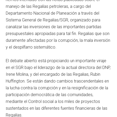
manejo de las Regalías petroleras, a cargo del
Departamento Nacional de Planeación a través del
Sistema General de Regalías/SGR, organizado para
canalizar las inversiones de las importantes partidas
presupuestales apropiadas para tal fin. Regalias que son
duramente afectadas por la corrupción, la mala inversión
y el despilfarro sistemático.
El debate abierto está propiciando un importante viraje
en el SGR bajo el liderazgo de la actual directora del DNP,
Irene Molina, y del encargado de las Regalias, Rubin
Huffington. Se están dando cambios trascendentales en
la lucha contra la corrupción y en la resignificación de la
participación democrática de las comunidades,
mediante el Control social a los miles de proyectos
sustentados en las diferentes fuentes financieras de las
Regalías.