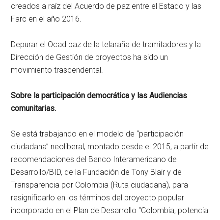
creados a raíz del Acuerdo de paz entre el Estado y las
Farc en el año 2016.
Depurar el Ocad paz de la telaraña de tramitadores y la
Dirección de Gestión de proyectos ha sido un
movimiento trascendental.
Sobre la participación democrática y las Audiencias
comunitarias.
Se está trabajando en el modelo de “participación
ciudadana” neoliberal, montado desde el 2015, a partir de
recomendaciones del Banco Interamericano de
Desarrollo/BID, de la Fundación de Tony Blair y de
Transparencia por Colombia (Ruta ciudadana), para
resignificarlo en los términos del proyecto popular
incorporado en el Plan de Desarrollo “Colombia, potencia