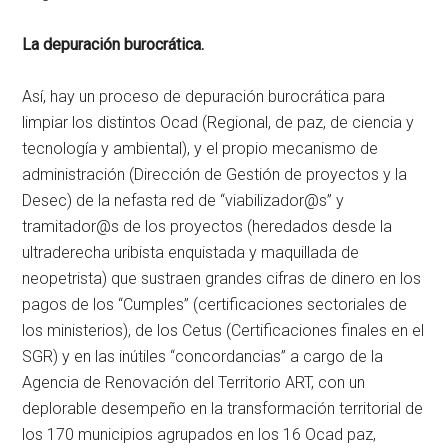
La depuración burocrática.
Así, hay un proceso de depuración burocrática para
limpiar los distintos Ocad (Regional, de paz, de ciencia y
tecnología y ambiental), y el propio mecanismo de
administración (Dirección de Gestión de proyectos y la
Desec) de la nefasta red de “viabilizador@s” y
tramitador@s de los proyectos (heredados desde la
ultraderecha uribista enquistada y maquillada de
neopetrista) que sustraen grandes cifras de dinero en los
pagos de los “Cumples” (certificaciones sectoriales de
los ministerios), de los Cetus (Certificaciones finales en el
SGR) y en las inútiles “concordancias” a cargo de la
Agencia de Renovación del Territorio ART, con un
deplorable desempeño en la transformación territorial de
los 170 municipios agrupados en los 16 Ocad paz,