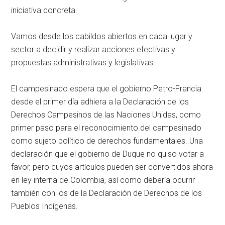
iniciativa concreta.
Vamos desde los cabildos abiertos en cada lugar y
sector a decidir y realizar acciones efectivas y
propuestas administrativas y legislativas.
El campesinado espera que el gobierno Petro-Francia
desde el primer día adhiera a la Declaración de los
Derechos Campesinos de las Naciones Unidas, como
primer paso para el reconocimiento del campesinado
como sujeto político de derechos fundamentales. Una
declaración que el gobierno de Duque no quiso votar a
favor, pero cuyos artículos pueden ser convertidos ahora
en ley interna de Colombia, así como debería ocurrir
también con los de la Declaración de Derechos de los
Pueblos Indígenas.