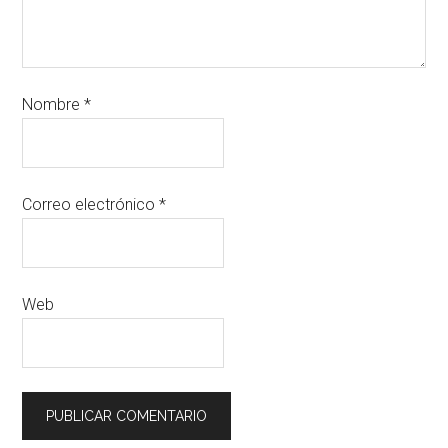
Nombre
*
Correo electrónico
*
Web