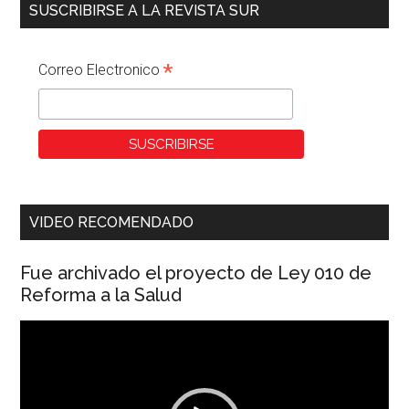
SUSCRIBIRSE A LA REVISTA SUR
*
Correo Electronico
VIDEO RECOMENDADO
Fue archivado el proyecto de Ley 010 de
Reforma a la Salud
Reproductor
de
vídeo