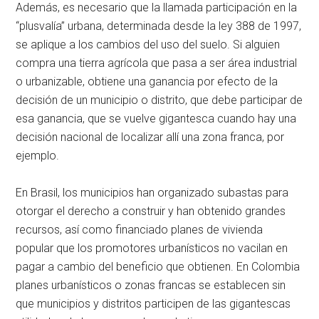
Además, es necesario que la llamada participación en la
“plusvalía” urbana, determinada desde la ley 388 de 1997,
se aplique a los cambios del uso del suelo. Si alguien
compra una tierra agrícola que pasa a ser área industrial
o urbanizable, obtiene una ganancia por efecto de la
decisión de un municipio o distrito, que debe participar de
esa ganancia, que se vuelve gigantesca cuando hay una
decisión nacional de localizar allí una zona franca, por
ejemplo.
En Brasil, los municipios han organizado subastas para
otorgar el derecho a construir y han obtenido grandes
recursos, así como financiado planes de vivienda
popular que los promotores urbanísticos no vacilan en
pagar a cambio del beneficio que obtienen. En Colombia
planes urbanísticos o zonas francas se establecen sin
que municipios y distritos participen de las gigantescas