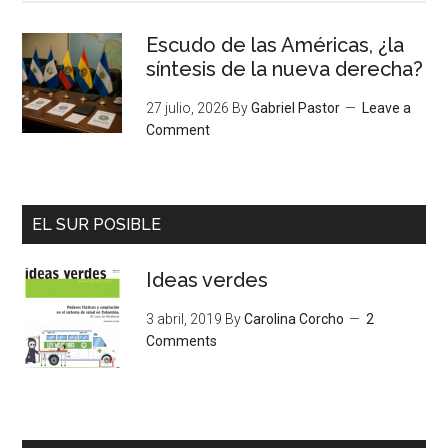
Escudo de las Américas, ¿la
síntesis de la nueva derecha?
27 julio, 2026
By
Gabriel Pastor
Leave a
Comment
EL SUR POSIBLE
Ideas verdes
3 abril, 2019
By
Carolina Corcho
2
Comments