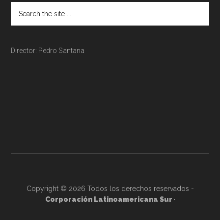
Director: Pedro Santana
Copyright © 2026 Todos los derechos reservados -
Corporación Latinoamericana Sur
·