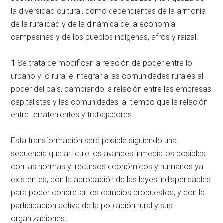
la diversidad cultural, como dependientes de la armonía
de la ruralidad y de la dinámica de la economía
campesinas y de los pueblos indígenas, afros y raizal.
1
Se trata de modificar la relación de poder entre lo
urbano y lo rural e integrar a las comunidades rurales al
poder del país, cambiando la relación entre las empresas
capitalistas y las comunidades, al tiempo que la relación
entre terratenientes y trabajadores.
Esta transformación será posible siguiendo una
secuencia que articule los avances inmediatos posibles
con las normas y. recursos económicos y humanos ya
existentes, con la aprobación de las leyes indispensables
para poder concretar los cambios propuestos, y con la
participación activa de la población rural y sus
organizaciones.