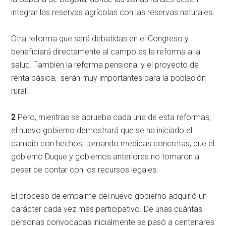
integrar las reservas agrícolas con las reservas naturales.
Otra reforma que será debatidas en el Congreso y
beneficiará directamente al campo es la reforma a la
salud. También la reforma pensional y el proyecto de
renta básica, serán muy importantes para la población
rural.
2
Pero, mientras se aprueba cada una de esta reformas,
el nuevo gobierno demostrará que se ha iniciado el
cambio con hechos, tomando medidas concretas, que el
gobierno Duque y gobiernos anteriores no tomaron a
pesar de contar con los recursos legales.
El proceso de empalme del nuevo gobierno adquirió un
carácter cada vez más participativo. De unas cuántas
personas convocadas inicialmente se pasó a centenares