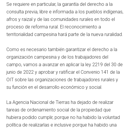
Se requiere en particular, la garantía del derecho a la
consulta previa, libre e informada a los pueblos indígenas,
afros y raizal y de las comunidades rurales en todo el
proceso de reforma rural. El reconocimiento a
territorialidad campesina hará parte de la nueva ruralidad.
Como es necesario también garantizar el derecho a la
organización campesina y de los trabajadores del
campo, vamos a avanzar en aplicar la ley 2219 del 30 de
junio de 2022 y aprobar y ratificar el Convenio 141 de la
OIT sobre las organizaciones de trabajadores rurales y
su función en el desarrollo económico y social.
La Agencia Nacional de Tierras ha dejado de realizar
tareas de ordenamiento social de la propiedad que
hubiera podido cumplir, porque no ha habido la voluntad
política de realizarlas e inclusive porque ha habido una