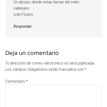
Un abrazo desde estas tierras del exilio
vallekano
Iván Forero.
Responder
Deja un comentario
Tu dirección de correo electrónico no será publicada.
Los campos obligatorios están marcados con
*
Comentario
*