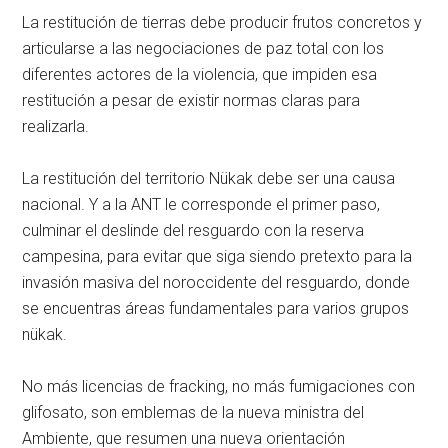
La restitución de tierras debe producir frutos concretos y
articularse a las negociaciones de paz total con los
diferentes actores de la violencia, que impiden esa
restitución a pesar de existir normas claras para
realizarla.
La restitución del territorio Nükak debe ser una causa
nacional. Y a la ANT le corresponde el primer paso,
culminar el deslinde del resguardo con la reserva
campesina, para evitar que siga siendo pretexto para la
invasión masiva del noroccidente del resguardo, donde
se encuentras áreas fundamentales para varios grupos
nükak.
No más licencias de fracking, no más fumigaciones con
glifosato, son emblemas de la nueva ministra del
Ambiente, que resumen una nueva orientación