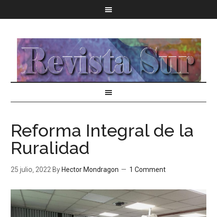
Reforma Integral de la
Ruralidad
25 julio, 2022
By
Hector Mondragon
1 Comment