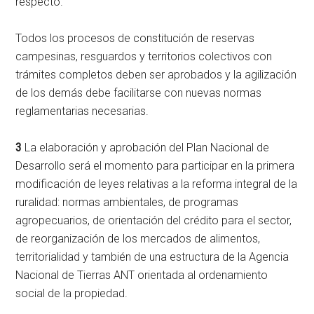
respecto.
Todos los procesos de constitución de reservas
campesinas, resguardos y territorios colectivos con
trámites completos deben ser aprobados y la agilización
de los demás debe facilitarse con nuevas normas
reglamentarias necesarias.
3
La elaboración y aprobación del Plan Nacional de
Desarrollo será el momento para participar en la primera
modificación de leyes relativas a la reforma integral de la
ruralidad: normas ambientales, de programas
agropecuarios, de orientación del crédito para el sector,
de reorganización de los mercados de alimentos,
territorialidad y también de una estructura de la Agencia
Nacional de Tierras ANT orientada al ordenamiento
social de la propiedad.