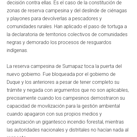
decisión contra ellas. Es el caso de la constitución de
zonas de reserva campesina y del deslinde de ciénagas
y playones para devolverlas a pescadores y
comunidades rurales. Han aplicado el paso de tortuga a
la declaratoria de territorios colectivos de comunidades
negras y demorado los procesos de resguardos
indígenas.
La reserva campesina de Sumapaz toca la puerta del
nuevo gobierno. Fue bloqueada por el gobierno de
Duque y los anteriores a pesar de tener completo su
trámite y negada con argumentos que no son aplicables,
precisamente cuando los campesinos demostraron su
capacidad de movilización para la gestión ambiental
cuando apagaron con sus propios medios y
organización un gigantesco incendio forestal, mientras
las autoridades nacionales y distritales no hacían nada al