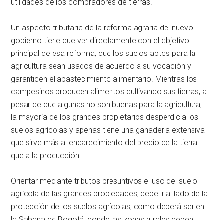
utilidades de los compradores de tierras.
Un aspecto tributario de la reforma agraria del nuevo
gobierno tiene que ver directamente con el objetivo
principal de esa reforma, que los suelos aptos para la
agricultura sean usados de acuerdo a su vocación y
garanticen el abastecimiento alimentario. Mientras los
campesinos producen alimentos cultivando sus tierras, a
pesar de que algunas no son buenas para la agricultura,
la mayoría de los grandes propietarios desperdicia los
suelos agrícolas y apenas tiene una ganadería extensiva
que sirve más al encarecimiento del precio de la tierra
que a la producción.
Orientar mediante tributos presuntivos el uso del suelo
agrícola de las grandes propiedades, debe ir al lado de la
protección de los suelos agrícolas, como deberá ser en
la Sabana de Bogotá, donde las zonas rurales deben