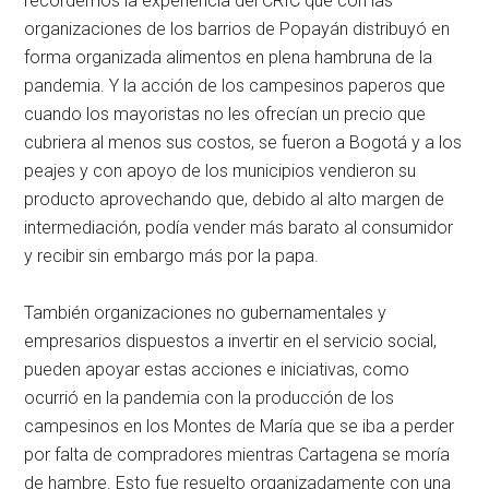
recordemos la experiencia del CRIC que con las
organizaciones de los barrios de Popayán distribuyó en
forma organizada alimentos en plena hambruna de la
pandemia. Y la acción de los campesinos paperos que
cuando los mayoristas no les ofrecían un precio que
cubriera al menos sus costos, se fueron a Bogotá y a los
peajes y con apoyo de los municipios vendieron su
producto aprovechando que, debido al alto margen de
intermediación, podía vender más barato al consumidor
y recibir sin embargo más por la papa.
También organizaciones no gubernamentales y
empresarios dispuestos a invertir en el servicio social,
pueden apoyar estas acciones e iniciativas, como
ocurrió en la pandemia con la producción de los
campesinos en los Montes de María que se iba a perder
por falta de compradores mientras Cartagena se moría
de hambre. Esto fue resuelto organizadamente con una