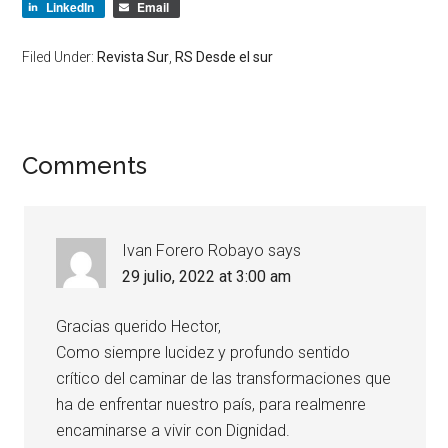
LinkedIn
Email
Filed Under:
Revista Sur
,
RS Desde el sur
Comments
Ivan Forero Robayo
says
29 julio, 2022 at 3:00 am
Gracias querido Hector,
Como siempre lucidez y profundo sentido
crítico del caminar de las transformaciones que
ha de enfrentar nuestro país, para realmenre
encaminarse a vivir con Dignidad.