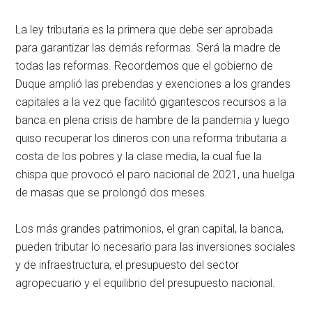
La ley tributaria es la primera que debe ser aprobada
para garantizar las demás reformas. Será la madre de
todas las reformas. Recordemos que el gobierno de
Duque amplió las prebendas y exenciones a los grandes
capitales a la vez que facilitó gigantescos recursos a la
banca en plena crisis de hambre de la pandemia y luego
quiso recuperar los dineros con una reforma tributaria a
costa de los pobres y la clase media, la cual fue la
chispa que provocó el paro nacional de 2021, una huelga
de masas que se prolongó dos meses.
Los más grandes patrimonios, el gran capital, la banca,
pueden tributar lo necesario para las inversiones sociales
y de infraestructura, el presupuesto del sector
agropecuario y el equilibrio del presupuesto nacional.