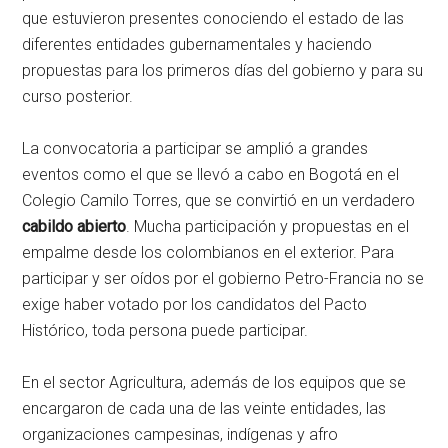
que estuvieron presentes conociendo el estado de las
diferentes entidades gubernamentales y haciendo
propuestas para los primeros días del gobierno y para su
curso posterior.
La convocatoria a participar se amplió a grandes
eventos como el que se llevó a cabo en Bogotá en el
Colegio Camilo Torres, que se convirtió en un verdadero
cabildo abierto
. Mucha participación y propuestas en el
empalme desde los colombianos en el exterior. Para
participar y ser oídos por el gobierno Petro-Francia no se
exige haber votado por los candidatos del Pacto
Histórico, toda persona puede participar.
En el sector Agricultura, además de los equipos que se
encargaron de cada una de las veinte entidades, las
organizaciones campesinas, indígenas y afro