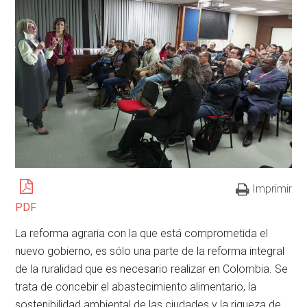
Imprimir
PDF
La reforma agraria con la que está comprometida el
nuevo gobierno, es sólo una parte de la reforma integral
de la ruralidad que es necesario realizar en Colombia. Se
trata de concebir el abastecimiento alimentario, la
sostenibilidad ambiental de las ciudades y la riqueza de