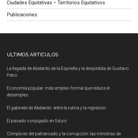
Ciudades Equitativas – Territorios Equitativos
Publicaciones
ULTIMOS ARTICULOS
La llegada de Abelardo de la Espriella y la despedida de Gustavo
Petro
Economía popular: más empleo formal que reduce el
desempleo
El gabinete de Abelardo: entre la rutina y la regresión
El pasado conjugado en futuro
Cómplices del patriarcado y la corrupción: las ministras de