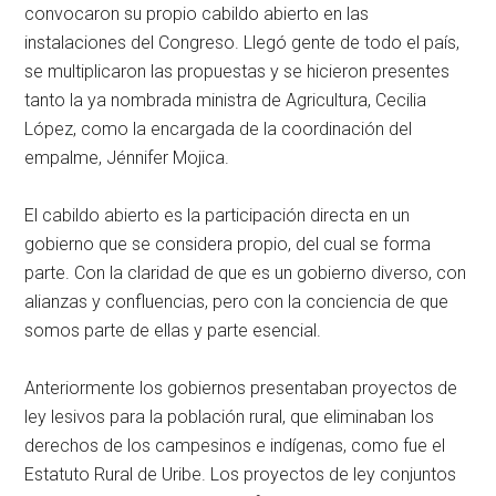
convocaron su propio cabildo abierto en las
instalaciones del Congreso. Llegó gente de todo el país,
se multiplicaron las propuestas y se hicieron presentes
tanto la ya nombrada ministra de Agricultura, Cecilia
López, como la encargada de la coordinación del
empalme, Jénnifer Mojica.
El cabildo abierto es la participación directa en un
gobierno que se considera propio, del cual se forma
parte. Con la claridad de que es un gobierno diverso, con
alianzas y confluencias, pero con la conciencia de que
somos parte de ellas y parte esencial.
Anteriormente los gobiernos presentaban proyectos de
ley lesivos para la población rural, que eliminaban los
derechos de los campesinos e indígenas, como fue el
Estatuto Rural de Uribe. Los proyectos de ley conjuntos