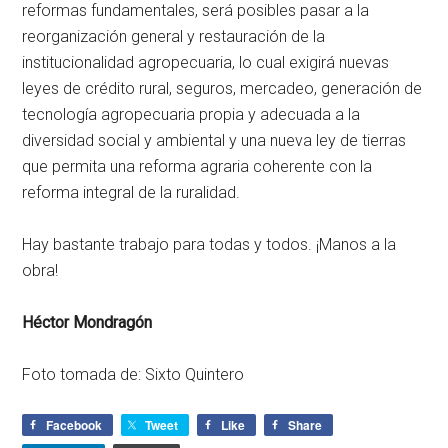
reformas fundamentales, será posibles pasar a la
reorganización general y restauración de la
institucionalidad agropecuaria, lo cual exigirá nuevas
leyes de crédito rural, seguros, mercadeo, generación de
tecnología agropecuaria propia y adecuada a la
diversidad social y ambiental y una nueva ley de tierras
que permita una reforma agraria coherente con la
reforma integral de la ruralidad.
Hay bastante trabajo para todas y todos. ¡Manos a la
obra!
Héctor Mondragón
Foto tomada de: Sixto Quintero
Facebook
Tweet
Like
Share