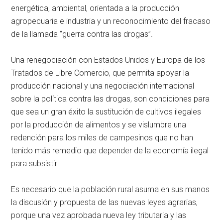
energética, ambiental, orientada a la producción
agropecuaria e industria y un reconocimiento del fracaso
de la llamada “guerra contra las drogas”.
Una renegociación con Estados Unidos y Europa de los
Tratados de Libre Comercio, que permita apoyar la
producción nacional y una negociación internacional
sobre la política contra las drogas, son condiciones para
que sea un gran éxito la sustitución de cultivos ilegales
por la producción de alimentos y se vislumbre una
redención para los miles de campesinos que no han
tenido más remedio que depender de la economía ilegal
para subsistir
Es necesario que la población rural asuma en sus manos
la discusión y propuesta de las nuevas leyes agrarias,
porque una vez aprobada nueva ley tributaria y las