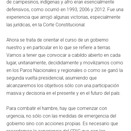
de campesinos, indígenas y afro eran esencialmente
defensivos, como ocurrió en 1993, 2006 y 2012. Fue una
experiencia que arrojó algunas victorias, especialmente
las jurídicas, en la Corte Constitucional.
Ahora se trata de orientar el curso de un gobierno
nuestro y en particular en lo que se refiere a tierras.
Vamos a tener que convocar a cabildo abierto en cada
lugar, unitariamente, decididamente y movilizarnos como
en los Paros Nacionales y regionales o como se ganó la
segunda vuelta presidencial, asumiendo que
alcanzaremos los objetivos sólo con una participación
masiva y decisoria en el presente y en el futuro del país.
Para combatir el hambre, hay que comenzar con
urgencia, no sólo con las medidas de emergencia del
gobierno sino con acciones propias. Es necesario que