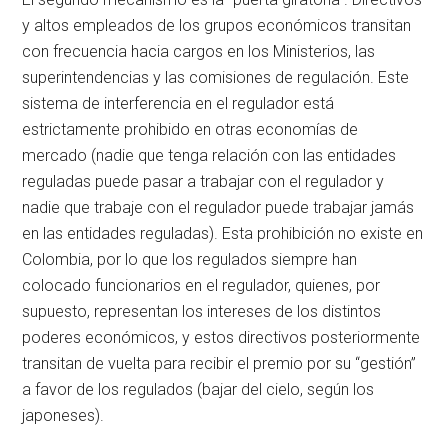
y altos empleados de los grupos económicos transitan
con frecuencia hacia cargos en los Ministerios, las
superintendencias y las comisiones de regulación. Este
sistema de interferencia en el regulador está
estrictamente prohibido en otras economías de
mercado (nadie que tenga relación con las entidades
reguladas puede pasar a trabajar con el regulador y
nadie que trabaje con el regulador puede trabajar jamás
en las entidades reguladas). Esta prohibición no existe en
Colombia, por lo que los regulados siempre han
colocado funcionarios en el regulador, quienes, por
supuesto, representan los intereses de los distintos
poderes económicos, y estos directivos posteriormente
transitan de vuelta para recibir el premio por su “gestión”
a favor de los regulados (bajar del cielo, según los
japoneses).