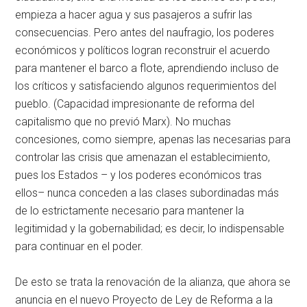
empieza a hacer agua y sus pasajeros a sufrir las
consecuencias. Pero antes del naufragio, los poderes
económicos y políticos logran reconstruir el acuerdo
para mantener el barco a flote, aprendiendo incluso de
los críticos y satisfaciendo algunos requerimientos del
pueblo. (Capacidad impresionante de reforma del
capitalismo que no previó Marx). No muchas
concesiones, como siempre, apenas las necesarias para
controlar las crisis que amenazan el establecimiento,
pues los Estados – y los poderes económicos tras
ellos– nunca conceden a las clases subordinadas más
de lo estrictamente necesario para mantener la
legitimidad y la gobernabilidad; es decir, lo indispensable
para continuar en el poder.
De esto se trata la renovación de la alianza, que ahora se
anuncia en el nuevo Proyecto de Ley de Reforma a la