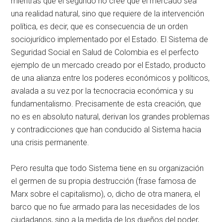
mientras que el segundo no cree que el mercado sea
una realidad natural, sino que requiere de la intervención
política, es decir, que es consecuencia de un orden
sociojurídico implementado por el Estado. El Sistema de
Seguridad Social en Salud de Colombia es el perfecto
ejemplo de un mercado creado por el Estado, producto
de una alianza entre los poderes económicos y políticos,
avalada a su vez por la tecnocracia económica y su
fundamentalismo. Precisamente de esta creación, que
no es en absoluto natural, derivan los grandes problemas
y contradicciones que han conducido al Sistema hacia
una crisis permanente.
Pero resulta que todo Sistema tiene en su organización
el germen de su propia destrucción (frase famosa de
Marx sobre el capitalismo), o, dicho de otra manera, el
barco que no fue armado para las necesidades de los
ciudadanos, sino a la medida de los dueños del poder,