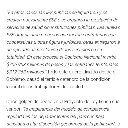
“En otros casos las IPS públicas se liquidaron y se
crearon nuevamente ESE o se organizó la prestación de
servicios de salud sin instituciones públicas. Las nuevas
ESE organizaron procesos que fueron contratados con
cooperativas u otras figuras jurídicas, otras entregaron a
un operador la prestación de los servicios en su
totalidad. En este proceso el Gobierno Nacional invirtió
$706.963 millones de pesos y las entidades territoriales
$312.363 millones.”
Todo este dinero, dirigido desde el
Gobierno, causó el terrible deterioro de la condición
laboral de los trabajadores de la salud.
Otros golpes de pecho en el Proyecto de Ley tienen que
ver con
“la inoperancia del modelo de competencia
regulada en los departamentos del país con baja
densidad o alta dispersión geográfica de la población
”, o