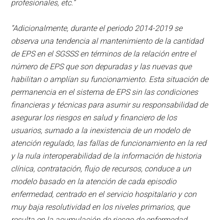
profesionales, etc.”
“Adicionalmente, durante el periodo 2014-2019 se
observa una tendencia al mantenimiento de la cantidad
de EPS en el SGSSS en términos de la relación entre el
número de EPS que son depuradas y las nuevas que
habilitan o amplían su funcionamiento. Esta situación de
permanencia en el sistema de EPS sin las condiciones
financieras y técnicas para asumir su responsabilidad de
asegurar los riesgos en salud y financiero de los
usuarios, sumado a la inexistencia de un modelo de
atención regulado, las fallas de funcionamiento en la red
y la nula interoperabilidad de la información de historia
clínica, contratación, flujo de recursos, conduce a un
modelo basado en la atención de cada episodio
enfermedad, centrado en el servicio hospitalario y con
muy baja resolutividad en los niveles primarios, que
resulta en la acumulación de riesgo de enfermedad,