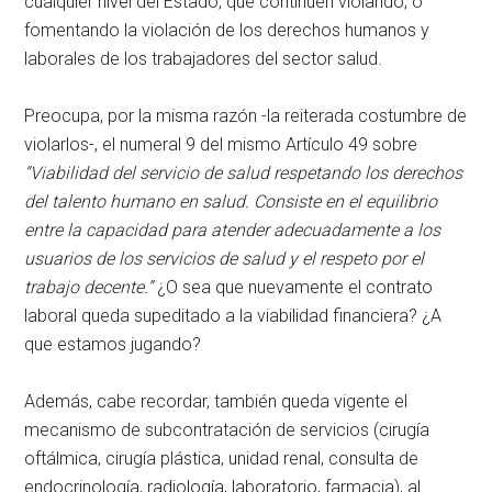
cualquier nivel del Estado, que continúen violando, o
fomentando la violación de los derechos humanos y
laborales de los trabajadores del sector salud.
Preocupa, por la misma razón -la reiterada costumbre de
violarlos-, el numeral 9 del mismo Artículo 49 sobre
“Viabilidad del servicio de salud respetando los derechos
del talento humano en salud. Consiste en el equilibrio
entre la capacidad para atender adecuadamente a los
usuarios de los servicios de salud y el respeto por el
trabajo decente.”
¿O sea que nuevamente el contrato
laboral queda supeditado a la viabilidad financiera? ¿A
que estamos jugando?
Además, cabe recordar, también queda vigente el
mecanismo de subcontratación de servicios (cirugía
oftálmica, cirugía plástica, unidad renal, consulta de
endocrinología, radiología, laboratorio, farmacia), al