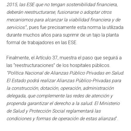
2015, las ESE que no tengan sostenibilidad financiera,
deberán reestructurarse, fusionarse o adoptar otros
mecanismos para alcanzar la viabilidad financiera y de
servicios
.”, pues fue precisamente esta norma la utilizada
durante muchos años para suprimir de un tajo la planta
formal de trabajadores en las ESE.
Finalmente, el Artículo 37, muestra el paso que seguirá a
las “reestructuraciones” de los hospitales públicos.
“Política Nacional de Alianzas Público Privadas en Salud.
El Estado podrá realizar Alianzas Público-Privadas para
la construcción, dotación, operación, administración
delegada, que complemente las redes de atención y
propenda garantizar el derecho a la salud. El Ministerio
de Salud y Protección Social reglamentará las
condiciones y formas de operación de estas alianzas
”.