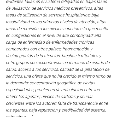
evidentes fallas en el sistema reflejados en bajas tasas
de utilización de servicios médicos preventivos; altas
tasas de utilización de servicios hospitalarios; baja
resolutividad en los primeros niveles de atención; altas
tasas de remisión a los niveles superiores lo que resulta
en congestiones en el nivel de alta complejidad; alta
carga de enfermedad de enfermedades crónicas
comparados con otros países; fragmentación y
desintegración de la atención; brechas territoriales y
entre grupos socioeconómicos en términos de estado de
salud, acceso a los servicios, calidad de la prestación de
servicios; una oferta que no ha crecido al mismo ritmo de
la demanda; concentración geográfica de ciertas
especialidades; problemas de articulación entre los
diferentes agentes; niveles de carteras y deudas
crecientes entre
los actores; falta de transparencia entre
los agentes; baja reputación y credibilidad del sistema,
entre otras…….”