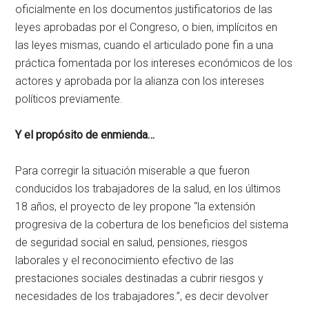
oficialmente en los documentos justificatorios de las
leyes aprobadas por el Congreso, o bien, implícitos en
las leyes mismas, cuando el articulado pone fin a una
práctica fomentada por los intereses económicos de los
actores y aprobada por la alianza con los intereses
políticos previamente.
Y el propósito de enmienda…
Para corregir la situación miserable a que fueron
conducidos los trabajadores de la salud, en los últimos
18 años, el proyecto de ley propone “la extensión
progresiva de la cobertura de los beneficios del sistema
de seguridad social en salud, pensiones, riesgos
laborales y el reconocimiento efectivo de las
prestaciones sociales destinadas a cubrir riesgos y
necesidades de los trabajadores.”, es decir devolver