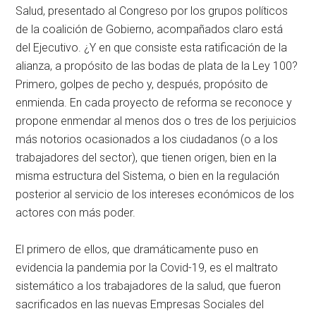
Salud, presentado al Congreso por los grupos políticos
de la coalición de Gobierno, acompañados claro está
del Ejecutivo. ¿Y en que consiste esta ratificación de la
alianza, a propósito de las bodas de plata de la Ley 100?
Primero, golpes de pecho y, después, propósito de
enmienda. En cada proyecto de reforma se reconoce y
propone enmendar al menos dos o tres de los perjuicios
más notorios ocasionados a los ciudadanos (o a los
trabajadores del sector), que tienen origen, bien en la
misma estructura del Sistema, o bien en la regulación
posterior al servicio de los intereses económicos de los
actores con más poder.
El primero de ellos, que dramáticamente puso en
evidencia la pandemia por la Covid-19, es el maltrato
sistemático a los trabajadores de la salud, que fueron
sacrificados en las nuevas Empresas Sociales del