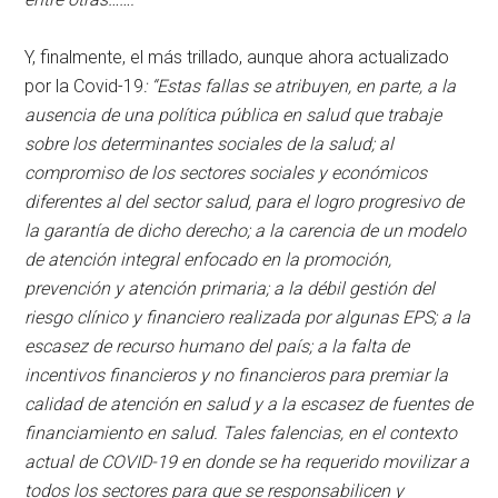
Y, finalmente, el más trillado, aunque ahora actualizado
por la Covid-19
: “Estas fallas se atribuyen, en parte, a la
ausencia de una política pública en salud que trabaje
sobre los determinantes sociales de la salud; al
compromiso de los sectores sociales y económicos
diferentes al del sector salud, para el logro progresivo de
la garantía de dicho derecho; a la carencia de un modelo
de atención integral enfocado en la promoción,
prevención y atención primaria; a la débil gestión del
riesgo clínico y financiero realizada por algunas EPS; a la
escasez de recurso humano del país; a la falta de
incentivos financieros y no financieros para premiar la
calidad de atención en salud y a la escasez de fuentes de
financiamiento en salud. Tales falencias, en el contexto
actual de COVID-19 en donde se ha requerido movilizar a
todos los sectores para que se responsabilicen y