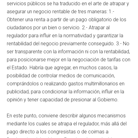
servicios públicos se ha traducido en el arte de atrapar y
asegurar un negocio rentable de tres maneras: 1.-
Obtener una renta a partir de un pago obligatorio de los
ciudadanos por un bien o servicio. 2.- Atrapar al
regulador para influir en la normatividad y garantizar la
rentabilidad del negocio previamente conseguido. 3.- No
ser transparente con la información ni con la rentabilidad,
para posicionarse mejor en la negociación de tarifas con
el Estado. Habría que agregar, en muchos casos, la
posibilidad de controlar medios de comunicación,
comprándolos o realizando gastos multimillonarios en
publicidad, para condicionar la información, influir en la
opinión y tener capacidad de presionar al Gobierno.
En este punto, conviene describir algunos mecanismos
mediante los cuales se atrapa el regulador, más allá del
pago directo a los congresistas o de coimas a