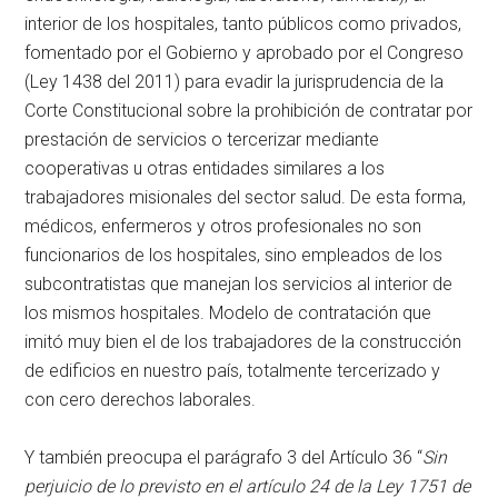
interior de los hospitales, tanto públicos como privados,
fomentado por el Gobierno y aprobado por el Congreso
(Ley 1438 del 2011) para evadir la jurisprudencia de la
Corte Constitucional sobre la prohibición de contratar por
prestación de servicios o tercerizar mediante
cooperativas u otras entidades similares a los
trabajadores misionales del sector salud. De esta forma,
médicos, enfermeros y otros profesionales no son
funcionarios de los hospitales, sino empleados de los
subcontratistas que manejan los servicios al interior de
los mismos hospitales. Modelo de contratación que
imitó muy bien el de los trabajadores de la construcción
de edificios en nuestro país, totalmente tercerizado y
con cero derechos laborales.
Y también preocupa el parágrafo 3 del Artículo 36 “
Sin
perjuicio de lo previsto en el artículo 24 de la Ley 1751 de