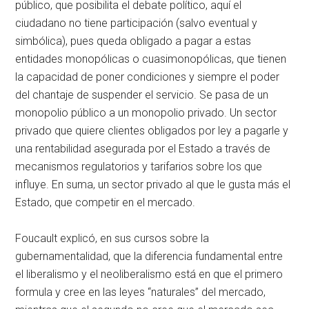
público, que posibilita el debate político, aquí el
ciudadano no tiene participación (salvo eventual y
simbólica), pues queda obligado a pagar a estas
entidades monopólicas o cuasimonopólicas, que tienen
la capacidad de poner condiciones y siempre el poder
del chantaje de suspender el servicio. Se pasa de un
monopolio público a un monopolio privado. Un sector
privado que quiere clientes obligados por ley a pagarle y
una rentabilidad asegurada por el Estado a través de
mecanismos regulatorios y tarifarios sobre los que
influye. En suma, un sector privado al que le gusta más el
Estado, que competir en el mercado.
Foucault explicó, en sus cursos sobre la
gubernamentalidad, que la diferencia fundamental entre
el liberalismo y el neoliberalismo está en que el primero
formula y cree en las leyes “naturales” del mercado,