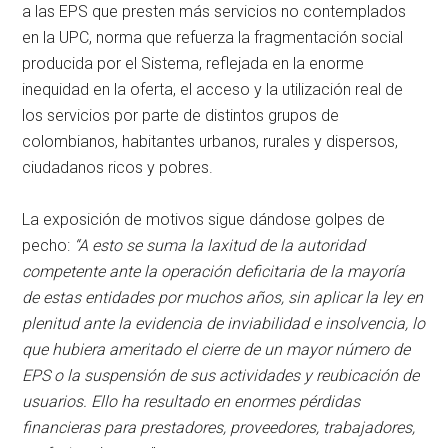
a las EPS que presten más servicios no contemplados
en la UPC, norma que refuerza la fragmentación social
producida por el Sistema, reflejada en la enorme
inequidad en la oferta, el acceso y la utilización real de
los servicios por parte de distintos grupos de
colombianos, habitantes urbanos, rurales y dispersos,
ciudadanos ricos y pobres.
La exposición de motivos sigue dándose golpes de
pecho:
“A esto se suma la laxitud de la autoridad
competente ante la operación deficitaria de la mayoría
de estas entidades por muchos años, sin aplicar la ley en
plenitud ante la evidencia de inviabilidad e insolvencia, lo
que hubiera ameritado el cierre de un mayor número de
EPS o la suspensión de sus actividades y reubicación de
usuarios. Ello ha resultado en enormes pérdidas
financieras para prestadores, proveedores, trabajadores,