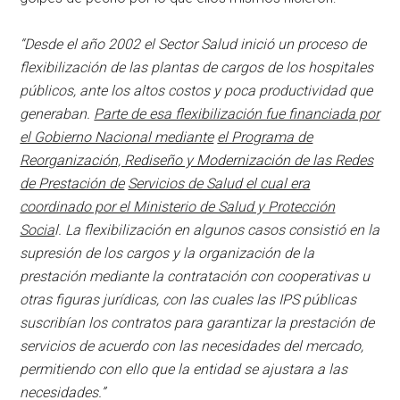
“Desde el año 2002 el Sector Salud inició un proceso de
flexibilización de las plantas de cargos de los hospitales
públicos, ante los altos costos y poca productividad que
generaban.
Parte de esa flexibilización fue financiada por
el Gobierno Nacional mediante
el Programa de
Reorganización, Rediseño y Modernización de las Redes
de Prestación de
Servicios de Salud el cual era
coordinado por el Ministerio de Salud y Protección
Socia
l. La flexibilización en algunos casos consistió en la
supresión de los cargos y la organización de la
prestación mediante la contratación con cooperativas u
otras figuras jurídicas, con las cuales las IPS públicas
suscribían los contratos para garantizar la prestación de
servicios de acuerdo con las necesidades del mercado,
permitiendo con ello que la entidad se ajustara a las
necesidades.”