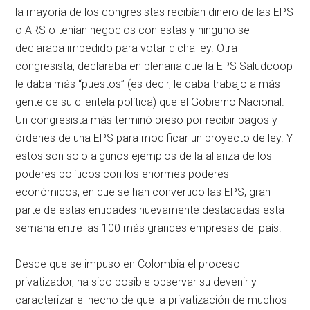
la mayoría de los congresistas recibían dinero de las EPS
o ARS o tenían negocios con estas y ninguno se
declaraba impedido para votar dicha ley. Otra
congresista, declaraba en plenaria que la EPS Saludcoop
le daba más “puestos” (es decir, le daba trabajo a más
gente de su clientela política) que el Gobierno Nacional.
Un congresista más terminó preso por recibir pagos y
órdenes de una EPS para modificar un proyecto de ley. Y
estos son solo algunos ejemplos de la alianza de los
poderes políticos con los enormes poderes
económicos, en que se han convertido las EPS, gran
parte de estas entidades nuevamente destacadas esta
semana entre las 100 más grandes empresas del país.
Desde que se impuso en Colombia el proceso
privatizador, ha sido posible observar su devenir y
caracterizar el hecho de que la privatización de muchos