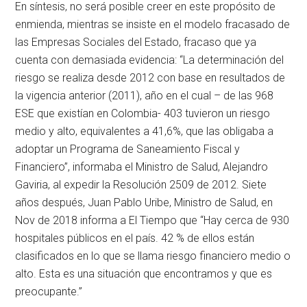
En síntesis, no será posible creer en este propósito de
enmienda, mientras se insiste en el modelo fracasado de
las Empresas Sociales del Estado, fracaso que ya
cuenta con demasiada evidencia: “La determinación del
riesgo se realiza desde 2012 con base en resultados de
la vigencia anterior (2011), año en el cual – de las 968
ESE que existían en Colombia- 403 tuvieron un riesgo
medio y alto, equivalentes a 41,6%, que las obligaba a
adoptar un Programa de Saneamiento Fiscal y
Financiero”, informaba el Ministro de Salud, Alejandro
Gaviria, al expedir la Resolución 2509 de 2012. Siete
años después, Juan Pablo Uribe, Ministro de Salud, en
Nov de 2018 informa a El Tiempo que “Hay cerca de 930
hospitales públicos en el país. 42 % de ellos están
clasificados en lo que se llama riesgo financiero medio o
alto. Esta es una situación que encontramos y que es
preocupante.”