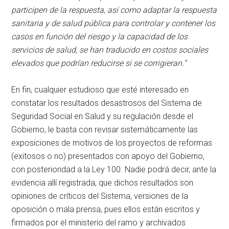
participen de la respuesta, así como adaptar la respuesta
sanitaria y de salud pública para controlar y contener los
casos en función del riesgo y la capacidad de los
servicios de salud, se han traducido en costos sociales
elevados que podrían reducirse si se corrigieran.”
En fin, cualquier estudioso que esté interesado en
constatar los resultados desastrosos del Sistema de
Seguridad Social en Salud y su regulación desde el
Gobierno, le basta con revisar sistemáticamente las
exposiciones de motivos de los proyectos de reformas
(exitosos o no) presentados con apoyo del Gobierno,
con posterioridad a la Ley 100. Nadie podrá decir, ante la
evidencia allí registrada, que dichos resultados son
opiniones de críticos del Sistema, versiones de la
oposición o mala prensa, pues ellos están escritos y
firmados por el ministerio del ramo y archivados