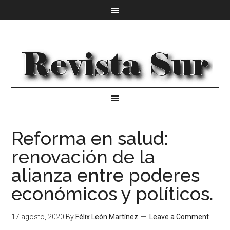
Reforma en salud:
renovación de la
alianza entre poderes
económicos y políticos.
17 agosto, 2020
By
Félix León Martínez
Leave a Comment