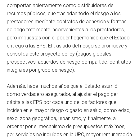
comportan abiertamente como distribuidoras de
recursos públicos, que trasladan todo el riesgo a los
prestadores mediante contratos de adhesión y formas
de pago totalmente inconvenientes a los prestadores,
pero impuestas con el poder hegemónico que el Estado
entregó a las EPS. El traslado del riesgo se promueve y
consolida este proyecto de ley (pagos globales
prospectivos, acuerdos de riesgo compartido, contratos
integrales por grupo de riesgo).
Además, hace muchos años que el Estado asumió
como verdadero asegurador, al ajustar el pago per
cápita a las EPS por cada uno de los factores que
inciden en el mayor riesgo o gasto en salud, como edad,
sexo, zona geográfica, urbanismo, y, finalmente, al
ordenar por el mecanismo de presupuestos máximos,
por servicios no incluidos en la UPC, mayor remuneración