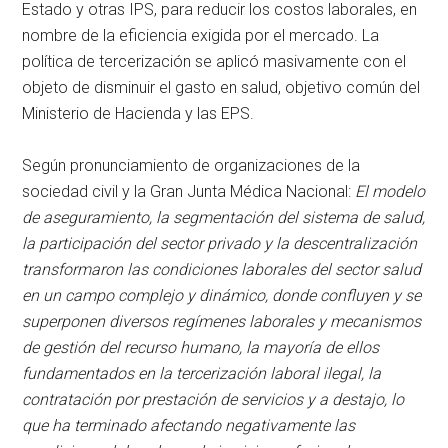
Estado y otras IPS, para reducir los costos laborales, en
nombre de la eficiencia exigida por el mercado. La
política de tercerización se aplicó masivamente con el
objeto de disminuir el gasto en salud, objetivo común del
Ministerio de Hacienda y las EPS.
Según pronunciamiento de organizaciones de la
sociedad civil y la Gran Junta Médica Nacional:
El modelo
de aseguramiento, la segmentación del sistema de salud,
la participación del sector privado y la descentralización
transformaron las condiciones laborales del sector salud
en un campo complejo y dinámico, donde confluyen y se
superponen diversos regímenes laborales y mecanismos
de gestión del recurso humano, la mayoría de ellos
fundamentados en la tercerización laboral ilegal, la
contratación por prestación de servicios y a destajo, lo
que ha terminado afectando negativamente las