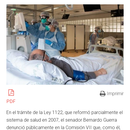
Imprimir
PDF
En el trámite de la Ley 1122, que reformó parcialmente el
sistema de salud en 2007, el senador Bernardo Guerra
denunció públicamente en la Comisión VII que, como él,