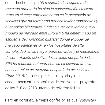
con el hecho de que
“El resultado del esquema de
mercado adoptado ha sido la concentración creciente
tanto en el aseguramiento como en la prestación de
servicios que ha terminado por consolidar monopolios y
oligopolios bilaterales. Evidencia reciente indica que el
modelo de mercado entre EPS e IPS ha determinado un
esquema de monopolio bilateral donde el poder de
mercado parece residir en los hospitales de alta
complejidad, en su mayor parte privados y el mecanismo
de contratación selectiva de servicios por parte de las
EPS ha reducido notoriamente su efectividad ante la
concentración de mercado hospitalario de servicios
(Ruiz, 2018)
.”, frases que en su mayoría ya se
encontraban en la exposición de motivos del proyecto
de ley 210 de 2013, intento de reforma fallida.
Pero en conjunto, la mejor confesión es que “
subsisten