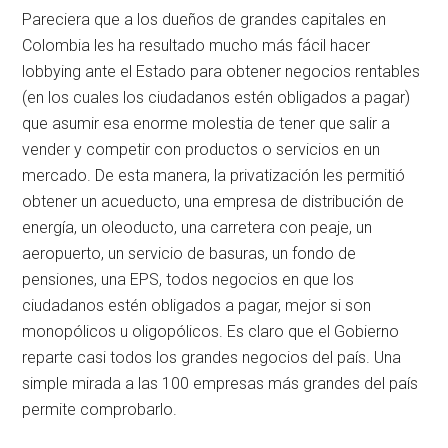
Pareciera que a los dueños de grandes capitales en
Colombia les ha resultado mucho más fácil hacer
lobbying ante el Estado para obtener negocios rentables
(en los cuales los ciudadanos estén obligados a pagar)
que asumir esa enorme molestia de tener que salir a
vender y competir con productos o servicios en un
mercado. De esta manera, la privatización les permitió
obtener un acueducto, una empresa de distribución de
energía, un oleoducto, una carretera con peaje, un
aeropuerto, un servicio de basuras, un fondo de
pensiones, una EPS, todos negocios en que los
ciudadanos estén obligados a pagar, mejor si son
monopólicos u oligopólicos. Es claro que el Gobierno
reparte casi todos los grandes negocios del país. Una
simple mirada a las 100 empresas más grandes del país
permite comprobarlo.