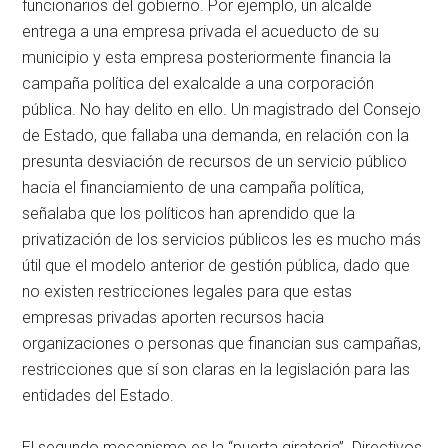
funcionarios del gobierno. Por ejemplo, un alcalde
entrega a una empresa privada el acueducto de su
municipio y esta empresa posteriormente financia la
campaña política del exalcalde a una corporación
pública. No hay delito en ello. Un magistrado del Consejo
de Estado, que fallaba una demanda, en relación con la
presunta desviación de recursos de un servicio público
hacia el financiamiento de una campaña política,
señalaba que los políticos han aprendido que la
privatización de los servicios públicos les es mucho más
útil que el modelo anterior de gestión pública, dado que
no existen restricciones legales para que estas
empresas privadas aporten recursos hacia
organizaciones o personas que financian sus campañas,
restricciones que sí son claras en la legislación para las
entidades del Estado.
El segundo mecanismo es la “puerta giratoria”. Directivos