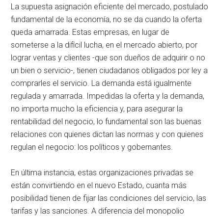
La supuesta asignación eficiente del mercado, postulado
fundamental de la economía, no se da cuando la oferta
queda amarrada. Estas empresas, en lugar de
someterse a la difícil lucha, en el mercado abierto, por
lograr ventas y clientes -que son dueños de adquirir o no
un bien o servicio-, tienen ciudadanos obligados por ley a
comprarles el servicio. La demanda está igualmente
regulada y amarrada. Impedidas la oferta y la demanda,
no importa mucho la eficiencia y, para asegurar la
rentabilidad del negocio, lo fundamental son las buenas
relaciones con quienes dictan las normas y con quienes
regulan el negocio: los políticos y gobernantes.
En última instancia, estas organizaciones privadas se
están convirtiendo en el nuevo Estado, cuanta más
posibilidad tienen de fijar las condiciones del servicio, las
tarifas y las sanciones. A diferencia del monopolio