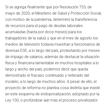
Si se agrega finalmente que por Resolución 753, de
mayo de 2020, el Ministerio de Salud y Protección Social,
con motivo de la pandemia, determinó la transferencia
de recursos para el pago de deudas laborales
acumuladas (hasta por doce meses) para los
trabajadores de la salud, y que en el mes de agosto los
medios de televisión todavía muestran a funcionarios de
diversas ESE, a lo largo del país, protestando por meses
de impago de salarios, además de destacar la situación
física y financiera lamentable en muchos hospitales a lo
largo y ancho del país, podemos decir que queda
demostrado el fracaso continuado y reiterado del
modelo, a lo largo de muchos años. A pesar de ello, el
proyecto de reforma no plantea cosa distinta que insistir
en este esquema de endoprivatización, adoptado por la
Ley 100, o profundizar aún más el proceso privatizador.