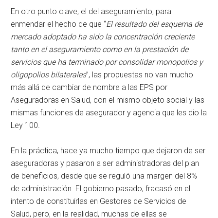
En otro punto clave, el del aseguramiento, para
enmendar el hecho de que “
El resultado del esquema de
mercado adoptado ha sido la concentración creciente
tanto en el aseguramiento como en la prestación de
servicios que ha terminado por consolidar monopolios y
oligopolios bilaterales
”, las propuestas no van mucho
más allá de cambiar de nombre a las EPS por
Aseguradoras en Salud, con el mismo objeto social y las
mismas funciones de asegurador y agencia que les dio la
Ley 100.
En la práctica, hace ya mucho tiempo que dejaron de ser
aseguradoras y pasaron a ser administradoras del plan
de beneficios, desde que se reguló una margen del 8%
de administración. El gobierno pasado, fracasó en el
intento de constituirlas en Gestores de Servicios de
Salud, pero, en la realidad, muchas de ellas se