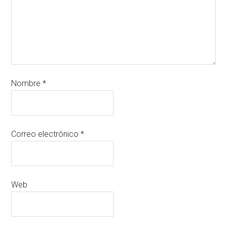
Nombre
*
Correo electrónico
*
Web