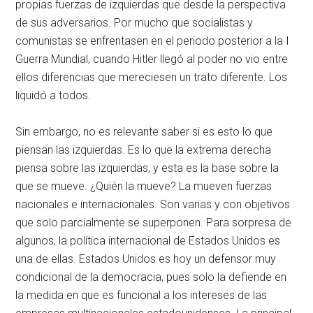
propias fuerzas de izquierdas que desde la perspectiva
de sus adversarios. Por mucho que socialistas y
comunistas se enfrentasen en el periodo posterior a la I
Guerra Mundial, cuando Hitler llegó al poder no vio entre
ellos diferencias que mereciesen un trato diferente. Los
liquidó a todos.
Sin embargo, no es relevante saber si es esto lo que
piensan las izquierdas. Es lo que la extrema derecha
piensa sobre las izquierdas, y esta es la base sobre la
que se mueve. ¿Quién la mueve? La mueven fuerzas
nacionales e internacionales. Son varias y con objetivos
que solo parcialmente se superponen. Para sorpresa de
algunos, la política internacional de Estados Unidos es
una de ellas. Estados Unidos es hoy un defensor muy
condicional de la democracia, pues solo la defiende en
la medida en que es funcional a los intereses de las