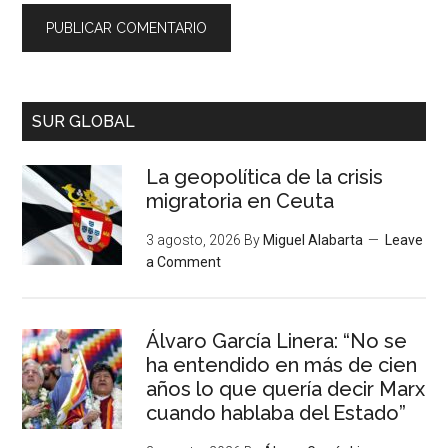
SUR GLOBAL
La geopolítica de la crisis
migratoria en Ceuta
3 agosto, 2026
By
Miguel Alabarta
Leave
a Comment
Álvaro García Linera: “No se
ha entendido en más de cien
años lo que quería decir Marx
cuando hablaba del Estado”