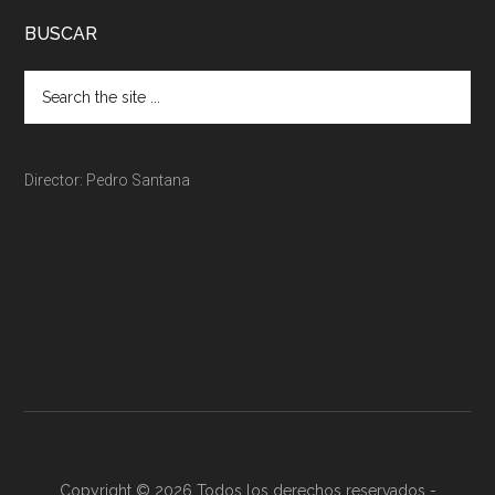
BUSCAR
Director: Pedro Santana
Copyright © 2026 Todos los derechos reservados -