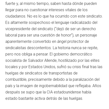
fuerte y, al mismo tiempo, saben hasta dónde pueden
llegar para no cuestionar intereses vitales de los
ciudadanos. No es lo que ha ocurrido con este sindicato.
Es altamente sospechoso el lenguaje radicalizado del
vicepresidente del sindicato (“dejó de ser un derecho
laboral para ser una cuestión de honor”), un personaje
aparentemente convertido en ángel protector de
sindicalistas descontentos. La historia nunca se repite,
pero nos obliga a pensar. El gobierno democrático
socialista de Salvador Allende, hostilizado por las elites
locales y por Estados Unidos, sufrió su crisis final tras las
huelgas de sindicatos de transportistas de
combustible, precisamente debido a la paralización del
país y la imagen de ingobernabilidad que reflejaba. Años
después se supo que la CIA estadounidense había
estado bastante activa detrás de las huelgas.