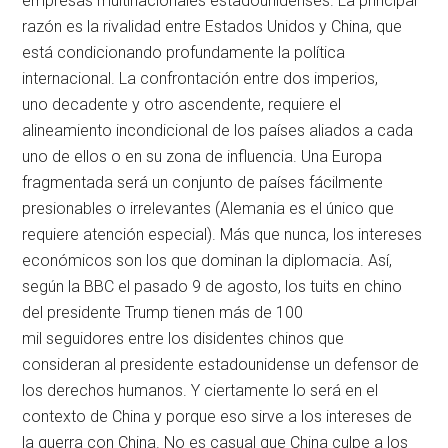
empresas multinacionales estadounidenses. La principal
razón es la rivalidad entre Estados Unidos y China, que
está condicionando profundamente la política
internacional. La confrontación entre dos imperios,
uno decadente y otro ascendente, requiere el
alineamiento incondicional de los países aliados a cada
uno de ellos o en su zona de influencia. Una Europa
fragmentada será un conjunto de países fácilmente
presionables o irrelevantes (Alemania es el único que
requiere atención especial). Más que nunca, los intereses
económicos son los que dominan la diplomacia. Así,
según la BBC el pasado 9 de agosto, los tuits en chino
del presidente Trump tienen más de 100
mil seguidores entre los disidentes chinos que
consideran al presidente estadounidense un defensor de
los derechos humanos. Y ciertamente lo será en el
contexto de China y porque eso sirve a los intereses de
la guerra con China. No es casual que China culpe a los