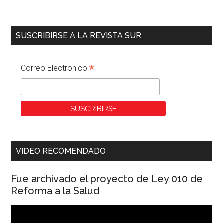
SUSCRIBIRSE A LA REVISTA SUR
*
Correo Electronico
VIDEO RECOMENDADO
Fue archivado el proyecto de Ley 010 de
Reforma a la Salud
Reproductor