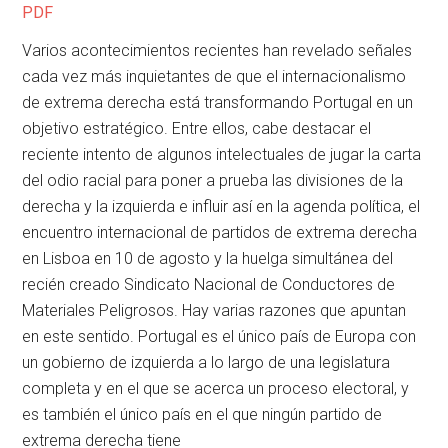
PDF
Varios acontecimientos recientes han revelado señales
cada vez más inquietantes de que el internacionalismo
de extrema derecha está transformando Portugal en un
objetivo estratégico. Entre ellos, cabe destacar el
reciente intento de algunos intelectuales de jugar la carta
del odio racial para poner a prueba las divisiones de la
derecha y la izquierda e influir así en la agenda política, el
encuentro internacional de partidos de extrema derecha
en Lisboa en 10 de agosto y la huelga simultánea del
recién creado Sindicato Nacional de Conductores de
Materiales Peligrosos. Hay varias razones que apuntan
en este sentido. Portugal es el único país de Europa con
un gobierno de izquierda a lo largo de una legislatura
completa y en el que se acerca un proceso electoral, y
es también el único país en el que ningún partido de
extrema derecha tiene