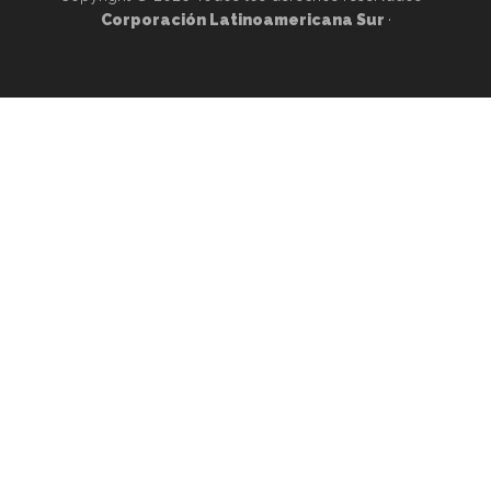
Corporación Latinoamericana Sur
·