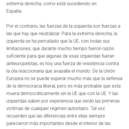
extrema derecha, como está sucediendo en
España.
Por el contrario, las fuerzas de la izquierda son fuerzas a
las que hay que neutralizar. Para la extrema derecha, la
izquierda se ha percatado que la UE, con todas sus
limitaciones, que durante mucho tiempo fueron razón
suficiente para que algunas de esas izquierdas fueran
antieuropeístas, es hoy una fuerza de resistencia contra
la ola reaccionaria que avasalla el mundo. De la Unión
Europea no se puede esperar mucho más que la defensa
de la democracia liberal, pero es más probable que esta
muera democráticamente sin la UE que con la UE. Y las
izquierdas saben por experiencia que serán las primeras
víctimas de cualquier régimen autoritario. Tal vez
recuerden que las diferencias entre ellas siempre
parecieron más importantes desde el interior de las