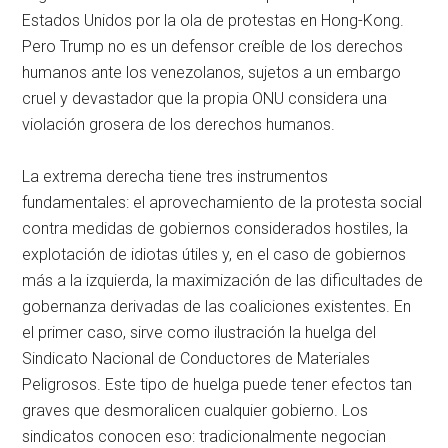
Estados Unidos por la ola de protestas en Hong-Kong.
Pero Trump no es un defensor creíble de los derechos
humanos ante los venezolanos, sujetos a un embargo
cruel y devastador que la propia ONU considera una
violación grosera de los derechos humanos.
La extrema derecha tiene tres instrumentos
fundamentales: el aprovechamiento de la protesta social
contra medidas de gobiernos considerados hostiles, la
explotación de idiotas útiles y, en el caso de gobiernos
más a la izquierda, la maximización de las dificultades de
gobernanza derivadas de las coaliciones existentes. En
el primer caso, sirve como ilustración la huelga del
Sindicato Nacional de Conductores de Materiales
Peligrosos. Este tipo de huelga puede tener efectos tan
graves que desmoralicen cualquier gobierno. Los
sindicatos conocen eso: tradicionalmente negocian