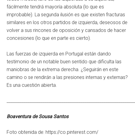
fácilmente tendrá mayoría absoluta (lo que es
improbable). La segunda ilusión es que existen fracturas
similares en los otros partidos de izquierda, deseosos de
volver a sus rincones de oposición y cansados de hacer
concesiones (lo que en parte es cierto).
Las fuerzas de izquierda en Portugal están dando
testimonio de un notable buen sentido que dificulta las
maniobras de la extrema derecha. ¿Seguirán en este
camino o se rendirán a las presiones internas y externas?
Es una cuestión abierta.
____________________________________________________________
Boaventura de Sousa Santos
Foto obtenida de: https://co.pinterest.com/