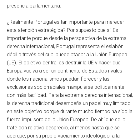
presencia parlamentaria.
¿Realmente Portugal es tan importante para merecer
esta atención estratégica? Por supuesto que sí. Es
importante porque desde la perspectiva de la extrema
derecha internacional, Portugal representa el eslabón
débil a través del cual puede atacar a la Unión Europea
(UE). El objetivo central es destruir la UE y hacer que
Europa vuelva a ser un continente de Estados rivales
donde los nacionalismos puedan florecer y las
exclusiones sociorraciales manipularse políticamente
con más facilidad. Para la extrema derecha internacional,
la derecha tradicional desempeña un papel muy limitado
en este objetivo porque durante mucho tiempo ha sido la
fuerza impulsora de la Unión Europea. De ahí que se la
trate con relativo desprecio, al menos hasta que se
acerque, por su propio vaciamiento ideológico, a la