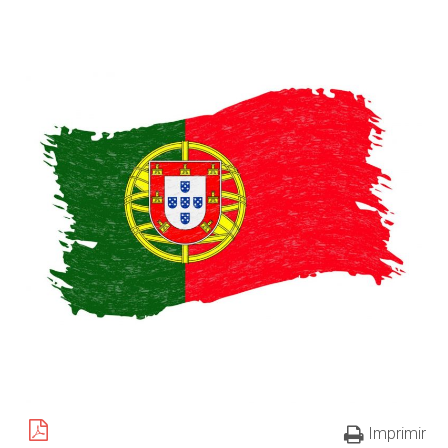
Imprimir