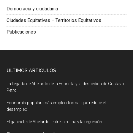
Democracia y ciudadania
Ciudades Equitativas – Territorios Equitativos
Publicaciones
ULTIMOS ARTICULOS
La llegada de Abelardo de la Espriella y la despedida de Gustavo
Petro
Economía popular: más empleo formal que reduce el
desempleo
El gabinete de Abelardo: entre la rutina y la regresión