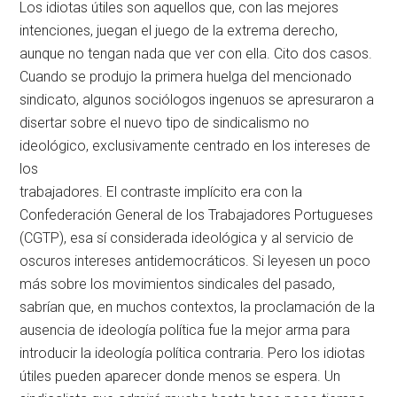
Los idiotas útiles son aquellos que, con las mejores
intenciones, juegan el juego de la extrema derecho,
aunque no tengan nada que ver con ella. Cito dos casos.
Cuando se produjo la primera huelga del mencionado
sindicato, algunos sociólogos ingenuos se apresuraron a
disertar sobre el nuevo tipo de sindicalismo no
ideológico, exclusivamente centrado en los intereses de
los
trabajadores. El contraste implícito era con la
Confederación General de los Trabajadores Portugueses
(CGTP), esa sí considerada ideológica y al servicio de
oscuros intereses antidemocráticos. Si leyesen un poco
más sobre los movimientos sindicales del pasado,
sabrían que, en muchos contextos, la proclamación de la
ausencia de ideología política fue la mejor arma para
introducir la ideología política contraria. Pero los idiotas
útiles pueden aparecer donde menos se espera. Un