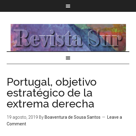
Portugal, objetivo
estratégico de la
extrema derecha
19 agosto, 2019
By
Boaventura de Sousa Santos
Leave a
Comment