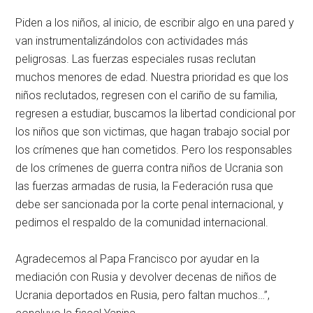
Piden a los niños, al inicio, de escribir algo en una pared y
van instrumentalizándolos con actividades más
peligrosas. Las fuerzas especiales rusas reclutan
muchos menores de edad. Nuestra prioridad es que los
niños reclutados, regresen con el cariño de su familia,
regresen a estudiar, buscamos la libertad condicional por
los niños que son victimas, que hagan trabajo social por
los crímenes que han cometidos. Pero los responsables
de los crímenes de guerra contra niños de Ucrania son
las fuerzas armadas de rusia, la Federación rusa que
debe ser sancionada por la corte penal internacional, y
pedimos el respaldo de la comunidad internacional.
Agradecemos al Papa Francisco por ayudar en la
mediación con Rusia y devolver decenas de niños de
Ucrania deportados en Rusia, pero faltan muchos…”,