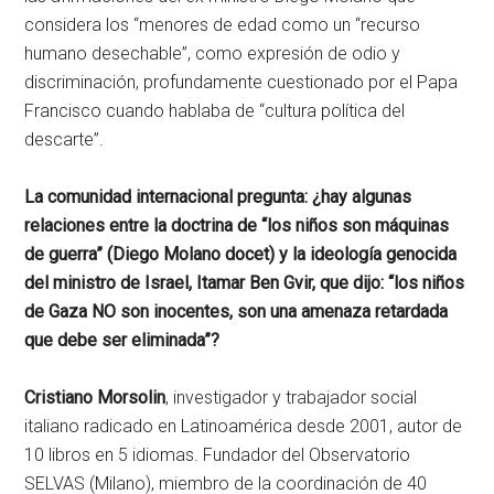
considera los “menores de edad como un “recurso
humano desechable”, como expresión de odio y
discriminación, profundamente cuestionado por el Papa
Francisco cuando hablaba de “cultura política del
descarte”.
La comunidad internacional pregunta: ¿hay algunas
relaciones entre la doctrina de “los niños son máquinas
de guerra” (Diego Molano docet) y la ideología genocida
del ministro de Israel, Itamar Ben Gvir, que dijo: “los niños
de Gaza NO son inocentes, son una amenaza retardada
que debe ser eliminada”?
Cristiano Morsolin
, investigador y trabajador social
italiano radicado en Latinoamérica desde 2001, autor de
10 libros en 5 idiomas. Fundador del Observatorio
SELVAS (Milano), miembro de la coordinación de 40