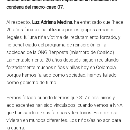
condena del macro-caso 07.
Al respecto,
Luz Adriana Medina
, ha enfatizado que “hace
20 años fui una niña utilizada por los grupos armados
ilegales, fui una niña víctima del reclutamiento forzado, y
he beneficiado del programa de reinserción en la
sociedad de la ONG Benposta (miembro de Coalico).
Lamentablemente, 20 años después, siguen reclutando
forzadamente muchos niños y niñas hoy en Colombia,
porque hemos fallado como sociedad, hemos fallado
como gobierno de turno.
Hemos fallado cuando leemos que 317 niñas, niños y
adolescentes han sido vinculados, cuando vemos a NNA
que han salido de sus familias y territorios. Es como si
vivieran en mundos diferentes. Los niños/as no son para
la guerra.