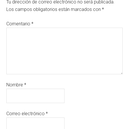
Tu dirección de correo electrónico no será publicada.
Los campos obligatorios están marcados con
*
Comentario
*
Nombre
*
Correo electrónico
*