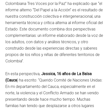
Colombiana Tres Voces por la Paz” ha explicado que “el
informe alterno “Del Papel a la Acción” es el resultado de
nuestra construcción colectiva e intergeneracional, una
herramienta técnica y crítica alterna al informe oficial del
Estado. Este documento combina dos perspectivas
complementarias: un informe elaborado desde la voz de
los adultos, con datos y análisis técnicos, y otro
construido desde las experiencias directas y saberes
propios de los niños y niñas de diferentes territorios de
Colombia”.
En esta perspectiva,
Jessica, 16 años de La Balsa
(Cauca
) ha escrito: “Querido Comité de Naciones Unidas:
En mi departamento del Cauca, especialmente en el
norte, la violencia y el Conflicto Armado se han venido
presentando desde hace mucho tiempo. Muchas
familias han tenido que desplazarse a otros lugares