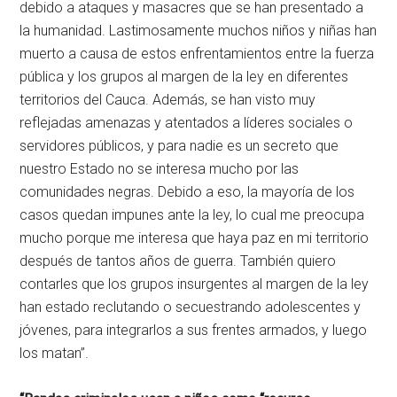
debido a ataques y masacres que se han presentado a
la humanidad. Lastimosamente muchos niños y niñas han
muerto a causa de estos enfrentamientos entre la fuerza
pública y los grupos al margen de la ley en diferentes
territorios del Cauca. Además, se han visto muy
reflejadas amenazas y atentados a líderes sociales o
servidores públicos, y para nadie es un secreto que
nuestro Estado no se interesa mucho por las
comunidades negras. Debido a eso, la mayoría de los
casos quedan impunes ante la ley, lo cual me preocupa
mucho porque me interesa que haya paz en mi territorio
después de tantos años de guerra. También quiero
contarles que los grupos insurgentes al margen de la ley
han estado reclutando o secuestrando adolescentes y
jóvenes, para integrarlos a sus frentes armados, y luego
los matan”.