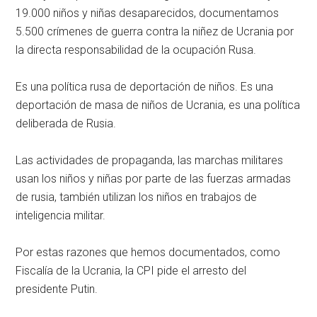
19.000 niños y niñas desaparecidos, documentamos
5.500 crímenes de guerra contra la niñez de Ucrania por
la directa responsabilidad de la ocupación Rusa.
Es una política rusa de deportación de niños. Es una
deportación de masa de niños de Ucrania, es una política
deliberada de Rusia.
Las actividades de propaganda, las marchas militares
usan los niños y niñas por parte de las fuerzas armadas
de rusia, también utilizan los niños en trabajos de
inteligencia militar.
Por estas razones que hemos documentados, como
Fiscalía de la Ucrania, la CPI pide el arresto del
presidente Putin.