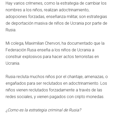
Hay varios crímenes, como la estrategia de cambiar los
nombres a los niños, realizan adoctrinamiento,
adopciones forzadas, enseñanza militar, son estrategias
de deportación masiva de niños de Ucrania por parte de
Rusia.
Mi colega, Maximilian Chervori, ha documentado que la
Federación Rusa enseña a los niños de Ucrania a
construir explosivos para hacer actos terroristas en
Ucrania.
Rusia recluta muchos niños por el chantaje, amenazas, o
engañados para ser reclutados en adoctrinamiento. Los
niños vienen reclutados forzadamente a través de las
redes sociales, y vienen pagados con cripto monedas.
¿Como es la estrategia criminal de Rusia?