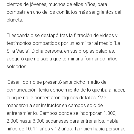
cientos de jóvenes, muchos de ellos niños, para
combatir en uno de los conflictos más sangrientos del
planeta.
El escándalo se destapó tras la filtración de videos y
testimonios compartidos por un exmilitar al medio “La
Silla Vacía”. Dicha persona, en sus propias palabras,
aseguró que no sabía que terminaría formando niños
soldados.
‘César’, como se presentó ante dicho medio de
comunicación, tenía conocimiento de lo que iba a hacer,
aunque no le comentaron algunos detalles. “Me
mandaron a ser instructor en campos solo de
entrenamiento. Campos donde se incorporan 1.000,
2.000 hasta 3.000 sudaneses para entrenarlos. Había
niños de 10, 11 años y 12 años. También había personas