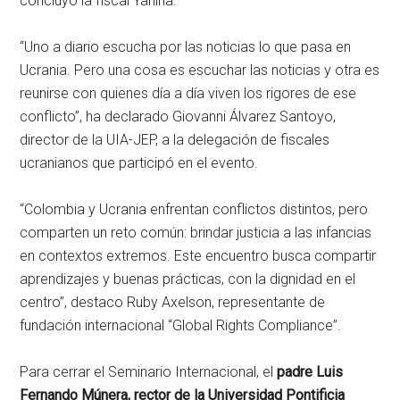
concluyo la fiscal Yanina.
“Uno a diario escucha por las noticias lo que pasa en
Ucrania. Pero una cosa es escuchar las noticias y otra es
reunirse con quienes día a día viven los rigores de ese
conflicto”, ha declarado Giovanni Álvarez Santoyo,
director de la UIA-JEP, a la delegación de fiscales
ucranianos que participó en el evento.
“Colombia y Ucrania enfrentan conflictos distintos, pero
comparten un reto común: brindar justicia a las infancias
en contextos extremos. Este encuentro busca compartir
aprendizajes y buenas prácticas, con la dignidad en el
centro”, destaco Ruby Axelson, representante de
fundación internacional “Global Rights Compliance”.
Para cerrar el Seminario Internacional, el
padre Luis
Fernando Múnera, rector de la Universidad Pontificia