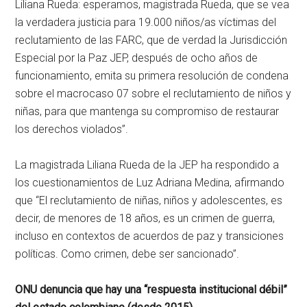
Liliana Rueda: esperamos, magistrada Rueda, que se vea
la verdadera justicia para 19.000 niños/as víctimas del
reclutamiento de las FARC, que de verdad la Jurisdicción
Especial por la Paz JEP, después de ocho años de
funcionamiento, emita su primera resolución de condena
sobre el macrocaso 07 sobre el reclutamiento de niños y
niñas, para que mantenga su compromiso de restaurar
los derechos violados”.
La magistrada Liliana Rueda de la JEP ha respondido a
los cuestionamientos de Luz Adriana Medina, afirmando
que “El reclutamiento de niñas, niños y adolescentes, es
decir, de menores de 18 años, es un crimen de guerra,
incluso en contextos de acuerdos de paz y transiciones
políticas. Como crimen, debe ser sancionado”.
ONU denuncia que hay una “respuesta institucional débil”