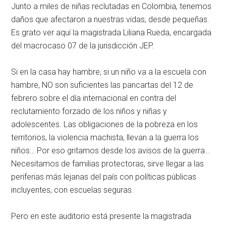
Junto a miles de niñas reclutadas en Colombia, tenemos
daños que afectaron a nuestras vidas, desde pequeñas.
Es grato ver aquí la magistrada Liliana Rueda, encargada
del macrocaso 07 de la jurisdicción JEP.
Si en la casa hay hambre, si un niño va a la escuela con
hambre, NO son suficientes las pancartas del 12 de
febrero sobre el día internacional en contra del
reclutamiento forzado de los niños y niñas y
adolescentes. Las obligaciones de la pobreza en los
territorios, la violencia machista, llevan a la guerra los
niños… Por eso gritamos desde los avisos de la guerra…
Necesitamos de familias protectoras, sirve llegar a las
periferias más lejanas del país con políticas públicas
incluyentes, con escuelas seguras.
Pero en este auditorio está presente la magistrada