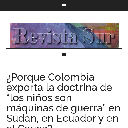
¿Porque Colombia
exporta la doctrina de
“los niños son
máquinas de guerra” en
Sudan, en Ecuador y en