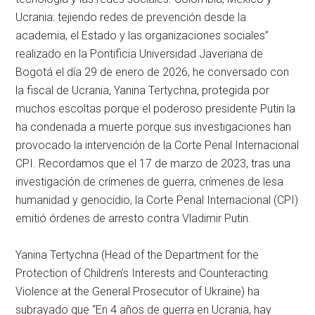
Ucrania: tejiendo redes de prevención desde la
academia, el Estado y las organizaciones sociales”
realizado en la Pontificia Universidad Javeriana de
Bogotá el día 29 de enero de 2026, he conversado con
la fiscal de Ucrania, Yanina Tertychna, protegida por
muchos escoltas porque el poderoso presidente Putin la
ha condenada a muerte porque sus investigaciones han
provocado la intervención de la Corte Penal Internacional
CPI. Recordamos que el 17 de marzo de 2023, tras una
investigación de crímenes de guerra, crímenes de lesa
humanidad y genocidio, la Corte Penal Internacional (CPI)
emitió órdenes de arresto contra Vladimir Putin.
Yanina Tertychna (Head of the Department for the
Protection of Children’s Interests and Counteracting
Violence at the General Prosecutor of Ukraine) ha
subrayado que “En 4 años de guerra en Ucrania, hay