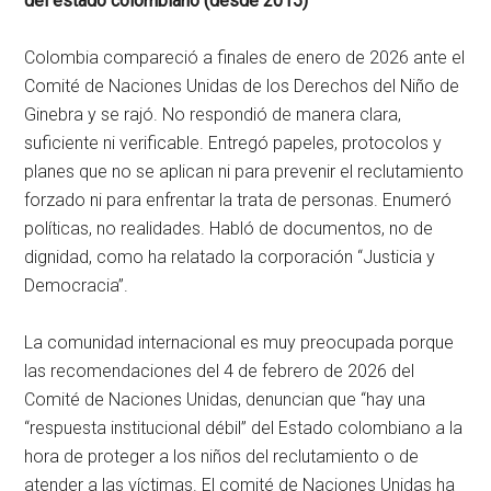
del estado colombiano (desde 2015)
Colombia compareció a finales de enero de 2026 ante el
Comité de Naciones Unidas de los Derechos del Niño de
Ginebra y se rajó. No respondió de manera clara,
suficiente ni verificable. Entregó papeles, protocolos y
planes que no se aplican ni para prevenir el reclutamiento
forzado ni para enfrentar la trata de personas. Enumeró
políticas, no realidades. Habló de documentos, no de
dignidad, como ha relatado la corporación “Justicia y
Democracia”.
La comunidad internacional es muy preocupada porque
las recomendaciones del 4 de febrero de 2026 del
Comité de Naciones Unidas, denuncian que “hay una
“respuesta institucional débil” del Estado colombiano a la
hora de proteger a los niños del reclutamiento o de
atender a las víctimas. El comité de Naciones Unidas ha