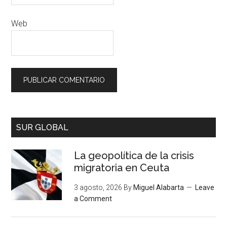
Web
SUR GLOBAL
La geopolítica de la crisis
migratoria en Ceuta
3 agosto, 2026
By
Miguel Alabarta
Leave
a Comment