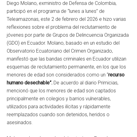
Diego Molano, exministro de Defensa de Colombia,
participó en el programa de “lunes a lunes” de
Teleamazonas, este 2 de febrero del 2026 e hizo varias
reflexiones sobre el problema del reclutamiento de
jóvenes por parte de Grupos de Delincuencia Organizada
(GDO) en Ecuador. Molano, basado en un estudio del
Observatorio Ecuatoriano del Crimen Organizado,
manifestó que las bandas criminales en Ecuador utilizan
esquemas de reclutamiento permanente, en los que los
menores de edad son considerados como un “
recurso
humano desechable”.
De acuerdo al diario Primicias,
mencionó que los menores de edad son captados
principalmente en colegios y barrios vulnerables,
utilizados para actividades ilícitas y rápidamente
reemplazados cuando son detenidos, heridos o
asesinados.