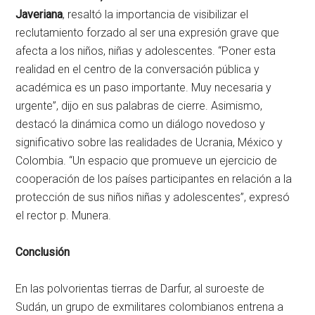
Javeriana
, resaltó la importancia de visibilizar el
reclutamiento forzado al ser una expresión grave que
afecta a los niños, niñas y adolescentes. “Poner esta
realidad en el centro de la conversación pública y
académica es un paso importante. Muy necesaria y
urgente”, dijo en sus palabras de cierre. Asimismo,
destacó la dinámica como un diálogo novedoso y
significativo sobre las realidades de Ucrania, México y
Colombia. “Un espacio que promueve un ejercicio de
cooperación de los países participantes en relación a la
protección de sus niños niñas y adolescentes”, expresó
el rector p. Munera.
Conclusión
En las polvorientas tierras de Darfur, al suroeste de
Sudán, un grupo de exmilitares colombianos entrena a