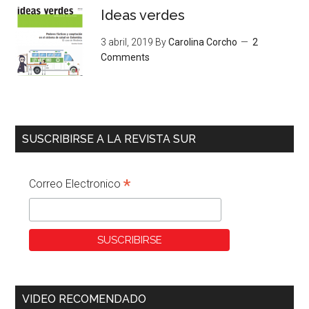
Ideas verdes
3 abril, 2019
By
Carolina Corcho
2
Comments
SUSCRIBIRSE A LA REVISTA SUR
*
Correo Electronico
VIDEO RECOMENDADO