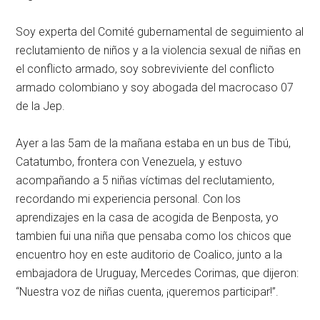
Soy experta del Comité gubernamental de seguimiento al
reclutamiento de niños y a la violencia sexual de niñas en
el conflicto armado, soy sobreviviente del conflicto
armado colombiano y soy abogada del macrocaso 07
de la Jep.
Ayer a las 5am de la mañana estaba en un bus de Tibú,
Catatumbo, frontera con Venezuela, y estuvo
acompañando a 5 niñas víctimas del reclutamiento,
recordando mi experiencia personal. Con los
aprendizajes en la casa de acogida de Benposta, yo
tambien fui una niña que pensaba como los chicos que
encuentro hoy en este auditorio de Coalico, junto a la
embajadora de Uruguay, Mercedes Corimas, que dijeron:
“Nuestra voz de niñas cuenta, ¡queremos participar!”.