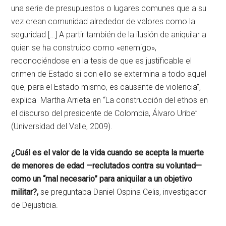
una serie de presupuestos o lugares comunes que a su
vez crean comunidad alrededor de valores como la
seguridad […] A partir también de la ilusión de aniquilar a
quien se ha construido como «enemigo»,
reconociéndose en la tesis de que es justificable el
crimen de Estado si con ello se extermina a todo aquel
que, para el Estado mismo, es causante de violencia”,
explica Martha Arrieta en “La construcción del ethos en
el discurso del presidente de Colombia, Álvaro Uribe”
(Universidad del Valle, 2009).
¿Cuál es el valor de la vida cuando se acepta la muerte
de menores de edad —reclutados contra su voluntad—
como un “mal necesario” para aniquilar a un objetivo
militar?,
se preguntaba Daniel Ospina Celis, investigador
de Dejusticia.