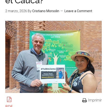
el Cauca?
2 marzo, 2026
By
Cristiano Morsolin
Leave a Comment
Imprimir
PDF