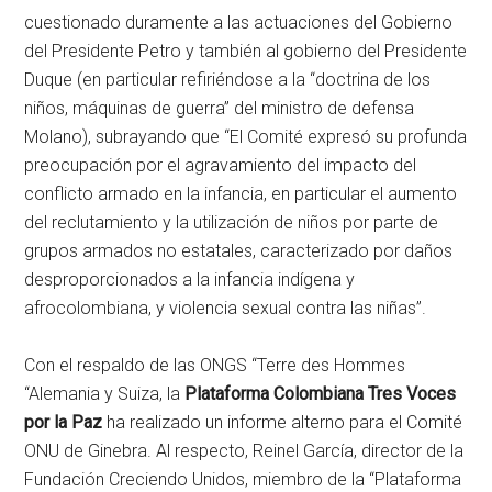
cuestionado duramente a las actuaciones del Gobierno
del Presidente Petro y también al gobierno del Presidente
Duque (en particular refiriéndose a la “doctrina de los
niños, máquinas de guerra” del ministro de defensa
Molano), subrayando que “El Comité expresó su profunda
preocupación por el agravamiento del impacto del
conflicto armado en la infancia, en particular el aumento
del reclutamiento y la utilización de niños por parte de
grupos armados no estatales, caracterizado por daños
desproporcionados a la infancia indígena y
afrocolombiana, y violencia sexual contra las niñas”.
Con el respaldo de las ONGS “Terre des Hommes
“Alemania y Suiza, la
Plataforma Colombiana Tres Voces
por la Paz
ha realizado un informe alterno para el Comité
ONU de Ginebra. Al respecto, Reinel García, director de la
Fundación Creciendo Unidos, miembro de la “Plataforma