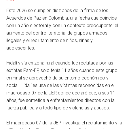
Este 2026 se cumplen diez años de la firma de los
Acuerdos de Paz en Colombia, una fecha que coincide
con un año electoral y con un contexto preocupante: el
aumento del control territorial de grupos armados
ilegales y el reclutamiento de niños, niñas y
adolescentes.
Hidalí vivía en zona rural cuando fue reclutada por las
extintas Farc-EP, solo tenía 11 años cuando este grupo
criminal se aprovechó de su entorno económico y
social. Hidalí es una de las víctimas reconocidas en el
macrocaso 07 de la JEP, donde declaró que, a sus 11
años, fue sometida a enfrentamientos directos con la
fuerza pública y a todo tipo de violencias y abusos.
El macrocaso 07 de la JEP investiga el reclutamiento y la