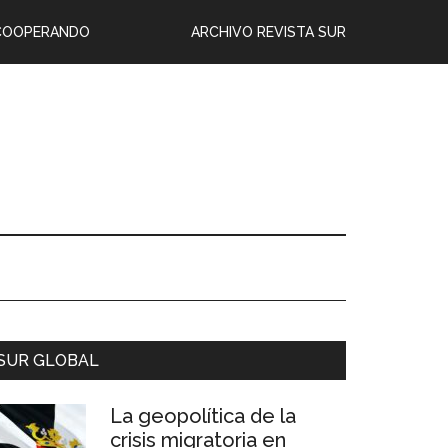
COOPERANDO
ARCHIVO REVISTA SUR
SUR GLOBAL
La geopolítica de la
crisis migratoria en