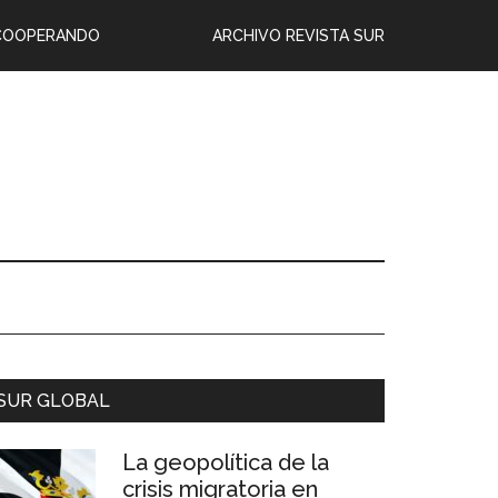
COOPERANDO
ARCHIVO REVISTA SUR
SUR GLOBAL
La geopolítica de la
crisis migratoria en