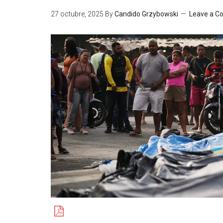
27 octubre, 2025
By
Candido Grzybowski
Leave a 