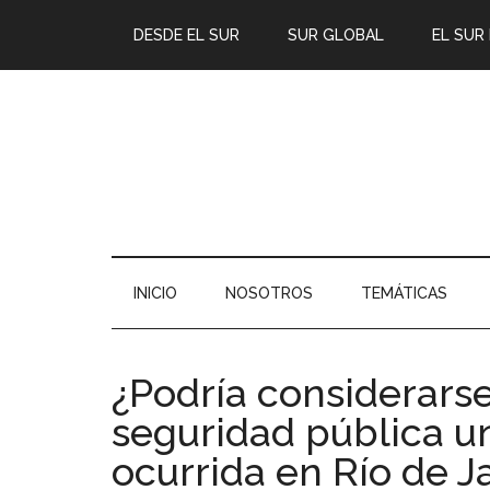
DESDE EL SUR
SUR GLOBAL
EL SUR
INICIO
NOSOTROS
TEMÁTICAS
¿Podría considerarse
seguridad pública 
ocurrida en Río de J