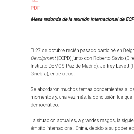
PDF
Mesa redonda de la reunión internacional de EC
El 27 de octubre recién pasado participé en Belg
Devolpment
(ECPD) junto con Roberto Savio (Dire
Instituto DEMOS-Paz de Madrid), Jeffrey Levett (
Ginebra), entre otros.
Se abordaron muchos temas concernientes a los
momentos y, una vez más, la conclusión fue que 
democrático.
La situación actual es, a grandes rasgos, la siguie
ámbito internacional. China, debido a su poder 