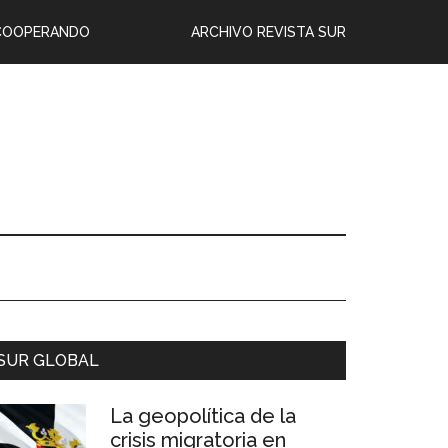
COOPERANDO
ARCHIVO REVISTA SUR
SUR GLOBAL
La geopolítica de la
crisis migratoria en