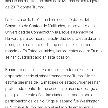
incluso las manifestaciones de la Marcha de las Mujeres
de 2017 contra Trump”.
La Fuerza de la Unión también consultó datos del
Consorcio de Conteo de Multitudes, un proyecto de la
Universidad de Connecticut y la Escuela Kennedy de
Harvard, para comparar la actividad de protesta durante
el segundo mandato de Trump con la de su primer
mandato. En Estados Unidos, las protestas contra Trump
se han cuadruplicado en esta ocasión.
El número de asistentes por protesta también se ha
disparado desde el primer mandato de Trump. Morris
estima que más de 12 millones de estadounidenses han
protestado contra Trump desde que asumió el cargo a
principios de este año. Una ciudad destacada por la
participación de los No Kings el sábado fue Washington,
D.C., donde Trump declaró el estado de emergencia