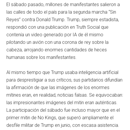
El sábado pasado, millones de manifestantes salieron a
las calles de todo el país para la segunda marcha “Sin
Reyes” contra Donald Trump. Trump, siempre estadista,
respondió con una publicación en Truth Social que
contenía un video generado por IA de él mismo
pilotando un avión con una corona de rey sobre la
cabeza, arrojando enormes cantidades de heces
humanas sobre los manifestantes.
Al mismo tiempo que Trump usaba inteligencia artificial
para desprestigiar a sus críticos, sus partidarios difundían
la afirmación de que las imágenes de los enormes
mítines eran, en realidad, noticias falsas. Se equivocaban:
las impresionantes imágenes del mitin eran auténticas.
La participación del sábado fue incluso mayor que en el
primer mitin de No Kings, que superó ampliamente el
desfile militar de Trump en junio, con escasa asistencia.