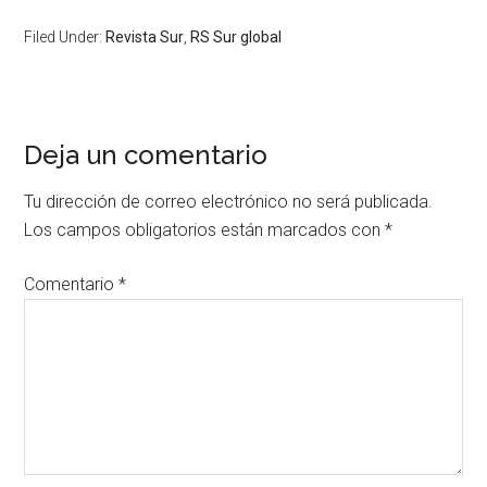
Filed Under:
Revista Sur
,
RS Sur global
Deja un comentario
Tu dirección de correo electrónico no será publicada.
Los campos obligatorios están marcados con
*
Comentario
*