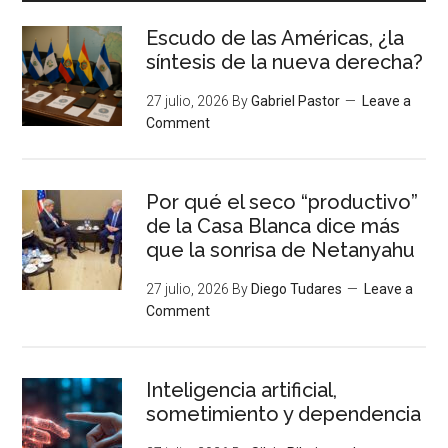
Escudo de las Américas, ¿la
síntesis de la nueva derecha?
27 julio, 2026
By
Gabriel Pastor
Leave a
Comment
Por qué el seco “productivo”
de la Casa Blanca dice más
que la sonrisa de Netanyahu
27 julio, 2026
By
Diego Tudares
Leave a
Comment
Inteligencia artificial,
sometimiento y dependencia