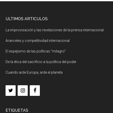
ULTIMOS ARTICULOS
La improvisación y las revelaciones de la prensa internacional
Aranceles y competitividad internacional
El espejismo de las políticas “milagro”
De la ética del sacrificio a la política del poder
Cuando arde Europa, arde el planeta
ETIQUETAS