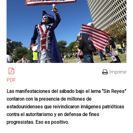
Imprimir
PDF
Las manifestaciones del sábado bajo el lema “Sin Reyes”
contaron con la presencia de millones de
estadounidenses que reivindicaron imágenes patrióticas
contra el autoritarismo y en defensa de fines
progresistas. Eso es positivo.