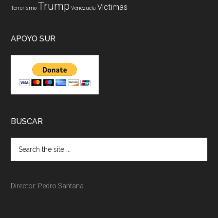
Trump
Victimas
Terrorismo
Venezuela
APOYO SUR
BUSCAR
Director: Pedro Santana