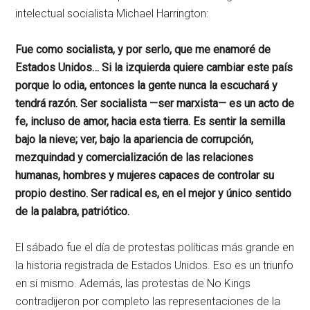
intelectual socialista Michael Harrington:
Fue como socialista, y por serlo, que me enamoré de
Estados Unidos… Si la izquierda quiere cambiar este país
porque lo odia, entonces la gente nunca la escuchará y
tendrá razón. Ser socialista —ser marxista— es un acto de
fe, incluso de amor, hacia esta tierra. Es sentir la semilla
bajo la nieve; ver, bajo la apariencia de corrupción,
mezquindad y comercialización de las relaciones
humanas, hombres y mujeres capaces de controlar su
propio destino. Ser radical es, en el mejor y único sentido
de la palabra, patriótico.
El sábado fue el día de protestas políticas más grande en
la historia registrada de Estados Unidos. Eso es un triunfo
en sí mismo. Además, las protestas de No Kings
contradijeron por completo las representaciones de la