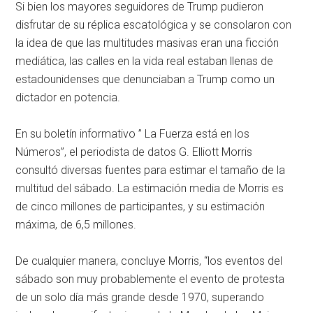
Si bien los mayores seguidores de Trump pudieron
disfrutar de su réplica escatológica y se consolaron con
la idea de que las multitudes masivas eran una ficción
mediática, las calles en la vida real estaban llenas de
estadounidenses que denunciaban a Trump como un
dictador en potencia.
En su boletín informativo ” La Fuerza está en los
Números”, el periodista de datos G. Elliott Morris
consultó diversas fuentes para estimar el tamaño de la
multitud del sábado. La estimación media de Morris es
de cinco millones de participantes, y su estimación
máxima, de 6,5 millones.
De cualquier manera, concluye Morris, “los eventos del
sábado son muy probablemente el evento de protesta
de un solo día más grande desde 1970, superando