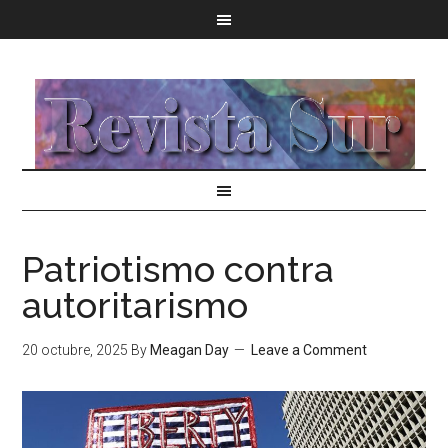
Patriotismo contra
autoritarismo
20 octubre, 2025
By
Meagan Day
Leave a Comment