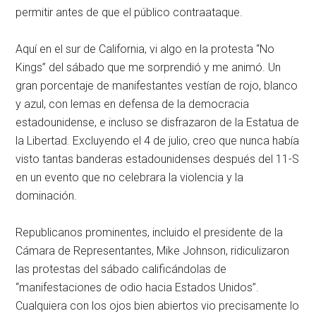
permitir antes de que el público contraataque.
Aquí en el sur de California, vi algo en la protesta “No
Kings” del sábado que me sorprendió y me animó. Un
gran porcentaje de manifestantes vestían de rojo, blanco
y azul, con lemas en defensa de la democracia
estadounidense, e incluso se disfrazaron de la Estatua de
la Libertad. Excluyendo el 4 de julio, creo que nunca había
visto tantas banderas estadounidenses después del 11-S
en un evento que no celebrara la violencia y la
dominación.
Republicanos prominentes, incluido el presidente de la
Cámara de Representantes, Mike Johnson, ridiculizaron
las protestas del sábado calificándolas de
“manifestaciones de odio hacia Estados Unidos”.
Cualquiera con los ojos bien abiertos vio precisamente lo