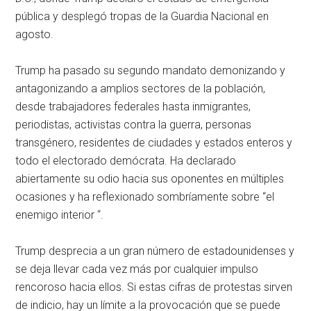
pública y desplegó tropas de la Guardia Nacional en
agosto.
Trump ha pasado su segundo mandato demonizando y
antagonizando a amplios sectores de la población,
desde trabajadores federales hasta inmigrantes,
periodistas, activistas contra la guerra, personas
transgénero, residentes de ciudades y estados enteros y
todo el electorado demócrata. Ha declarado
abiertamente su odio hacia sus oponentes en múltiples
ocasiones y ha reflexionado sombríamente sobre “el
enemigo interior “.
Trump desprecia a un gran número de estadounidenses y
se deja llevar cada vez más por cualquier impulso
rencoroso hacia ellos. Si estas cifras de protestas sirven
de indicio, hay un límite a la provocación que se puede