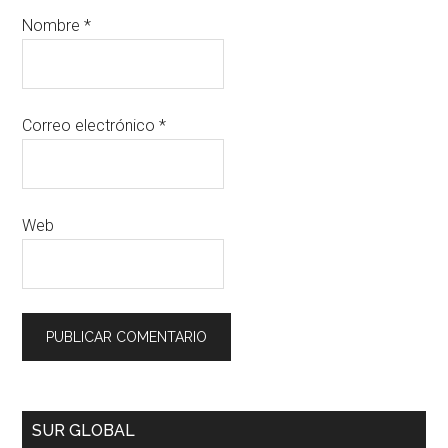
Nombre
*
Correo electrónico
*
Web
SUR GLOBAL