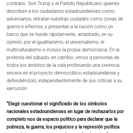
contrario. Son Trump y el Partido Republicano quienes
describen a los ciudadanos estadounidenses como
adversarios, retratan nuestras ciudades como zonas de
guerra e infiernos, y presentan a la nación como un
barco que se hunde rápidamente, arrastrado, en su
opinión, por el igualitarismo, el universalismo, el
multiculturalismo e incluso la propia democracia. En la
protesta del sábado, en cambio, vimos a personas de
todos los ámbitos de la vida profesando una creencia
sincera en el proyecto democrático estadounidense y
defendiéndolo, independientemente de sus críticas a su
ejecución.
“Elegir cuestionar el significado de los símbolos
nacionales estadounidenses en lugar de rechazarlos por
completo nos da espacio político para declarar que la
pobreza, la guerra, los prejuicios y la represión política