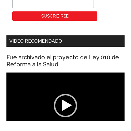
VIDEO RECOMENDADO
Fue archivado el proyecto de Ley 010 de
Reforma a la Salud
Reproductor
de
vídeo