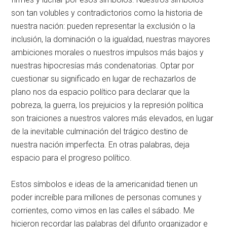
son tan volubles y contradictorios como la historia de
nuestra nación: pueden representar la exclusión o la
inclusión, la dominación o la igualdad, nuestras mayores
ambiciones morales o nuestros impulsos más bajos y
nuestras hipocresías más condenatorias. Optar por
cuestionar su significado en lugar de rechazarlos de
plano nos da espacio político para declarar que la
pobreza, la guerra, los prejuicios y la represión política
son traiciones a nuestros valores más elevados, en lugar
de la inevitable culminación del trágico destino de
nuestra nación imperfecta. En otras palabras, deja
espacio para el progreso político.
Estos símbolos e ideas de la americanidad tienen un
poder increíble para millones de personas comunes y
corrientes, como vimos en las calles el sábado. Me
hicieron recordar las palabras del difunto organizador e