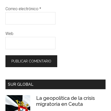
Correo electrónico
*
Web
SUR GLOBAL
La geopolítica de la crisis
migratoria en Ceuta