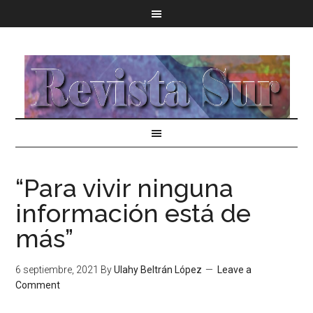
“Para vivir ninguna
información está de
más”
6 septiembre, 2021
By
Ulahy Beltrán López
Leave a
Comment