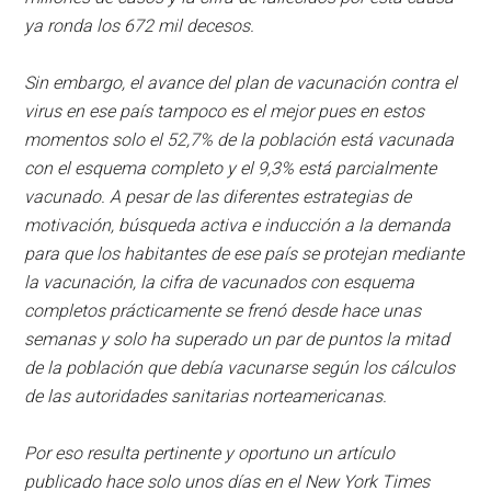
ya ronda los 672 mil decesos.
Sin embargo, el avance del plan de vacunación contra el
virus en ese país tampoco es el mejor pues en estos
momentos solo el 52,7% de la población está vacunada
con el esquema completo y el 9,3% está parcialmente
vacunado. A pesar de las diferentes estrategias de
motivación, búsqueda activa e inducción a la demanda
para que los habitantes de ese país se protejan mediante
la vacunación, la cifra de vacunados con esquema
completos prácticamente se frenó desde hace unas
semanas y solo ha superado un par de puntos la mitad
de la población que debía vacunarse según los cálculos
de las autoridades sanitarias norteamericanas.
Por eso resulta pertinente y oportuno un artículo
publicado hace solo unos días en el New York Times