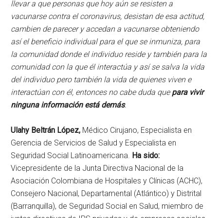
llevar a que personas que hoy aún se resisten a
vacunarse contra el coronavirus, desistan de esa actitud,
cambien de parecer y accedan a vacunarse obteniendo
así el beneficio individual para el que se inmuniza, para
la comunidad donde el individuo reside y también para la
comunidad con la que él interactúa y así se salva la vida
del individuo pero también la vida de quienes viven e
interactúan con él, entonces no cabe duda que
para vivir
ninguna información está demás
.
Ulahy Beltrán López,
Médico Cirujano, Especialista en
Gerencia de Servicios de Salud y Especialista en
Seguridad Social Latinoamericana.
Ha sido:
Vicepresidente de la Junta Directiva Nacional de la
Asociación Colombiana de Hospitales y Clínicas (ACHC),
Consejero Nacional, Departamental (Atlántico) y Distrital
(Barranquilla), de Seguridad Social en Salud, miembro de