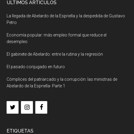
ULTIMOS ARTICULOS
La llegada de Abelardo de la Espriella y la despedida de Gustavo
Petro
Economía popular: más empleo formal que reduce el
desempleo
El gabinete de Abelardo: entre la rutina y la regresión
El pasado conjugado en futuro
Cómplices del patriarcado y la corrupción: las ministras de
Abelardo de la Espriella- Parte 1
ETIQUETAS