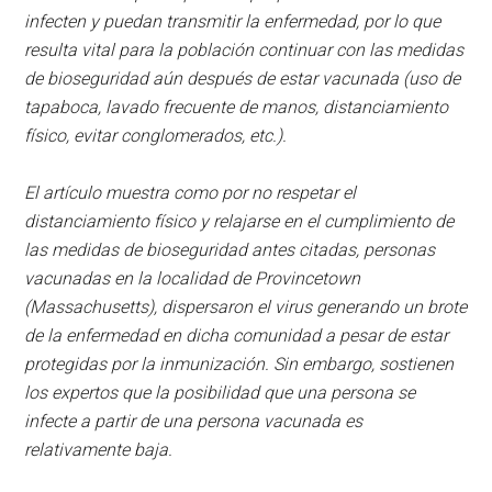
infecten y puedan transmitir la enfermedad, por lo que
resulta vital para la población continuar con las medidas
de bioseguridad aún después de estar vacunada (uso de
tapaboca, lavado frecuente de manos, distanciamiento
físico, evitar conglomerados, etc.).
El artículo muestra como por no respetar el
distanciamiento físico y relajarse en el cumplimiento de
las medidas de bioseguridad antes citadas, personas
vacunadas en la localidad de Provincetown
(Massachusetts), dispersaron el virus generando un brote
de la enfermedad en dicha comunidad a pesar de estar
protegidas por la inmunización. Sin embargo, sostienen
los expertos que la posibilidad que una persona se
infecte a partir de una persona vacunada es
relativamente baja.