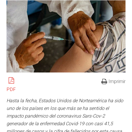
Imprimir
PDF
Hasta la fecha, Estados Unidos de Norteamérica ha sido
uno de los países en los que más se ha sentido el
impacto pandémico del coronavirus Sars-Cov-2
generador de la enfermedad Covid-19 con casi 41,5
millones de casos y la cifra de fallecidos por esta causa