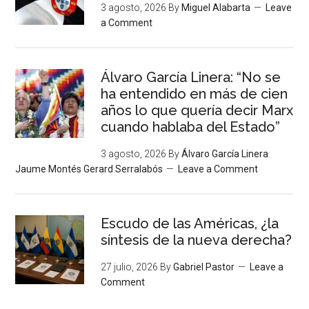
3 agosto, 2026
By
Miguel Alabarta
Leave
a Comment
Álvaro García Linera: “No se
ha entendido en más de cien
años lo que quería decir Marx
cuando hablaba del Estado”
3 agosto, 2026
By
Álvaro García Linera
Jaume Montés Gerard Serralabós
Leave a Comment
Escudo de las Américas, ¿la
síntesis de la nueva derecha?
27 julio, 2026
By
Gabriel Pastor
Leave a
Comment