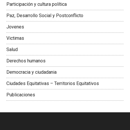
Participación y cultura política
Colombiana
Paz, Desarrollo Social y Postconflicto
Jovenes
Victimas
Salud
Derechos humanos
Democracia y ciudadania
Ciudades Equitativas – Territorios Equitativos
Publicaciones