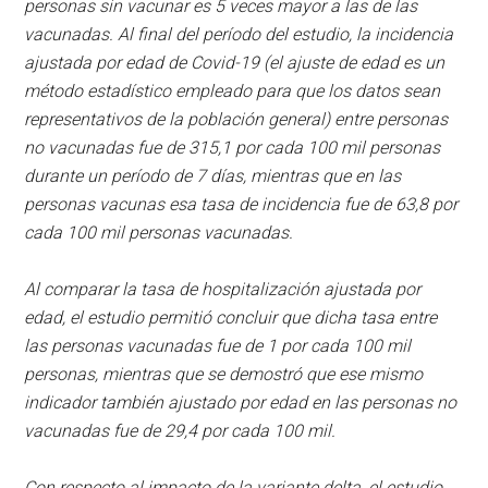
personas sin vacunar es 5 veces mayor a las de las
vacunadas. Al final del período del estudio, la incidencia
ajustada por edad de Covid-19 (el ajuste de edad es un
método estadístico empleado para que los datos sean
representativos de la población general) entre personas
no vacunadas fue de 315,1 por cada 100 mil personas
durante un período de 7 días, mientras que en las
personas vacunas esa tasa de incidencia fue de 63,8 por
cada 100 mil personas vacunadas.
Al comparar la tasa de hospitalización ajustada por
edad, el estudio permitió concluir que dicha tasa entre
las personas vacunadas fue de 1 por cada 100 mil
personas, mientras que se demostró que ese mismo
indicador también ajustado por edad en las personas no
vacunadas fue de 29,4 por cada 100 mil.
Con respecto al impacto de la variante delta, el estudio