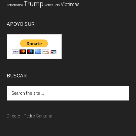
Trump
Victimas
Terrorismo
Venezuela
APOYO SUR
BUSCAR
Director: Pedro Santana