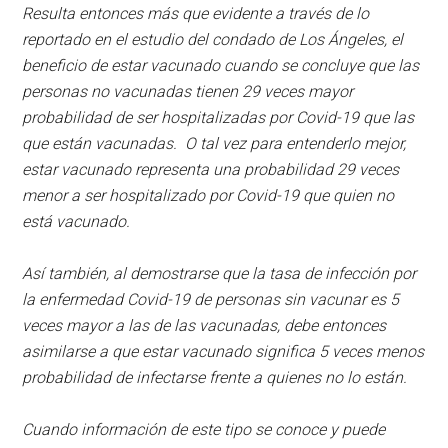
Resulta entonces más que evidente a través de lo
reportado en el estudio del condado de Los Ángeles, el
beneficio de estar vacunado cuando se concluye que las
personas no vacunadas tienen 29 veces mayor
probabilidad de ser hospitalizadas por Covid-19 que las
que están vacunadas. O tal vez para entenderlo mejor,
estar vacunado representa una probabilidad 29 veces
menor a ser hospitalizado por Covid-19 que quien no
está vacunado.
Así también, al demostrarse que la tasa de infección por
la enfermedad Covid-19 de personas sin vacunar es 5
veces mayor a las de las vacunadas, debe entonces
asimilarse a que estar vacunado significa 5 veces menos
probabilidad de infectarse frente a quienes no lo están.
Cuando información de este tipo se conoce y puede