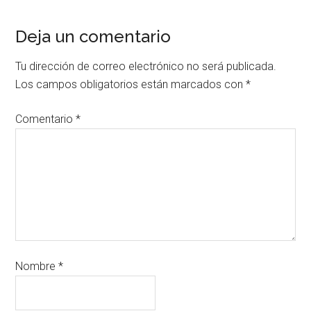
Deja un comentario
Tu dirección de correo electrónico no será publicada.
Los campos obligatorios están marcados con
*
Comentario
*
Nombre
*