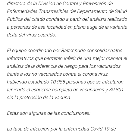
directora de la División de Control y Prevención de
Enfermedades Transmisibles del Departamento de Salud
Pública del citado condado a partir del análisis realizado
a personas de esa localidad en pleno auge de la variante
delta del virus ocurrido.
El equipo coordinado por Balter pudo consolidar datos
informativos que permiten inferir de una mejor manera el
análisis de la diferencia de riesgo para los vacunados
frente a los no vacunados contra el coronavirus,
habiendo estudiado 10.985 personas que se infectaron
teniendo el esquema completo de vacunación y 30.801
sin la protección de la vacuna.
Estas son algunas de las conclusiones:
La tasa de infección por la enfermedad Covid-19 de