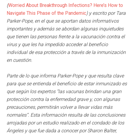
(
Worried About Breakthrough Infections? Here’s How to
Navigate This Phase of the Pandemic
) y escrito por Tara
Parker-Pope, en el que se aportan datos informativos
importantes y además se abordan algunas inquietudes
que tienen las personas frente a la vacunación contra el
virus y que les ha impedido acceder al beneficio
individual de esa protección a través de la inmunización
en cuestión.
Parte de lo que informa Parker-Pope y que resulta clave
para que se entienda el beneficio de estar inmunizado es
que según los expertos “las vacunas brindan una gran
protección contra la enfermedad grave y, con algunas
precauciones, permitirán volver a llevar vidas más
normales”. Esta información resulta de las conclusiones
arrojadas por un estudio realizado en el condado de los
Ángeles y que fue dada a conocer por Sharon Balter,