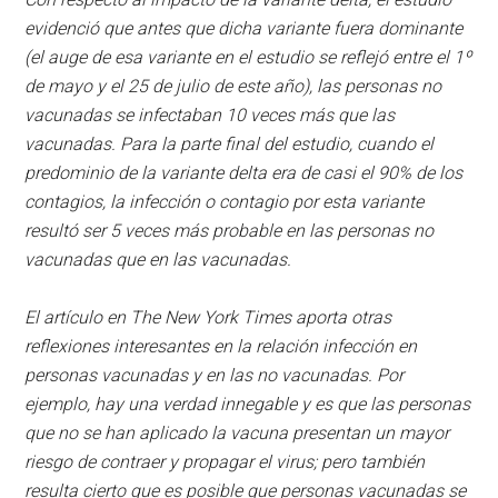
evidenció que antes que dicha variante fuera dominante
(el auge de esa variante en el estudio se reflejó entre el 1º
de mayo y el 25 de julio de este año), las personas no
vacunadas se infectaban 10 veces más que las
vacunadas. Para la parte final del estudio, cuando el
predominio de la variante delta era de casi el 90% de los
contagios, la infección o contagio por esta variante
resultó ser 5 veces más probable en las personas no
vacunadas que en las vacunadas.
El artículo en The New York Times aporta otras
reflexiones interesantes en la relación infección en
personas vacunadas y en las no vacunadas. Por
ejemplo, hay una verdad innegable y es que las personas
que no se han aplicado la vacuna presentan un mayor
riesgo de contraer y propagar el virus; pero también
resulta cierto que es posible que personas vacunadas se