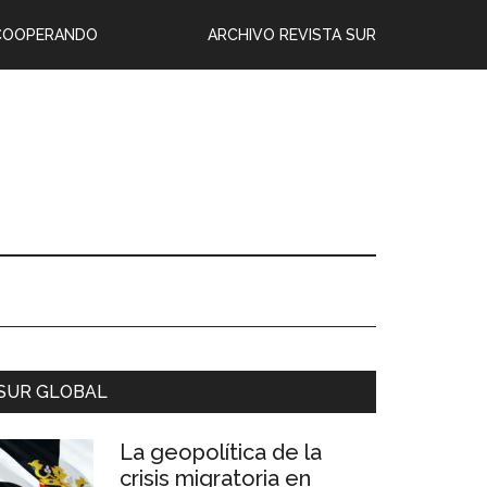
COOPERANDO
ARCHIVO REVISTA SUR
SUR GLOBAL
La geopolítica de la
crisis migratoria en