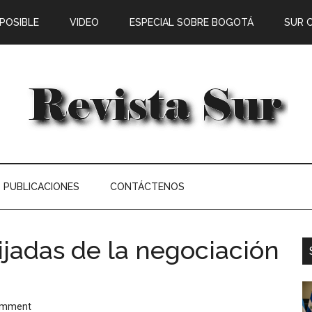
 POSIBLE
VIDEO
ESPECIAL SOBRE BOGOTÁ
SUR 
PUBLICACIONES
CONTÁCTENOS
jadas de la negociación
omment