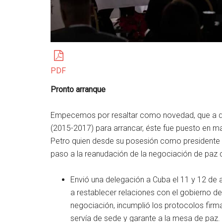
PDF
Pronto arranque
Empecemos por resaltar como novedad, que a dife
(2015-2017) para arrancar, éste fue puesto en m
Petro quien desde su posesión como presidente 
paso a la reanudación de la negociación de paz 
Envió una delegación a Cuba el 11 y 12 de a
a restablecer relaciones con el gobierno de
negociación, incumplió los protocolos fir
servía de sede y garante a la mesa de paz.