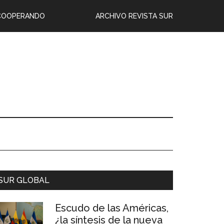
COOPERANDO
ARCHIVO REVISTA SUR
SUR GLOBAL
Escudo de las Américas,
¿la síntesis de la nueva