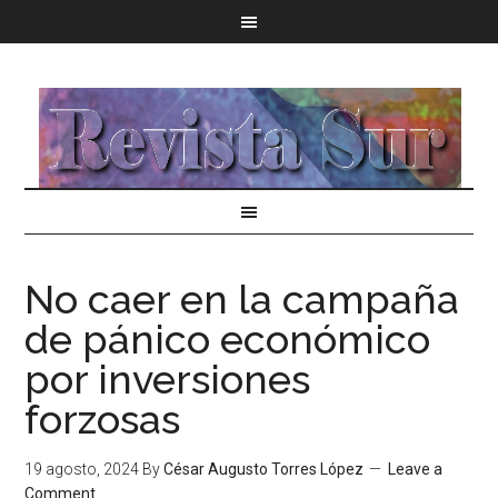
No caer en la campaña
de pánico económico
por inversiones
forzosas
19 agosto, 2024
By
César Augusto Torres López
Leave a
Comment