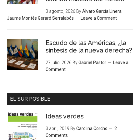
3 agosto, 2026
By
Álvaro García Linera
Jaume Montés Gerard Serralabós
Leave a Comment
Escudo de las Américas, ¿la
síntesis de la nueva derecha?
27 julio, 2026
By
Gabriel Pastor
Leave a
Comment
EL SUR POSIBLE
Ideas verdes
3 abril, 2019
By
Carolina Corcho
2
Comments