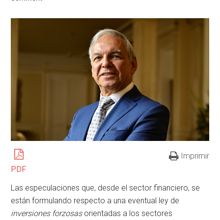
Imprimir
PDF
Las especulaciones que, desde el sector financiero, se
están formulando respecto a una eventual ley de
inversiones forzosas
orientadas a los sectores