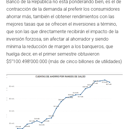
Banco de la República no está ponderando bien, es el de
contracción de la demanda al preferir los consumidores
ahorrar más, también el obtener rendimientos con las
mejores tasas que se ofrecen el inversiones a término,
que son las que directamente recibirán el impacto de la
inversión forzosa, sin afectar al ahorrador y siendo
mínima la reducción de margen a los banqueros, que
huelga decir, en el primer semestre obtuvieron
$5’’100.498’000.000 (más de cinco billones de utilidades)