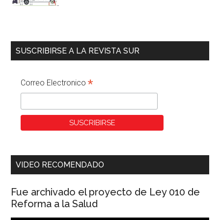
SUSCRIBIRSE A LA REVISTA SUR
*
Correo Electronico
VIDEO RECOMENDADO
Fue archivado el proyecto de Ley 010 de
Reforma a la Salud