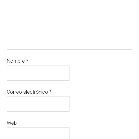
Nombre
*
Correo electrónico
*
Web