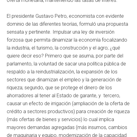
oferta monetaria, manteniendo las tasas de interés.
El presidente Gustavo Petro, economista con evidente
dominio de las diferentes teorías, formuló una propuesta
sensata y pertinente. Impulsar una ley de inversión
forzosa que permita dinamizar la economía focalizando
la industria, el turismo, la construcción y el agro; ¿qué
quiere decir eso? Primero que se asuma, por parte del
parlamento, la voluntad de sacar una política pública de
respaldo a la reindustrialización, la expansión de los
sectores que dinamizan el empleo y la generación de
riqueza; segundo, que se protege el dinero de los
ahorradores al tener al Estado de garante, y tercero,
causar un efecto de irrigación (ampliación de la oferta de
crédito a sectores productivos) para creación de riqueza
(más ofertas de bienes y servicios) lo cual implica
mayores demandas agregadas (más insumos, cambios
de maquinaria y equipo, modernización de la capacidad