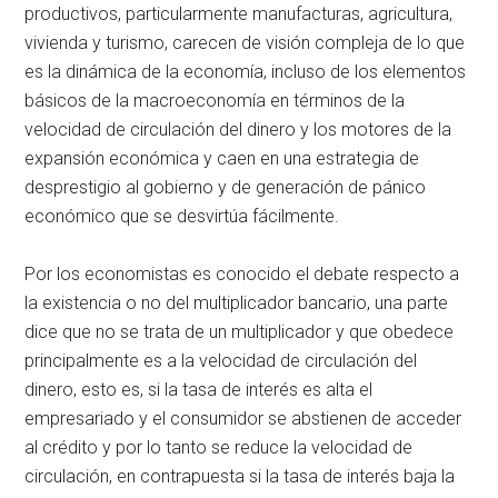
productivos, particularmente manufacturas, agricultura,
vivienda y turismo, carecen de visión compleja de lo que
es la dinámica de la economía, incluso de los elementos
básicos de la macroeconomía en términos de la
velocidad de circulación del dinero y los motores de la
expansión económica y caen en una estrategia de
desprestigio al gobierno y de generación de pánico
económico que se desvirtúa fácilmente.
Por los economistas es conocido el debate respecto a
la existencia o no del multiplicador bancario, una parte
dice que no se trata de un multiplicador y que obedece
principalmente es a la velocidad de circulación del
dinero, esto es, si la tasa de interés es alta el
empresariado y el consumidor se abstienen de acceder
al crédito y por lo tanto se reduce la velocidad de
circulación, en contrapuesta si la tasa de interés baja la