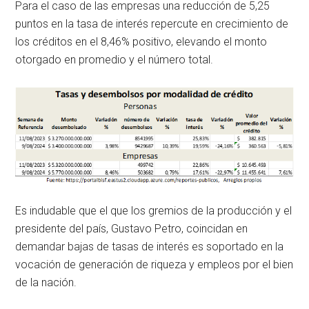
Para el caso de las empresas una reducción de 5,25
puntos en la tasa de interés repercute en crecimiento de
los créditos en el 8,46% positivo, elevando el monto
otorgado en promedio y el número total.
Es indudable que el que los gremios de la producción y el
presidente del país, Gustavo Petro, coincidan en
demandar bajas de tasas de interés es soportado en la
vocación de generación de riqueza y empleos por el bien
de la nación.