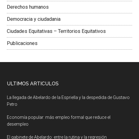
Derechos humanos
Democracia y ciudadania
Ciudades Equitativas – Territorios Equitativos
Publicaciones
ULTIMOS ARTICULOS
La llegada de Abelardo de la Espriella y la despedida de Gustavo
Petro
Economía popular: más empleo formal que reduce el
desempleo
El gabinete de Abelardo: entre la rutina y la regresión