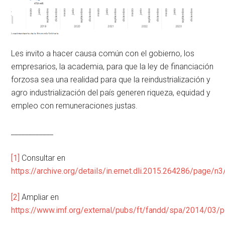
Les invito a hacer causa común con el gobierno, los
empresarios, la academia, para que la ley de financiación
forzosa sea una realidad para que la reindustrialización y
agro industrialización del país generen riqueza, equidad y
empleo con remuneraciones justas.
____________
[1]
Consultar en
https://archive.org/details/in.ernet.dli.2015.264286/page/
[2]
Ampliar en
https://www.imf.org/external/pubs/ft/fandd/spa/2014/03/p