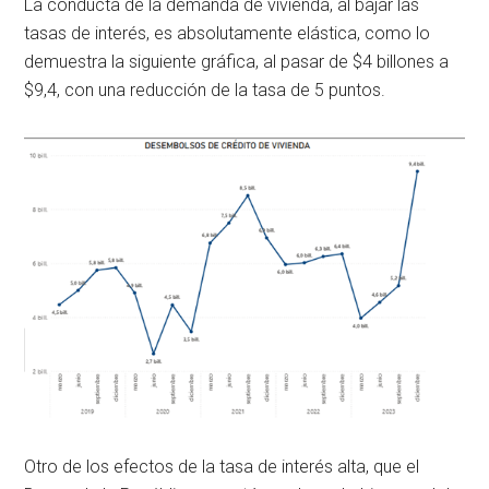
La conducta de la demanda de vivienda, al bajar las
tasas de interés, es absolutamente elástica, como lo
demuestra la siguiente gráfica, al pasar de $4 billones a
$9,4, con una reducción de la tasa de 5 puntos.
Otro de los efectos de la tasa de interés alta, que el