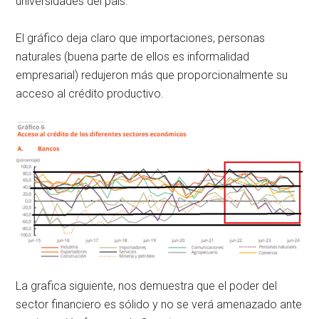
universidades del país.
El gráfico deja claro que importaciones, personas
naturales (buena parte de ellos es informalidad
empresarial) redujeron más que proporcionalmente su
acceso al crédito productivo.
La grafica siguiente, nos demuestra que el poder del
sector financiero es sólido y no se verá amenazado ante