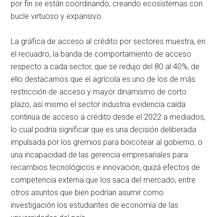
por fin se están coordinando, creando ecosistemas con
bucle virtuoso y expansivo.
La gráfica de acceso al crédito por sectores muestra, en
el recuadro, la banda de comportamiento de acceso
respecto a cada sector, que se redujo del 80 al 40%, de
ello destacamos que el agrícola es uno de los de más
restricción de acceso y mayor dinamismo de corto
plazo, así mismo el sector industria evidencia caída
continua de acceso a crédito desde el 2022 a mediados,
lo cual podría significar que es una decisión deliberada
impulsada por los gremios para boicotear al gobierno, o
una incapacidad de las gerencia empresariales para
recambios tecnológicos e innovación, quizá efectos de
competencia externa que los saca del mercado, entre
otros asuntos que bien podrían asumir como
investigación los estudiantes de economía de las