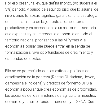
Por ello crear una ley, que defina monto, (yo sugeriría el
3%) periodo, y banco de segundo piso que lo asume, de
inversiones forzosas, significa garantizar una estrategia
de financiamiento de bajo costo a los sectores
productivos y en consecuencia un motor multisectorial
que expandirá y hace crecer la economía en todo el
territorio nacional priorizando a las MiPymes y la
economía Popular que puede entrar en la senda de
formalización si vive oportunidades de crecimiento y
estabilidad de costos.
Ello se ve potenciado con las exitosas políticas de
erradicación de la pobreza (Rentas Ciudadana, Joven,
campesina e indígena) y créditos de fomento DPS a
economía popular que crea economías de proximidad,
las acciones de los ministerios de agricultura, industria,
comercio y turismo, fondo emprender y el SENA. Que