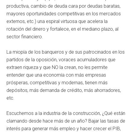
productiva, cambio de deuda cara por deudas baratas,
mayores oportunidades competitivas en los mercados
externos, etc.) una espiral virtuosa que acelera la
rotación del dinero y fortalece, en el mediano plazo, al
sector financiero.
La miopía de los banqueros y de sus patrocinados en los
partidos de la oposición, voraces acumuladores que
extraen riqueza y que NO la crean, no les permite
entender que una economía con más empresas
prósperas, competitivas y modernas, tienen más
depósitos, más demanda de crédito, más ahorradores,
etc.
Escuchemos a la industria de la construcción, ¿Qué están
clamando desde hace más de un año? Bajar las tasas de
interés para generar más empleo y hacer crecer el PIB,