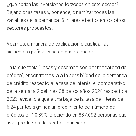
¿qué harían las inversiones forzosas en este sector?
Bajar dichas tasas y, por ende, dinamizar todas las
variables de la demanda. Similares efectos en los otros
sectores propuestos.
Veamos, a manera de explicación didáctica, las
siguientes gráficas y se entenderá mejor:
En la que tabla “Tasas y desembolsos por modalidad de
crédito”, encontramos la alta sensibilidad de la demanda
de crédito respecto a la tasa de interés, el comparativo
de la semana 2 del mes 08 de los años 2024 respecto al
2023, evidencia que a una baja de la tasa de interés de
6,24 puntos significa un crecimiento del número de
créditos en 10,39%, creciendo en 887.692 personas que
usan productos del sector financiero.