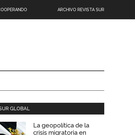
COOPERANDO
ARCHIVO REVISTA SUR
SUR GLOBAL
La geopolítica de la
crisis migratoria en