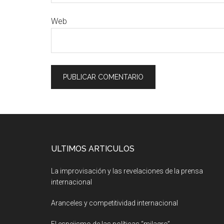
Web
ULTIMOS ARTICULOS
La improvisación y las revelaciones de la prensa
internacional
Aranceles y competitividad internacional