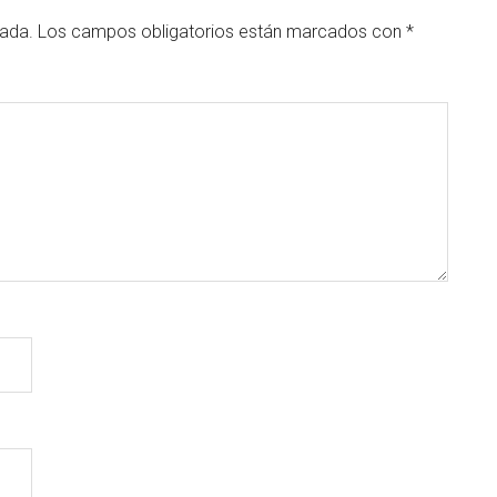
cada.
Los campos obligatorios están marcados con
*