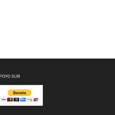
POYO SUR