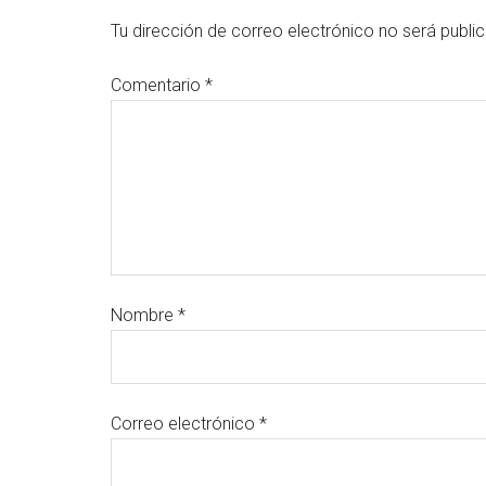
Tu dirección de correo electrónico no será publi
Comentario
*
Nombre
*
Correo electrónico
*