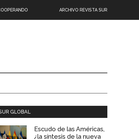
COOPERANDO
ARCHIVO REVISTA SUR
SUR GLOBAL
Escudo de las Américas,
¿la síntesis de la nueva